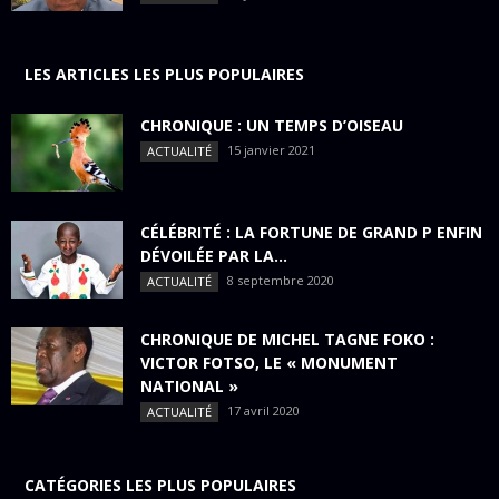
LES ARTICLES LES PLUS POPULAIRES
CHRONIQUE : UN TEMPS D’OISEAU
15 janvier 2021
ACTUALITÉ
CÉLÉBRITÉ : LA FORTUNE DE GRAND P ENFIN
DÉVOILÉE PAR LA...
8 septembre 2020
ACTUALITÉ
CHRONIQUE DE MICHEL TAGNE FOKO :
VICTOR FOTSO, LE « MONUMENT
NATIONAL »
17 avril 2020
ACTUALITÉ
CATÉGORIES LES PLUS POPULAIRES