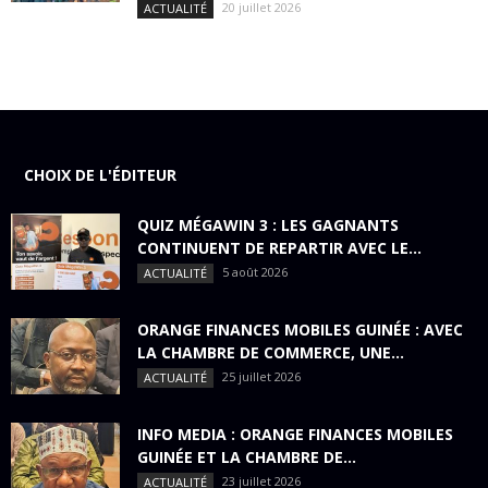
20 juillet 2026
ACTUALITÉ
CHOIX DE L'ÉDITEUR
QUIZ MÉGAWIN 3 : LES GAGNANTS
CONTINUENT DE REPARTIR AVEC LE...
5 août 2026
ACTUALITÉ
ORANGE FINANCES MOBILES GUINÉE : AVEC
LA CHAMBRE DE COMMERCE, UNE...
25 juillet 2026
ACTUALITÉ
INFO MEDIA : ORANGE FINANCES MOBILES
GUINÉE ET LA CHAMBRE DE...
23 juillet 2026
ACTUALITÉ