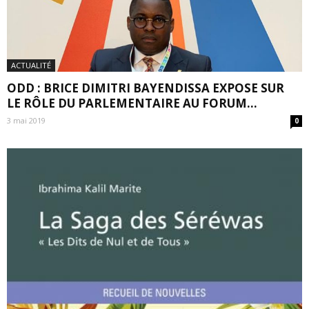
ACTUALITÉ
ODD : BRICE DIMITRI BAYENDISSA EXPOSE SUR
LE RÔLE DU PARLEMENTAIRE AU FORUM...
3 mai 2019
0