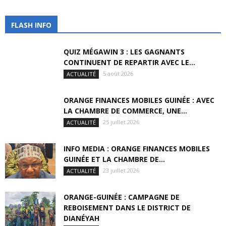
FLASH INFO
QUIZ MÉGAWIN 3 : LES GAGNANTS
CONTINUENT DE REPARTIR AVEC LE...
5 août 2026
ACTUALITÉ
ORANGE FINANCES MOBILES GUINÉE : AVEC
LA CHAMBRE DE COMMERCE, UNE...
25 juillet 2026
ACTUALITÉ
INFO MEDIA : ORANGE FINANCES MOBILES
GUINÉE ET LA CHAMBRE DE...
23 juillet 2026
ACTUALITÉ
ORANGE-GUINÉE : CAMPAGNE DE
REBOISEMENT DANS LE DISTRICT DE
DIANÉYAH