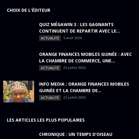
CHOIX DE L'ÉDITEUR
QUIZ MÉGAWIN 3 : LES GAGNANTS
CONTINUENT DE REPARTIR AVEC LE...
5 août 2026
ACTUALITÉ
ORANGE FINANCES MOBILES GUINÉE : AVEC
LA CHAMBRE DE COMMERCE, UNE...
25 juillet 2026
ACTUALITÉ
INFO MEDIA : ORANGE FINANCES MOBILES
GUINÉE ET LA CHAMBRE DE...
23 juillet 2026
ACTUALITÉ
LES ARTICLES LES PLUS POPULAIRES
CHRONIQUE : UN TEMPS D’OISEAU