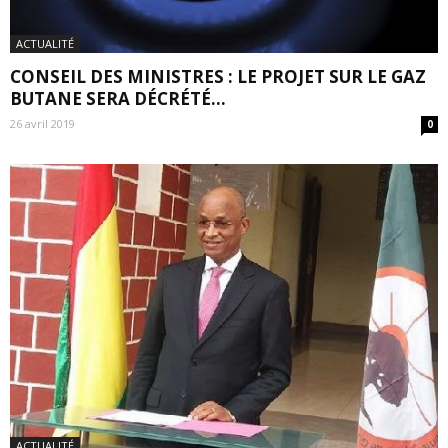
ACTUALITÉ
CONSEIL DES MINISTRES : LE PROJET SUR LE GAZ
BUTANE SERA DÉCRÉTÉ...
26 avril 2019
0
ACTUALITÉ