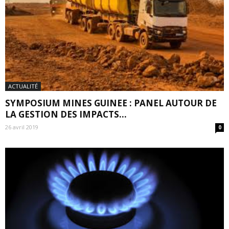
ACTUALITÉ
SYMPOSIUM MINES GUINEE : PANEL AUTOUR DE
LA GESTION DES IMPACTS...
26 avril 2019
0