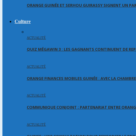
ORANGE GUINÉE ET SERHOU GUIRASSY SIGNENT UN PA
Culture
ACTUALITÉ
QUIZ MÉGAWIN 3 : LES GAGNANTS CONTINUENT DE REP
ACTUALITÉ
ORANGE FINANCES MOBILES GUINÉE : AVEC LA CHAMBR
ACTUALITÉ
COMMUNIQUE CONJOINT : PARTENARIAT ENTRE ORANGE
ACTUALITÉ