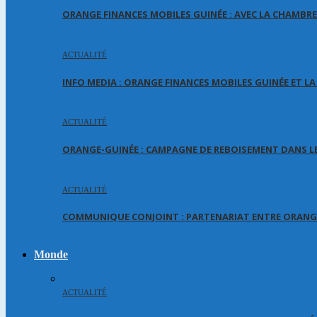
ORANGE FINANCES MOBILES GUINÉE : AVEC LA CHAMBR
ACTUALITÉ
INFO MEDIA : ORANGE FINANCES MOBILES GUINÉE ET L
ACTUALITÉ
ORANGE-GUINÉE : CAMPAGNE DE REBOISEMENT DANS LE
ACTUALITÉ
COMMUNIQUE CONJOINT : PARTENARIAT ENTRE ORANGE
Monde
ACTUALITÉ