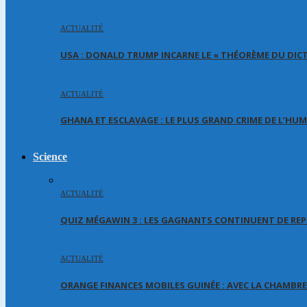
ACTUALITÉ
USA : DONALD TRUMP INCARNE LE « THÉORÈME DU DIC
ACTUALITÉ
GHANA ET ESCLAVAGE : LE PLUS GRAND CRIME DE L’HU
Science
ACTUALITÉ
QUIZ MÉGAWIN 3 : LES GAGNANTS CONTINUENT DE REP
ACTUALITÉ
ORANGE FINANCES MOBILES GUINÉE : AVEC LA CHAMBR