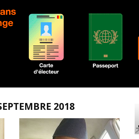
 SEPTEMBRE 2018