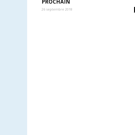
PROCHAIN
26 septembre 2018