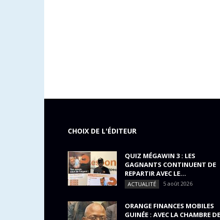
CHOIX DE L'ÉDITEUR
QUIZ MÉGAWIN 3 : LES
GAGNANTS CONTINUENT DE
REPARTIR AVEC LE...
5 août 2026
ACTUALITÉ
ORANGE FINANCES MOBILES
GUINÉE : AVEC LA CHAMBRE D