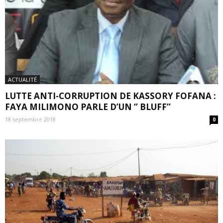
ACTUALITÉ
LUTTE ANTI-CORRUPTION DE KASSORY FOFANA :
FAYA MILIMONO PARLE D’UN ‘’ BLUFF’’
18 septembre 2018
0