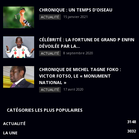
CHRONIQUE : UN TEMPS D’OISEAU
15 janvier 2021
ACTUALITÉ
CÉLÉBRITÉ : LA FORTUNE DE GRAND P ENFIN
DÉVOILÉE PAR LA...
8 septembre 2020
ACTUALITÉ
CHRONIQUE DE MICHEL TAGNE FOKO :
VICTOR FOTSO, LE « MONUMENT
NATIONAL »
17 avril 2020
ACTUALITÉ
CATÉGORIES LES PLUS POPULAIRES
3148
ACTUALITÉ
3032
LA UNE