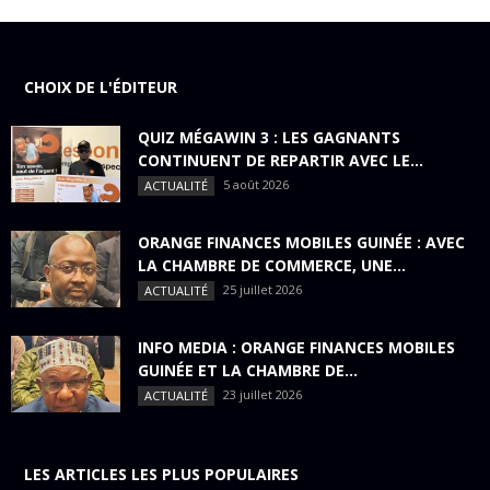
CHOIX DE L'ÉDITEUR
QUIZ MÉGAWIN 3 : LES GAGNANTS
CONTINUENT DE REPARTIR AVEC LE...
5 août 2026
ACTUALITÉ
ORANGE FINANCES MOBILES GUINÉE : AVEC
LA CHAMBRE DE COMMERCE, UNE...
25 juillet 2026
ACTUALITÉ
INFO MEDIA : ORANGE FINANCES MOBILES
GUINÉE ET LA CHAMBRE DE...
23 juillet 2026
ACTUALITÉ
LES ARTICLES LES PLUS POPULAIRES