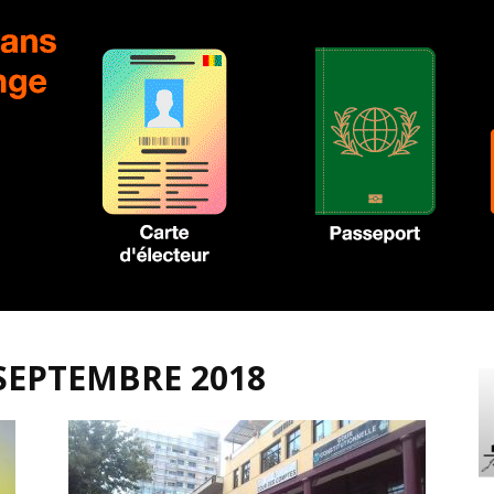
 SEPTEMBRE 2018