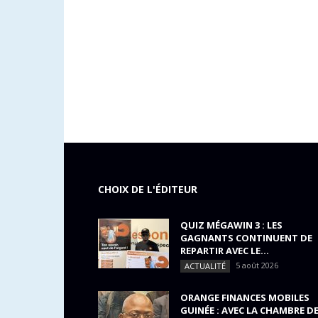
CHOIX DE L'ÉDITEUR
QUIZ MÉGAWIN 3 : LES
GAGNANTS CONTINUENT DE
REPARTIR AVEC LE...
5 août 2026
ACTUALITÉ
ORANGE FINANCES MOBILES
GUINÉE : AVEC LA CHAMBRE D