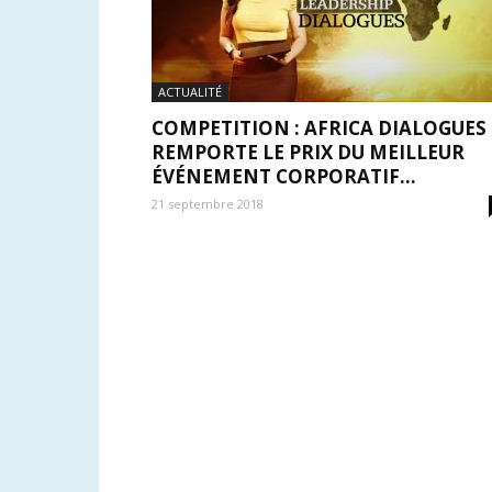
ACTUALITÉ
COMPETITION : AFRICA DIALOGUES
REMPORTE LE PRIX DU MEILLEUR
ÉVÉNEMENT CORPORATIF...
21 septembre 2018