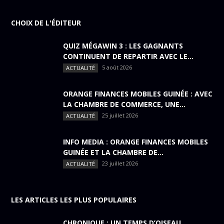
CHOIX DE L'ÉDITEUR
QUIZ MÉGAWIN 3 : LES GAGNANTS
CONTINUENT DE REPARTIR AVEC LE...
5 août 2026
ACTUALITÉ
ORANGE FINANCES MOBILES GUINÉE : AVEC
LA CHAMBRE DE COMMERCE, UNE...
25 juillet 2026
ACTUALITÉ
INFO MEDIA : ORANGE FINANCES MOBILES
GUINÉE ET LA CHAMBRE DE...
23 juillet 2026
ACTUALITÉ
LES ARTICLES LES PLUS POPULAIRES
CHRONIQUE : UN TEMPS D’OISEAU