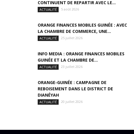
CONTINUENT DE REPARTIR AVEC LE...
5 août 2026
ACTUALITÉ
ORANGE FINANCES MOBILES GUINÉE : AVEC
LA CHAMBRE DE COMMERCE, UNE...
25 juillet 2026
ACTUALITÉ
INFO MEDIA : ORANGE FINANCES MOBILES
GUINÉE ET LA CHAMBRE DE...
23 juillet 2026
ACTUALITÉ
ORANGE-GUINÉE : CAMPAGNE DE
REBOISEMENT DANS LE DISTRICT DE
DIANÉYAH
20 juillet 2026
ACTUALITÉ