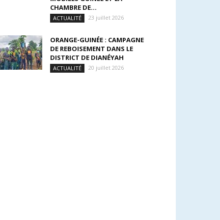
CHAMBRE DE...
23 juillet 2026
ACTUALITÉ
ORANGE-GUINÉE : CAMPAGNE
DE REBOISEMENT DANS LE
DISTRICT DE DIANÉYAH
20 juillet 2026
ACTUALITÉ