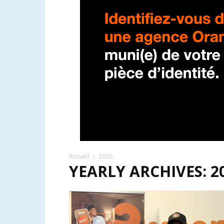
Accueil
2026
YEARLY ARCHIVES: 2