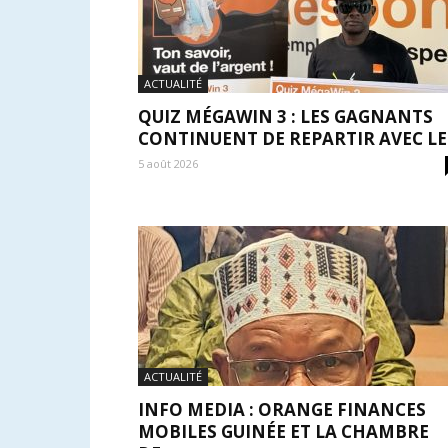
ACTUALITÉ
QUIZ MÉGAWIN 3 : LES GAGNANTS
CONTINUENT DE REPARTIR AVEC LE.
5 août 2026
ACTUALITÉ
INFO MEDIA : ORANGE FINANCES
MOBILES GUINÉE ET LA CHAMBRE