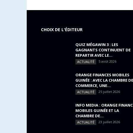
CHOIX DE L'ÉDITEUR
QUIZ MÉGAWIN 3 : LES
GAGNANTS CONTINUENT DE
REPARTIR AVEC LE...
5 août 2026
ACTUALITÉ
ORANGE FINANCES MOBILES
GUINÉE : AVEC LA CHAMBRE D
COMMERCE, UNE...
25 juillet 2026
ACTUALITÉ
INFO MEDIA : ORANGE FINANC
MOBILES GUINÉE ET LA
CHAMBRE DE...
23 juillet 2026
ACTUALITÉ