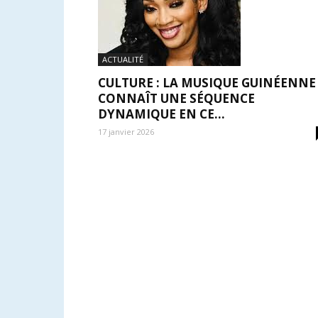
ACTUALITÉ
CULTURE : LA MUSIQUE GUINÉENNE
CONNAÎT UNE SÉQUENCE
DYNAMIQUE EN CE...
17 janvier 2026