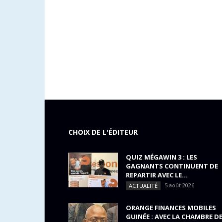
CHOIX DE L'ÉDITEUR
QUIZ MÉGAWIN 3 : LES
GAGNANTS CONTINUENT DE
REPARTIR AVEC LE...
5 août 2026
ACTUALITÉ
ORANGE FINANCES MOBILES
GUINÉE : AVEC LA CHAMBRE D