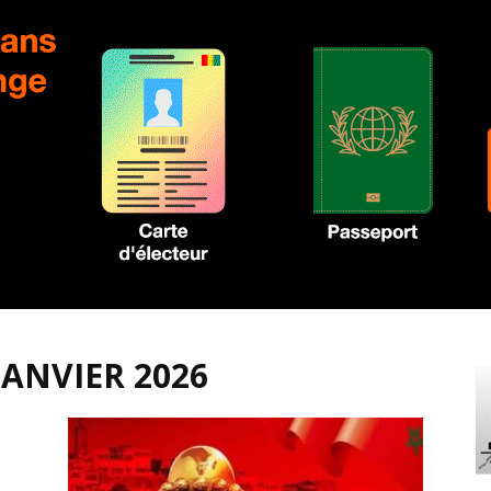
JANVIER 2026