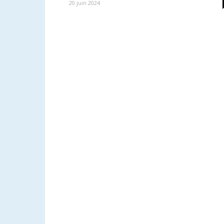
20 juin 2024