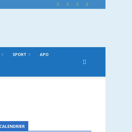
SPORT
APO
CALENDRIER