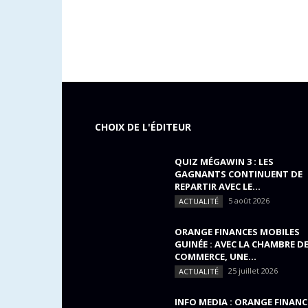
CHOIX DE L'ÉDITEUR
QUIZ MÉGAWIN 3 : LES
GAGNANTS CONTINUENT DE
REPARTIR AVEC LE...
5 août 2026
ACTUALITÉ
ORANGE FINANCES MOBILES
GUINÉE : AVEC LA CHAMBRE D
COMMERCE, UNE...
25 juillet 2026
ACTUALITÉ
INFO MEDIA : ORANGE FINANC