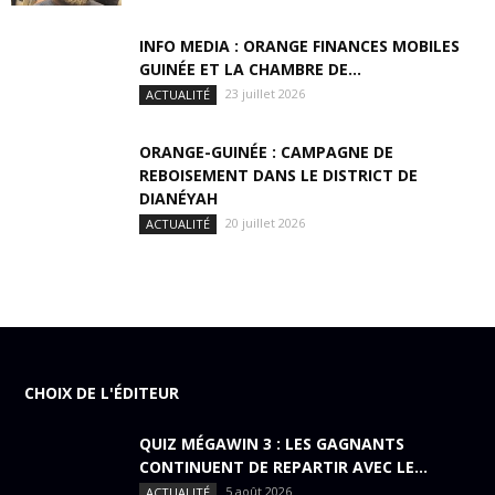
INFO MEDIA : ORANGE FINANCES MOBILES
GUINÉE ET LA CHAMBRE DE...
23 juillet 2026
ACTUALITÉ
ORANGE-GUINÉE : CAMPAGNE DE
REBOISEMENT DANS LE DISTRICT DE
DIANÉYAH
20 juillet 2026
ACTUALITÉ
CHOIX DE L'ÉDITEUR
QUIZ MÉGAWIN 3 : LES GAGNANTS
CONTINUENT DE REPARTIR AVEC LE...
5 août 2026
ACTUALITÉ