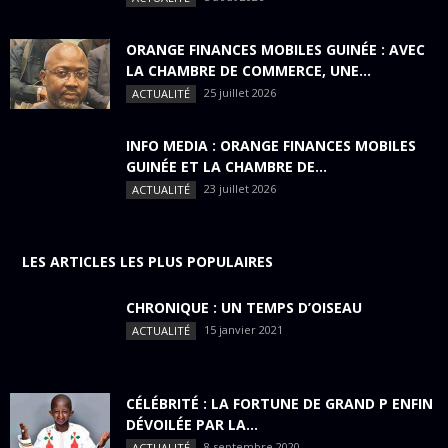
ORANGE FINANCES MOBILES GUINÉE : AVEC
LA CHAMBRE DE COMMERCE, UNE...
25 juillet 2026
ACTUALITÉ
INFO MEDIA : ORANGE FINANCES MOBILES
GUINÉE ET LA CHAMBRE DE...
23 juillet 2026
ACTUALITÉ
LES ARTICLES LES PLUS POPULAIRES
CHRONIQUE : UN TEMPS D’OISEAU
15 janvier 2021
ACTUALITÉ
CÉLÉBRITÉ : LA FORTUNE DE GRAND P ENFIN
DÉVOILÉE PAR LA...
8 septembre 2020
ACTUALITÉ