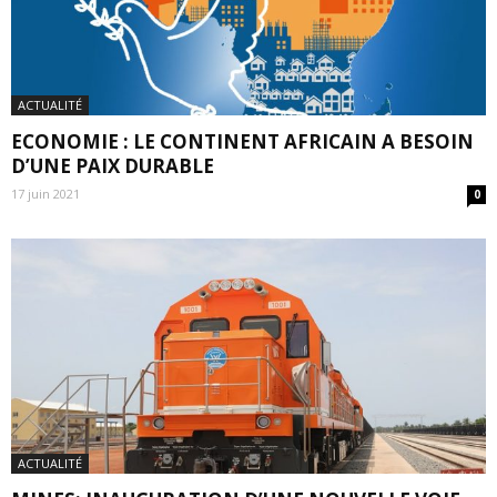
ACTUALITÉ
ECONOMIE : LE CONTINENT AFRICAIN A BESOIN
D’UNE PAIX DURABLE
17 juin 2021
0
ACTUALITÉ