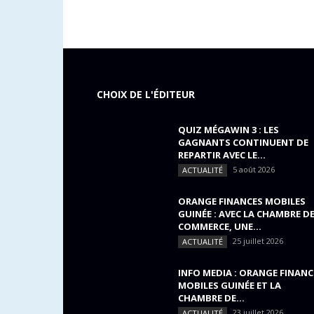
CHOIX DE L'ÉDITEUR
QUIZ MÉGAWIN 3 : LES
GAGNANTS CONTINUENT DE
REPARTIR AVEC LE...
5 août 2026
ACTUALITÉ
ORANGE FINANCES MOBILES
GUINÉE : AVEC LA CHAMBRE D
COMMERCE, UNE...
25 juillet 2026
ACTUALITÉ
INFO MEDIA : ORANGE FINANC
MOBILES GUINÉE ET LA
CHAMBRE DE...
23 juillet 2026
ACTUALITÉ