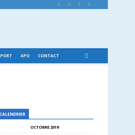
SPORT
APO
CONTACT
CALENDRIER
OCTOBRE 2019