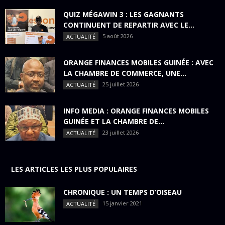
QUIZ MÉGAWIN 3 : LES GAGNANTS
CONTINUENT DE REPARTIR AVEC LE...
5 août 2026
ACTUALITÉ
ORANGE FINANCES MOBILES GUINÉE : AVEC
LA CHAMBRE DE COMMERCE, UNE...
25 juillet 2026
ACTUALITÉ
INFO MEDIA : ORANGE FINANCES MOBILES
GUINÉE ET LA CHAMBRE DE...
23 juillet 2026
ACTUALITÉ
LES ARTICLES LES PLUS POPULAIRES
CHRONIQUE : UN TEMPS D’OISEAU
15 janvier 2021
ACTUALITÉ