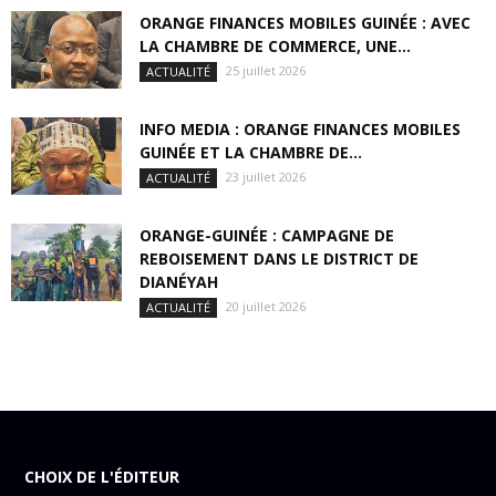
ORANGE FINANCES MOBILES GUINÉE : AVEC
LA CHAMBRE DE COMMERCE, UNE...
25 juillet 2026
ACTUALITÉ
INFO MEDIA : ORANGE FINANCES MOBILES
GUINÉE ET LA CHAMBRE DE...
23 juillet 2026
ACTUALITÉ
ORANGE-GUINÉE : CAMPAGNE DE
REBOISEMENT DANS LE DISTRICT DE
DIANÉYAH
20 juillet 2026
ACTUALITÉ
CHOIX DE L'ÉDITEUR