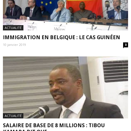
ACTUALITÉ
IMMIGRATION EN BELGIQUE : LE CAS GUINÉEN
10 janvier 2019
0
ACTUALITÉ
SALAIRE DE BASE DE 8 MILLIONS : TIBOU