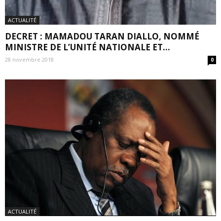
ACTUALITÉ
DECRET : MAMADOU TARAN DIALLO, NOMMÉ
MINISTRE DE L’UNITÉ NATIONALE ET...
28 novembre 2018
0
ACTUALITÉ