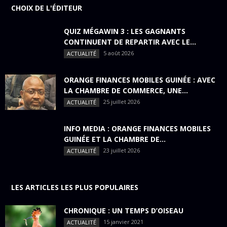
CHOIX DE L'ÉDITEUR
QUIZ MÉGAWIN 3 : LES GAGNANTS
CONTINUENT DE REPARTIR AVEC LE...
5 août 2026
ACTUALITÉ
ORANGE FINANCES MOBILES GUINÉE : AVEC
LA CHAMBRE DE COMMERCE, UNE...
25 juillet 2026
ACTUALITÉ
INFO MEDIA : ORANGE FINANCES MOBILES
GUINÉE ET LA CHAMBRE DE...
23 juillet 2026
ACTUALITÉ
LES ARTICLES LES PLUS POPULAIRES
CHRONIQUE : UN TEMPS D’OISEAU
15 janvier 2021
ACTUALITÉ