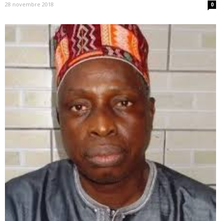
28 novembre 2018
0