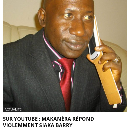
ACTUALITÉ
SUR YOUTUBE : MAKANÉRA RÉPOND
VIOLEMMENT SIAKA BARRY