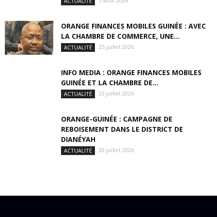
5 août 2026
ACTUALITÉ
ORANGE FINANCES MOBILES GUINÉE : AVEC
LA CHAMBRE DE COMMERCE, UNE...
25 juillet 2026
ACTUALITÉ
INFO MEDIA : ORANGE FINANCES MOBILES
GUINÉE ET LA CHAMBRE DE...
23 juillet 2026
ACTUALITÉ
ORANGE-GUINÉE : CAMPAGNE DE
REBOISEMENT DANS LE DISTRICT DE
DIANÉYAH
20 juillet 2026
ACTUALITÉ