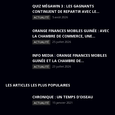
QUIZ MÉGAWIN 3 : LES GAGNANTS
CONTINUENT DE REPARTIR AVEC LE...
5 août 2026
ACTUALITÉ
ORANGE FINANCES MOBILES GUINÉE : AVEC
LA CHAMBRE DE COMMERCE, UNE...
25 juillet 2026
ACTUALITÉ
INFO MEDIA : ORANGE FINANCES MOBILES
GUINÉE ET LA CHAMBRE DE...
23 juillet 2026
ACTUALITÉ
LES ARTICLES LES PLUS POPULAIRES
CHRONIQUE : UN TEMPS D’OISEAU
15 janvier 2021
ACTUALITÉ