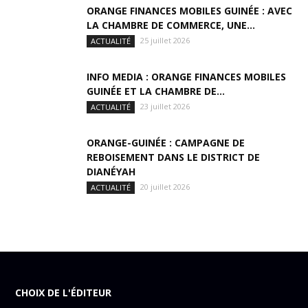
ORANGE FINANCES MOBILES GUINÉE : AVEC
LA CHAMBRE DE COMMERCE, UNE...
25 juillet 2026
ACTUALITÉ
INFO MEDIA : ORANGE FINANCES MOBILES
GUINÉE ET LA CHAMBRE DE...
23 juillet 2026
ACTUALITÉ
ORANGE-GUINÉE : CAMPAGNE DE
REBOISEMENT DANS LE DISTRICT DE
DIANÉYAH
20 juillet 2026
ACTUALITÉ
CHOIX DE L'ÉDITEUR