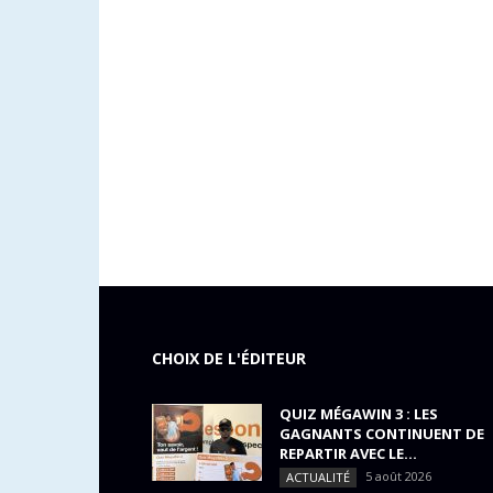
CHOIX DE L'ÉDITEUR
QUIZ MÉGAWIN 3 : LES
GAGNANTS CONTINUENT DE
REPARTIR AVEC LE...
5 août 2026
ACTUALITÉ