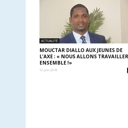
ACTUALITÉ
MOUCTAR DIALLO AUX JEUNES DE
L’AXE : « NOUS ALLONS TRAVAILLE
ENSEMBLE !»
12 juin 2018