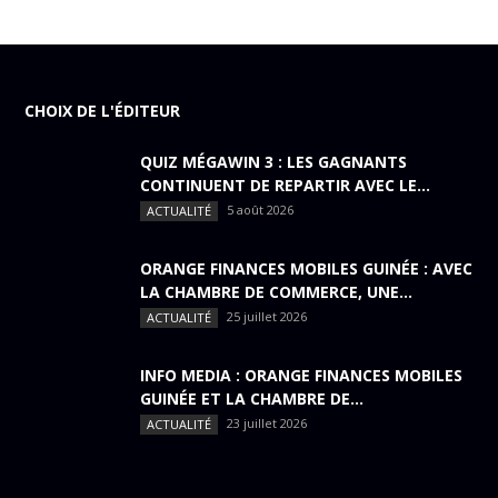
CHOIX DE L'ÉDITEUR
QUIZ MÉGAWIN 3 : LES GAGNANTS
CONTINUENT DE REPARTIR AVEC LE...
5 août 2026
ACTUALITÉ
ORANGE FINANCES MOBILES GUINÉE : AVEC
LA CHAMBRE DE COMMERCE, UNE...
25 juillet 2026
ACTUALITÉ
INFO MEDIA : ORANGE FINANCES MOBILES
GUINÉE ET LA CHAMBRE DE...
23 juillet 2026
ACTUALITÉ