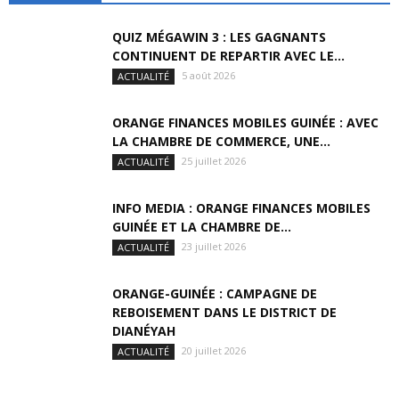
QUIZ MÉGAWIN 3 : LES GAGNANTS
CONTINUENT DE REPARTIR AVEC LE...
5 août 2026
ACTUALITÉ
ORANGE FINANCES MOBILES GUINÉE : AVEC
LA CHAMBRE DE COMMERCE, UNE...
25 juillet 2026
ACTUALITÉ
INFO MEDIA : ORANGE FINANCES MOBILES
GUINÉE ET LA CHAMBRE DE...
23 juillet 2026
ACTUALITÉ
ORANGE-GUINÉE : CAMPAGNE DE
REBOISEMENT DANS LE DISTRICT DE
DIANÉYAH
20 juillet 2026
ACTUALITÉ