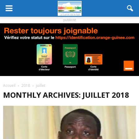
publicité
Accueil
2018
juillet
MONTHLY ARCHIVES: JUILLET 2018