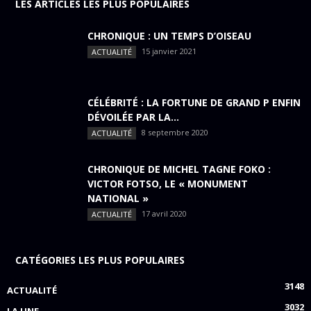
LES ARTICLES LES PLUS POPULAIRES
CHRONIQUE : UN TEMPS D’OISEAU
15 janvier 2021
ACTUALITÉ
CÉLÉBRITÉ : LA FORTUNE DE GRAND P ENFIN
DÉVOILÉE PAR LA...
8 septembre 2020
ACTUALITÉ
CHRONIQUE DE MICHEL TAGNE FOKO :
VICTOR FOTSO, LE « MONUMENT
NATIONAL »
17 avril 2020
ACTUALITÉ
CATÉGORIES LES PLUS POPULAIRES
3148
ACTUALITÉ
3032
LA UNE