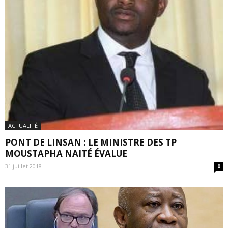
ACTUALITÉ
PONT DE LINSAN : LE MINISTRE DES TP
MOUSTAPHA NAITÉ ÉVALUE
31 juillet 2018
0