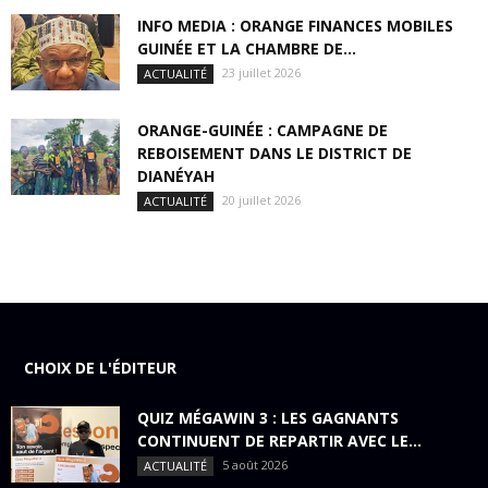
INFO MEDIA : ORANGE FINANCES MOBILES
GUINÉE ET LA CHAMBRE DE...
23 juillet 2026
ACTUALITÉ
ORANGE-GUINÉE : CAMPAGNE DE
REBOISEMENT DANS LE DISTRICT DE
DIANÉYAH
20 juillet 2026
ACTUALITÉ
CHOIX DE L'ÉDITEUR
QUIZ MÉGAWIN 3 : LES GAGNANTS
CONTINUENT DE REPARTIR AVEC LE...
5 août 2026
ACTUALITÉ