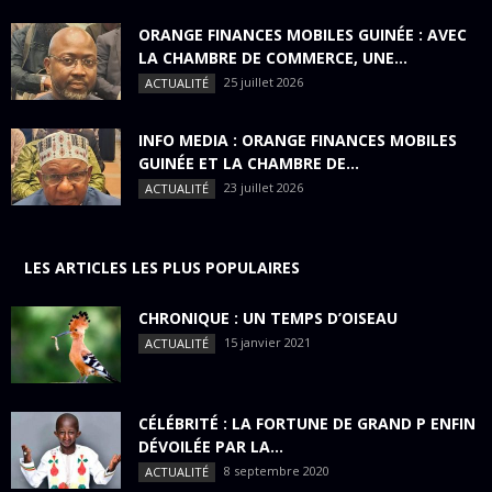
ORANGE FINANCES MOBILES GUINÉE : AVEC
LA CHAMBRE DE COMMERCE, UNE...
25 juillet 2026
ACTUALITÉ
INFO MEDIA : ORANGE FINANCES MOBILES
GUINÉE ET LA CHAMBRE DE...
23 juillet 2026
ACTUALITÉ
LES ARTICLES LES PLUS POPULAIRES
CHRONIQUE : UN TEMPS D’OISEAU
15 janvier 2021
ACTUALITÉ
CÉLÉBRITÉ : LA FORTUNE DE GRAND P ENFIN
DÉVOILÉE PAR LA...
8 septembre 2020
ACTUALITÉ