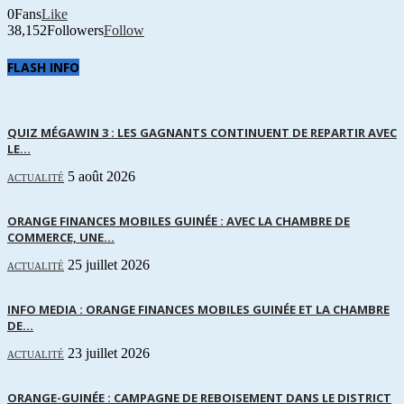
0
Fans
Like
38,152
Followers
Follow
FLASH INFO
QUIZ MÉGAWIN 3 : LES GAGNANTS CONTINUENT DE REPARTIR AVEC
LE...
5 août 2026
ACTUALITÉ
ORANGE FINANCES MOBILES GUINÉE : AVEC LA CHAMBRE DE
COMMERCE, UNE...
25 juillet 2026
ACTUALITÉ
INFO MEDIA : ORANGE FINANCES MOBILES GUINÉE ET LA CHAMBRE
DE...
23 juillet 2026
ACTUALITÉ
ORANGE-GUINÉE : CAMPAGNE DE REBOISEMENT DANS LE DISTRICT