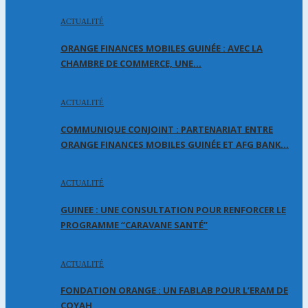
ACTUALITÉ
ORANGE FINANCES MOBILES GUINÉE : AVEC LA
CHAMBRE DE COMMERCE, UNE…
ACTUALITÉ
COMMUNIQUE CONJOINT : PARTENARIAT ENTRE
ORANGE FINANCES MOBILES GUINÉE ET AFG BANK…
ACTUALITÉ
GUINEE : UNE CONSULTATION POUR RENFORCER LE
PROGRAMME “CARAVANE SANTÉ”
ACTUALITÉ
FONDATION ORANGE : UN FABLAB POUR L’ERAM DE
COYAH