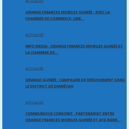
ACTUALITÉ
ORANGE FINANCES MOBILES GUINÉE : AVEC LA
CHAMBRE DE COMMERCE, UNE…
ACTUALITÉ
INFO MEDIA : ORANGE FINANCES MOBILES GUINÉE ET
LA CHAMBRE DE…
ACTUALITÉ
ORANGE-GUINÉE : CAMPAGNE DE REBOISEMENT DANS
LE DISTRICT DE DIANÉYAH
ACTUALITÉ
COMMUNIQUE CONJOINT : PARTENARIAT ENTRE
ORANGE FINANCES MOBILES GUINÉE ET AFG BANK…