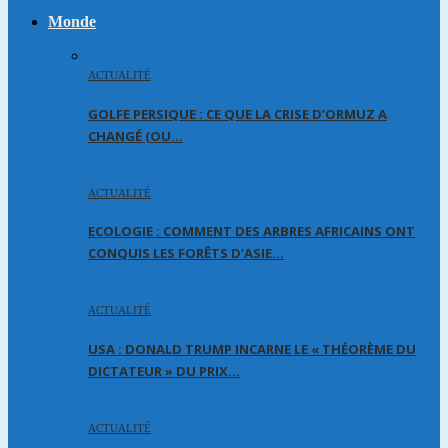
Monde
ACTUALITÉ
GOLFE PERSIQUE : CE QUE LA CRISE D’ORMUZ A
CHANGÉ (OU…
ACTUALITÉ
ECOLOGIE : COMMENT DES ARBRES AFRICAINS ONT
CONQUIS LES FORÊTS D’ASIE…
ACTUALITÉ
USA : DONALD TRUMP INCARNE LE « THÉORÈME DU
DICTATEUR » DU PRIX…
ACTUALITÉ