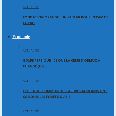
ACTUALITÉ
FONDATION ORANGE : UN FABLAB POUR L’ERAM DE
COYAH
Economie
ACTUALITÉ
GOLFE PERSIQUE : CE QUE LA CRISE D’ORMUZ A
CHANGÉ (OU…
ACTUALITÉ
ECOLOGIE : COMMENT DES ARBRES AFRICAINS ONT
CONQUIS LES FORÊTS D’ASIE…
ACTUALITÉ