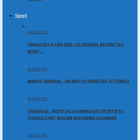
Sport
ACTUALITÉ
FINALE DE LA CAN 2025 : LE SÉNÉGAL REVIENT DU
BORD…
ACTUALITÉ
MAROC SENEGAL : UN MATCH SERRÉ EST ATTENDU
ACTUALITÉ
TRAGIQUE : MORT DU JOURNALISTE SPORTIF ET
CONSULTANT MALIEN MOHAMED SOUMARÉ
ACTUALITÉ