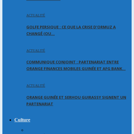
ACTUALITÉ
GOLFE PERSIQUE : CE QUE LA CRISE D’ORMUZ A
CHANGÉ (OU…
ACTUALITÉ
COMMUNIQUE CONJOINT : PARTENARIAT ENTRE
ORANGE FINANCES MOBILES GUINÉE ET AFG BANK…
ACTUALITÉ
ORANGE GUINÉE ET SERHOU GUIRASSY SIGNENT UN
PARTENARIAT
Culture