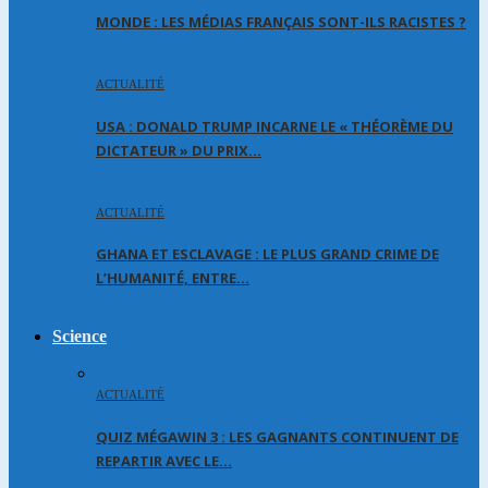
MONDE : LES MÉDIAS FRANÇAIS SONT-ILS RACISTES ?
ACTUALITÉ
USA : DONALD TRUMP INCARNE LE « THÉORÈME DU
DICTATEUR » DU PRIX…
ACTUALITÉ
GHANA ET ESCLAVAGE : LE PLUS GRAND CRIME DE
L’HUMANITÉ, ENTRE…
Science
ACTUALITÉ
QUIZ MÉGAWIN 3 : LES GAGNANTS CONTINUENT DE
REPARTIR AVEC LE…