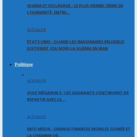
GHANA ET ESCLAVAGE : LE PLUS GRAND CRIME DE
L’HUMANITÉ, ENTRE…
ACTUALITÉ
ÉTATS UNIS : QUAND LES IMAGINAIRES RELIGIEUX
JUSTIFIENT (OU NON) LA GUERRE EN IRAN
Politique
ACTUALITÉ
QUIZ MÉGAWIN 3 : LES GAGNANTS CONTINUENT DE
REPARTIR AVEC LE…
ACTUALITÉ
INFO MEDIA : ORANGE FINANCES MOBILES GUINÉE ET
LA CHAMBRE DE…