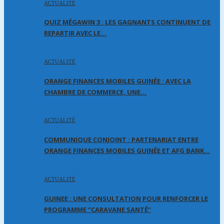
ACTUALITÉ
QUIZ MÉGAWIN 3 : LES GAGNANTS CONTINUENT DE
REPARTIR AVEC LE…
ACTUALITÉ
ORANGE FINANCES MOBILES GUINÉE : AVEC LA
CHAMBRE DE COMMERCE, UNE…
ACTUALITÉ
COMMUNIQUE CONJOINT : PARTENARIAT ENTRE
ORANGE FINANCES MOBILES GUINÉE ET AFG BANK…
ACTUALITÉ
GUINEE : UNE CONSULTATION POUR RENFORCER LE
PROGRAMME “CARAVANE SANTÉ”