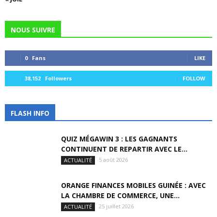
NOUS SUIVRE
0
Fans
LIKE
38,152
Followers
FOLLOW
FLASH INFO
QUIZ MÉGAWIN 3 : LES GAGNANTS
CONTINUENT DE REPARTIR AVEC LE...
5 août 2026
ACTUALITÉ
ORANGE FINANCES MOBILES GUINÉE : AVEC
LA CHAMBRE DE COMMERCE, UNE...
25 juillet 2026
ACTUALITÉ