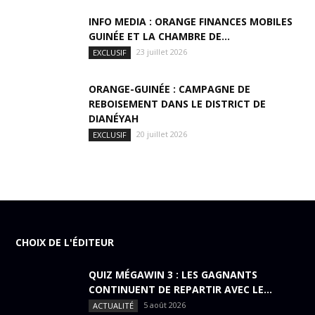
INFO MEDIA : ORANGE FINANCES MOBILES
GUINÉE ET LA CHAMBRE DE...
23 juillet 2026
EXCLUSIF
ORANGE-GUINÉE : CAMPAGNE DE
REBOISEMENT DANS LE DISTRICT DE
DIANÉYAH
20 juillet 2026
EXCLUSIF
CHOIX DE L'ÉDITEUR
QUIZ MÉGAWIN 3 : LES GAGNANTS
CONTINUENT DE REPARTIR AVEC LE...
5 août 2026
ACTUALITÉ