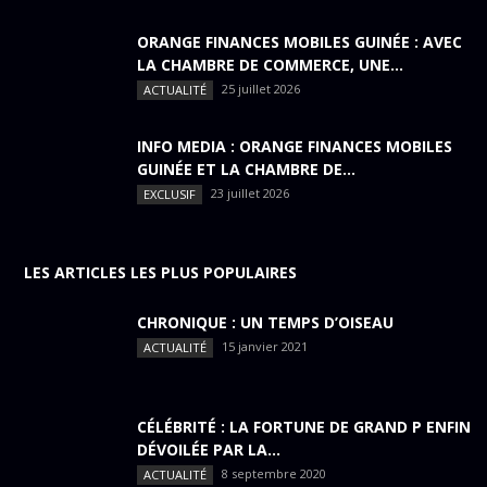
ORANGE FINANCES MOBILES GUINÉE : AVEC
LA CHAMBRE DE COMMERCE, UNE...
25 juillet 2026
ACTUALITÉ
INFO MEDIA : ORANGE FINANCES MOBILES
GUINÉE ET LA CHAMBRE DE...
23 juillet 2026
EXCLUSIF
LES ARTICLES LES PLUS POPULAIRES
CHRONIQUE : UN TEMPS D’OISEAU
15 janvier 2021
ACTUALITÉ
CÉLÉBRITÉ : LA FORTUNE DE GRAND P ENFIN
DÉVOILÉE PAR LA...
8 septembre 2020
ACTUALITÉ