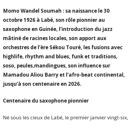
Momo Wandel Soumah : sa naissance le 30
octobre 1926 à Labé, son rôle pionnier au
saxophone en Guinée, l’introduction du jazz
mâtiné de racines locales, son apport aux
orchestres de l’ère Sékou Touré, les fusions avec
highlife, rhythm and blues, funk et traditions,
soso, peules,mandingues, son influence sur
Mamadou Aliou Barry et l’afro-beat continental,
jusqu’à son centenaire en 2026.
Centenaire du saxophone pionnier
Né sous les cieux de Labé, le premier janvier vingt-six,