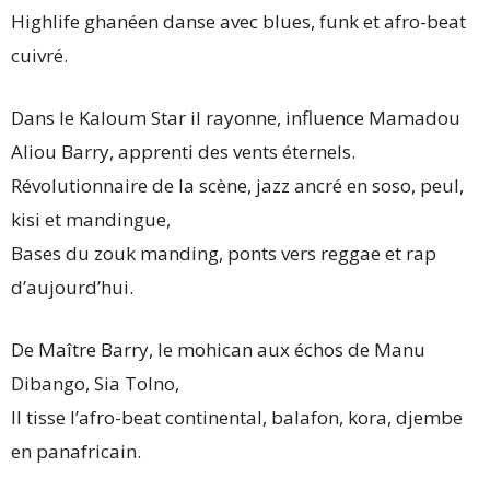
Highlife ghanéen danse avec blues, funk et afro-beat
cuivré.
Dans le Kaloum Star il rayonne, influence Mamadou
Aliou Barry, apprenti des vents éternels.
Révolutionnaire de la scène, jazz ancré en soso, peul,
kisi et mandingue,
Bases du zouk manding, ponts vers reggae et rap
d’aujourd’hui.
De Maître Barry, le mohican aux échos de Manu
Dibango, Sia Tolno,
Il tisse l’afro-beat continental, balafon, kora, djembe
en panafricain.