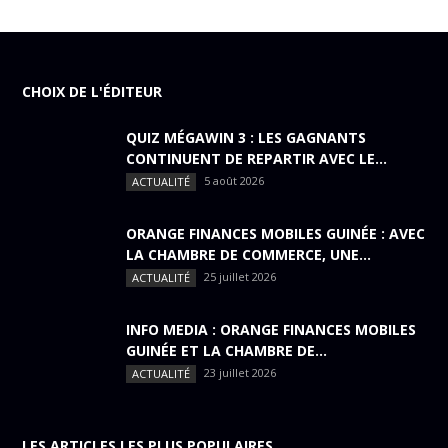
CHOIX DE L'ÉDITEUR
QUIZ MÉGAWIN 3 : LES GAGNANTS
CONTINUENT DE REPARTIR AVEC LE...
5 août 2026
ACTUALITÉ
ORANGE FINANCES MOBILES GUINÉE : AVEC
LA CHAMBRE DE COMMERCE, UNE...
25 juillet 2026
ACTUALITÉ
INFO MEDIA : ORANGE FINANCES MOBILES
GUINÉE ET LA CHAMBRE DE...
23 juillet 2026
ACTUALITÉ
LES ARTICLES LES PLUS POPULAIRES