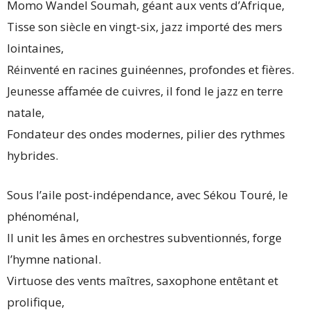
Momo Wandel Soumah, géant aux vents d’Afrique,
Tisse son siècle en vingt-six, jazz importé des mers
lointaines,
Réinventé en racines guinéennes, profondes et fières.
Jeunesse affamée de cuivres, il fond le jazz en terre
natale,
Fondateur des ondes modernes, pilier des rythmes
hybrides.
Sous l’aile post-indépendance, avec Sékou Touré, le
phénoménal,
Il unit les âmes en orchestres subventionnés, forge
l’hymne national.
Virtuose des vents maîtres, saxophone entêtant et
prolifique,