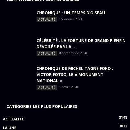
CHRONIQUE : UN TEMPS D’OISEAU
15 janvier 2021
ACTUALITÉ
CÉLÉBRITÉ : LA FORTUNE DE GRAND P ENFIN
DÉVOILÉE PAR LA...
8 septembre 2020
ACTUALITÉ
CHRONIQUE DE MICHEL TAGNE FOKO :
VICTOR FOTSO, LE « MONUMENT
NATIONAL »
17 avril 2020
ACTUALITÉ
CATÉGORIES LES PLUS POPULAIRES
3148
ACTUALITÉ
3032
LA UNE