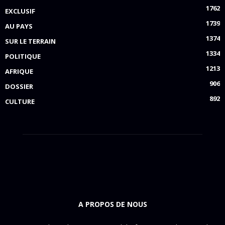
1762
EXCLUSIF
1739
AU PAYS
1374
SUR LE TERRAIN
1334
POLITIQUE
1213
AFRIQUE
906
DOSSIER
892
CULTURE
A PROPOS DE NOUS