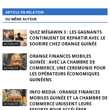
ARTICLE EN RELATION
DU MÊME AUTEUR
QUIZ MÉGAWIN 3 : LES GAGNANTS
CONTINUENT DE REPARTIR AVEC LE
SOURIRE CHEZ ORANGE GUINÉE
ACTUALITÉ
ORANGE FINANCES MOBILES
GUINÉE : AVEC LA CHAMBRE DE
COMMERCE, UNE CEREMONIE POUR
ACTUALITÉ
LES OPÉRATEURS ÉCONOMIQUES
GUINÉENS
INFO MEDIA : ORANGE FINANCES
MOBILES GUINÉE ET LA CHAMBRE DE
COMMERCE UNISSENT LEURS
ACTUALITÉ
EFFORTS POUR ACCÉLÉRER