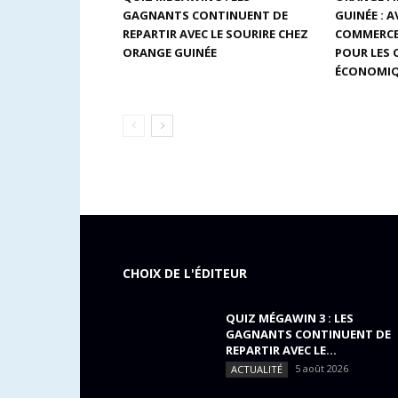
GAGNANTS CONTINUENT DE
GUINÉE : 
REPARTIR AVEC LE SOURIRE CHEZ
COMMERCE
ORANGE GUINÉE
POUR LES
ÉCONOMIQ
CHOIX DE L'ÉDITEUR
QUIZ MÉGAWIN 3 : LES
GAGNANTS CONTINUENT DE
REPARTIR AVEC LE...
5 août 2026
ACTUALITÉ