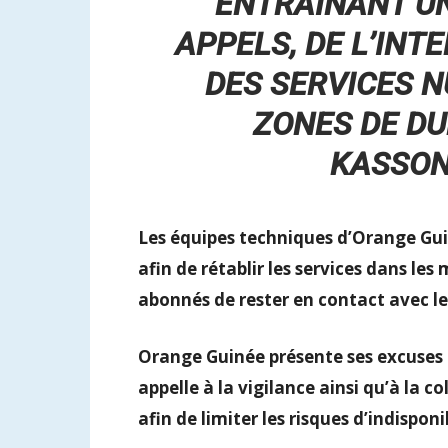
ENTRAÎNANT U
APPELS, DE L’INT
DES SERVICES 
ZONES DE DU
KASSON
Les équipes techniques d’Orange Gui
afin de rétablir les services dans les
abonnés de rester en contact avec le
Orange Guinée présente ses excuses 
appelle à la vigilance ainsi qu’à la c
afin de limiter les risques d’indisponi