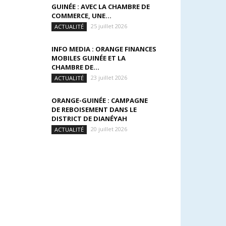
GUINÉE : AVEC LA CHAMBRE DE
COMMERCE, UNE...
25 juillet 2026
ACTUALITÉ
INFO MEDIA : ORANGE FINANCES
MOBILES GUINÉE ET LA
CHAMBRE DE...
23 juillet 2026
ACTUALITÉ
ORANGE-GUINÉE : CAMPAGNE
DE REBOISEMENT DANS LE
DISTRICT DE DIANÉYAH
20 juillet 2026
ACTUALITÉ