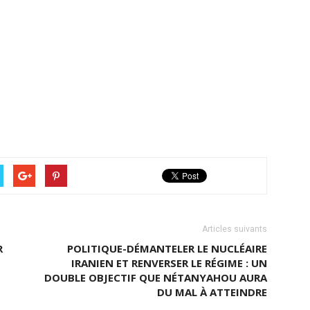
Articles suivants
R
POLITIQUE-DÉMANTELER LE NUCLÉAIRE
IRANIEN ET RENVERSER LE RÉGIME : UN
DOUBLE OBJECTIF QUE NÉTANYAHOU AURA
DU MAL À ATTEINDRE