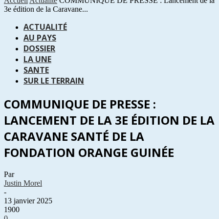
Accueil
Actualité
COMMUNIQUE DE PRESSE : Lancement de la
3e édition de la Caravane...
ACTUALITÉ
AU PAYS
DOSSIER
LA UNE
SANTE
SUR LE TERRAIN
COMMUNIQUE DE PRESSE :
LANCEMENT DE LA 3E ÉDITION DE LA
CARAVANE SANTÉ DE LA
FONDATION ORANGE GUINÉE
Par
Justin Morel
-
13 janvier 2025
1900
0