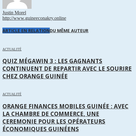
Justin Morel
http://www.guineeconakry.online
ARTICLE EN RELATION
DU MÊME AUTEUR
ACTUALITÉ
QUIZ MÉGAWIN 3 : LES GAGNANTS
CONTINUENT DE REPARTIR AVEC LE SOURIRE
CHEZ ORANGE GUINÉE
ACTUALITÉ
ORANGE FINANCES MOBILES GUINÉE : AVEC
LA CHAMBRE DE COMMERCE, UNE
CEREMONIE POUR LES OPÉRATEURS
ÉCONOMIQUES GUINÉENS