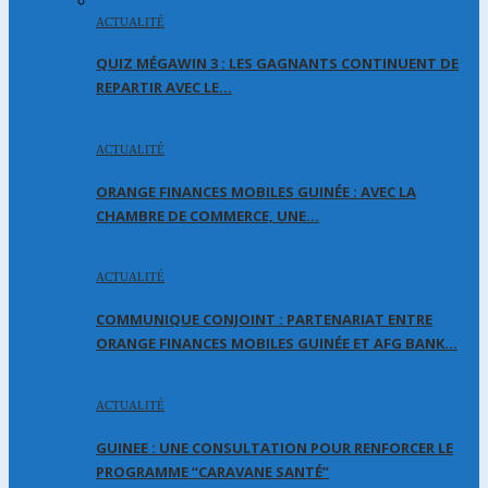
ACTUALITÉ
QUIZ MÉGAWIN 3 : LES GAGNANTS CONTINUENT DE
REPARTIR AVEC LE…
ACTUALITÉ
ORANGE FINANCES MOBILES GUINÉE : AVEC LA
CHAMBRE DE COMMERCE, UNE…
ACTUALITÉ
COMMUNIQUE CONJOINT : PARTENARIAT ENTRE
ORANGE FINANCES MOBILES GUINÉE ET AFG BANK…
ACTUALITÉ
GUINEE : UNE CONSULTATION POUR RENFORCER LE
PROGRAMME “CARAVANE SANTÉ”