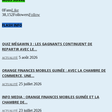
0
Fans
Like
38,152
Followers
Follow
FLASH INFO
QUIZ MÉGAWIN 3 : LES GAGNANTS CONTINUENT DE
REPARTIR AVEC LE...
5 août 2026
ACTUALITÉ
ORANGE FINANCES MOBILES GUINÉE : AVEC LA CHAMBRE DE
COMMERCE, UNE...
25 juillet 2026
ACTUALITÉ
INFO MEDIA : ORANGE FINANCES MOBILES GUINÉE ET LA
CHAMBRE DE...
23 juillet 2026
ACTUALITÉ