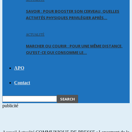
SAVOIR : POUR BOOSTER SON CERVEAU, QUELLES
ACTIVITÉS PHYSIQUES PRIVILÉGIER APRÈS…
ACTUALITÉ
MARCHER OU COURIR : POUR UNE MÊME DISTANCE,
QU’EST-CE QUI CONSOMME LE…
APO
Contact
publicité