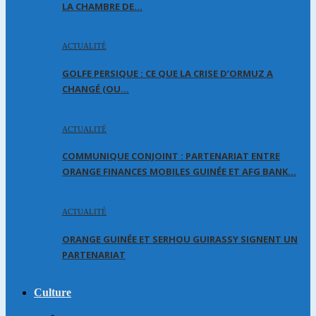
LA CHAMBRE DE…
ACTUALITÉ
GOLFE PERSIQUE : CE QUE LA CRISE D’ORMUZ A
CHANGÉ (OU…
ACTUALITÉ
COMMUNIQUE CONJOINT : PARTENARIAT ENTRE
ORANGE FINANCES MOBILES GUINÉE ET AFG BANK…
ACTUALITÉ
ORANGE GUINÉE ET SERHOU GUIRASSY SIGNENT UN
PARTENARIAT
Culture