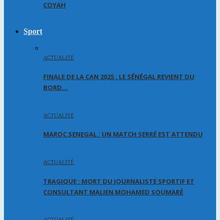
COYAH
Sport
ACTUALITÉ
FINALE DE LA CAN 2025 : LE SÉNÉGAL REVIENT DU
BORD…
ACTUALITÉ
MAROC SENEGAL : UN MATCH SERRÉ EST ATTENDU
ACTUALITÉ
TRAGIQUE : MORT DU JOURNALISTE SPORTIF ET
CONSULTANT MALIEN MOHAMED SOUMARÉ
ACTUALITÉ