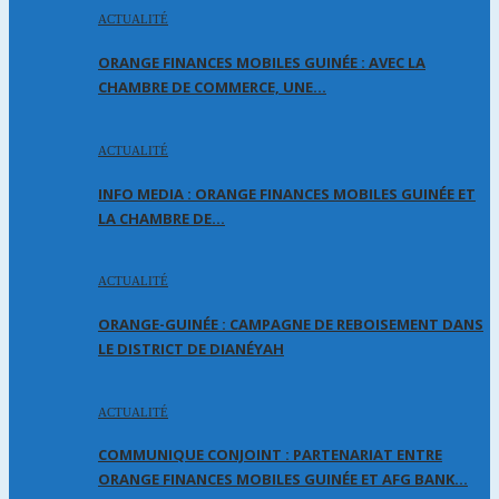
ACTUALITÉ
ORANGE FINANCES MOBILES GUINÉE : AVEC LA
CHAMBRE DE COMMERCE, UNE…
ACTUALITÉ
INFO MEDIA : ORANGE FINANCES MOBILES GUINÉE ET
LA CHAMBRE DE…
ACTUALITÉ
ORANGE-GUINÉE : CAMPAGNE DE REBOISEMENT DANS
LE DISTRICT DE DIANÉYAH
ACTUALITÉ
COMMUNIQUE CONJOINT : PARTENARIAT ENTRE
ORANGE FINANCES MOBILES GUINÉE ET AFG BANK…