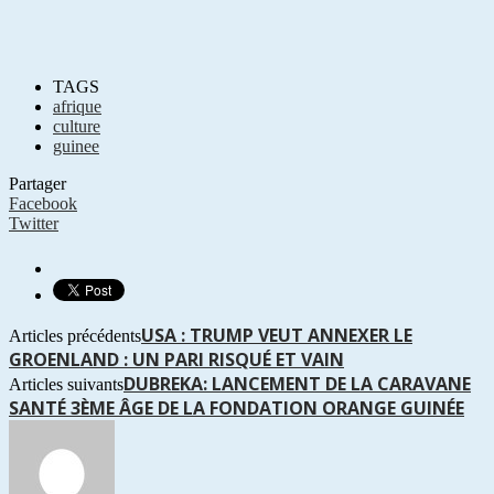
TAGS
afrique
culture
guinee
Partager
Facebook
Twitter
USA : TRUMP VEUT ANNEXER LE
Articles précédents
GROENLAND : UN PARI RISQUÉ ET VAIN
DUBREKA: LANCEMENT DE LA CARAVANE
Articles suivants
SANTÉ 3ÈME ÂGE DE LA FONDATION ORANGE GUINÉE