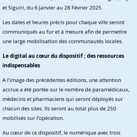
et Siguiri, du 6 Janvier au 28 Février 2025.
Les dates et heures précis pour chaque ville seront
communiqués au fur et à mesure afin de permettre
une large mobilisation des communautés locales.
Le digital au cœur du dispositif ; des ressources
indispensables
A l’image des précédentes éditions, une attention
accrue a été portée sur le nombre de paramédicaux,
médecins et pharmaciens qui seront déployés sur
chacun des sites. Ils seront au total plus de 250
mobilisés sur l’opération.
Au cœur de ce dispositif, le numérique avec trois