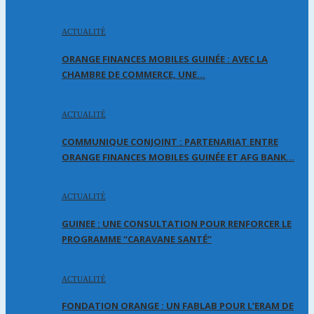
ACTUALITÉ
ORANGE FINANCES MOBILES GUINÉE : AVEC LA
CHAMBRE DE COMMERCE, UNE…
ACTUALITÉ
COMMUNIQUE CONJOINT : PARTENARIAT ENTRE
ORANGE FINANCES MOBILES GUINÉE ET AFG BANK…
ACTUALITÉ
GUINEE : UNE CONSULTATION POUR RENFORCER LE
PROGRAMME “CARAVANE SANTÉ”
ACTUALITÉ
FONDATION ORANGE : UN FABLAB POUR L’ERAM DE