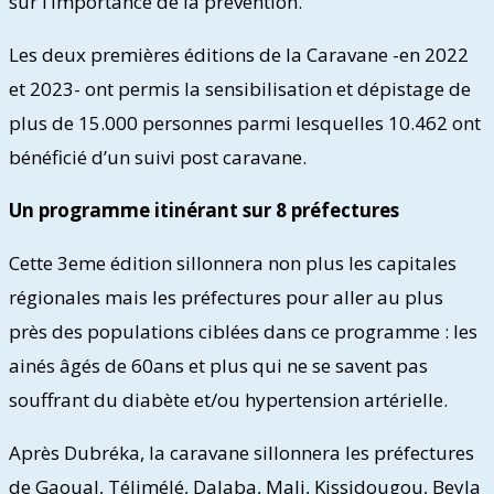
sur l’importance de la prévention.
Les deux premières éditions de la Caravane -en 2022
et 2023- ont permis la sensibilisation et dépistage de
plus de 15.000 personnes parmi lesquelles 10.462 ont
bénéficié d’un suivi post caravane.
Un programme itinérant sur 8 préfectures
Cette 3eme édition sillonnera non plus les capitales
régionales mais les préfectures pour aller au plus
près des populations ciblées dans ce programme : les
ainés âgés de 60ans et plus qui ne se savent pas
souffrant du diabète et/ou hypertension artérielle.
Après Dubréka, la caravane sillonnera les préfectures
de Gaoual, Télimélé, Dalaba, Mali, Kissidougou, Beyla