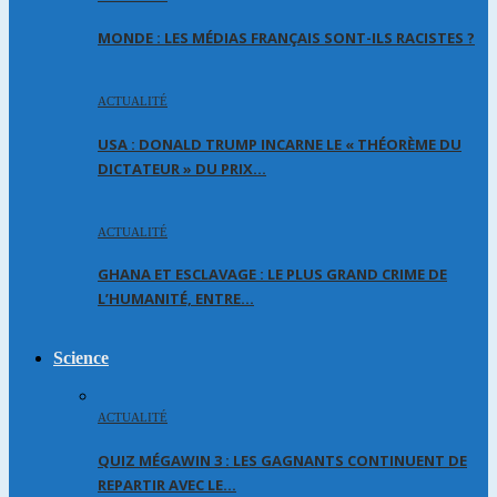
MONDE : LES MÉDIAS FRANÇAIS SONT-ILS RACISTES ?
ACTUALITÉ
USA : DONALD TRUMP INCARNE LE « THÉORÈME DU
DICTATEUR » DU PRIX…
ACTUALITÉ
GHANA ET ESCLAVAGE : LE PLUS GRAND CRIME DE
L’HUMANITÉ, ENTRE…
Science
ACTUALITÉ
QUIZ MÉGAWIN 3 : LES GAGNANTS CONTINUENT DE
REPARTIR AVEC LE…