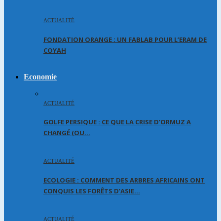
ACTUALITÉ
FONDATION ORANGE : UN FABLAB POUR L’ERAM DE
COYAH
Economie
ACTUALITÉ
GOLFE PERSIQUE : CE QUE LA CRISE D’ORMUZ A
CHANGÉ (OU…
ACTUALITÉ
ECOLOGIE : COMMENT DES ARBRES AFRICAINS ONT
CONQUIS LES FORÊTS D’ASIE…
ACTUALITÉ