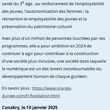
e
santé du 3
âge ; au renforcement de l’employabilité
des jeunes, l’autonomisation des femmes ; la
réinsertion et employabilité des jeunes et la
préservation du patrimoine culturel.
Avec plus d’un million de personnes touchées par ses
programmes, elle a pour ambition en 2024 de
continuer à agir pour contribuer à la construction
d’une société plus inclusive, une société dans laquelle
le numérique est un des leviers incontournables du
développement humain de chaque guinéen.
En savoir plus :
https://www.orange-
guinee.com/fr/fondation.html
Conakry, le 10 janvier 2025