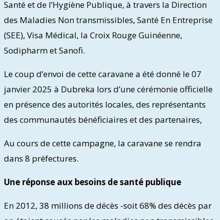
Santé et de l’Hygiène Publique, à travers la Direction
des Maladies Non transmissibles, Santé En Entreprise
(SEE), Visa Médical, la Croix Rouge Guinéenne,
Sodipharm et Sanofi.
Le coup d’envoi de cette caravane a été donné le 07
janvier 2025 à Dubreka lors d’une cérémonie officielle
en présence des autorités locales, des représentants
des communautés bénéficiaires et des partenaires,
Au cours de cette campagne, la caravane se rendra
dans 8 préfectures.
Une réponse aux besoins de santé publique
En 2012, 38 millions de décès -soit 68% des décès par