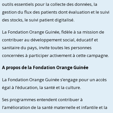
outils essentiels pour la collecte des données, la
gestion du flux des patients dont évaluation et le suivi
des stocks, le suivi patient digitalisé.
La Fondation Orange Guinée, fidèle à sa mission de
contribuer au développement social, éducatif et
sanitaire du pays, invite toutes les personnes
concernées à participer activement à cette campagne.
A propos de la Fondation Orange Guinée
La Fondation Orange Guinée s’engage pour un accès
égal à l’éducation, la santé et la culture.
Ses programmes entendent contribuer à
l’amélioration de la santé maternelle et infantile et la