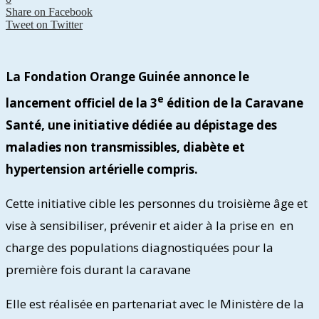
Share on Facebook
Tweet on Twitter
La Fondation Orange Guinée annonce le
e
lancement officiel de la 3
édition de la Caravane
Santé, une initiative dédiée au dépistage des
maladies non transmissibles, diabète et
hypertension artérielle compris.
Cette initiative cible les personnes du troisième âge et
vise à sensibiliser, prévenir et aider à la prise en en
charge des populations diagnostiquées pour la
première fois durant la caravane
Elle est réalisée en partenariat avec le Ministère de la