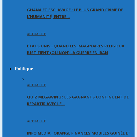
GHANA ET ESCLAVAGE : LE PLUS GRAND CRIME DE
L’HUMANITÉ, ENTRE…
ACTUALITÉ
ÉTATS UNIS : QUAND LES IMAGINAIRES RELIGIEUX
JUSTIFIENT (OU NON) LA GUERRE EN IRAN
Politique
ACTUALITÉ
QUIZ MÉGAWIN 3 : LES GAGNANTS CONTINUENT DE
REPARTIR AVEC LE…
ACTUALITÉ
INFO MEDIA : ORANGE FINANCES MOBILES GUINÉE ET