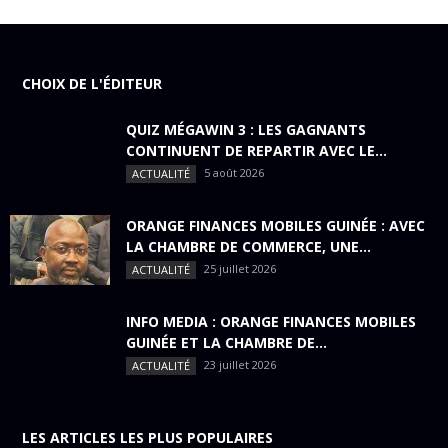
CHOIX DE L'ÉDITEUR
QUIZ MÉGAWIN 3 : LES GAGNANTS
CONTINUENT DE REPARTIR AVEC LE...
5 août 2026
ACTUALITÉ
ORANGE FINANCES MOBILES GUINÉE : AVEC
LA CHAMBRE DE COMMERCE, UNE...
25 juillet 2026
ACTUALITÉ
INFO MEDIA : ORANGE FINANCES MOBILES
GUINÉE ET LA CHAMBRE DE...
23 juillet 2026
ACTUALITÉ
LES ARTICLES LES PLUS POPULAIRES