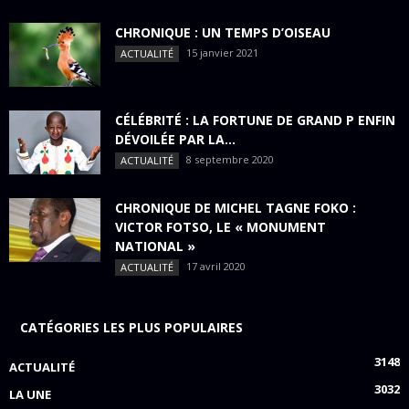
CHRONIQUE : UN TEMPS D’OISEAU
15 janvier 2021
ACTUALITÉ
CÉLÉBRITÉ : LA FORTUNE DE GRAND P ENFIN
DÉVOILÉE PAR LA...
8 septembre 2020
ACTUALITÉ
CHRONIQUE DE MICHEL TAGNE FOKO :
VICTOR FOTSO, LE « MONUMENT
NATIONAL »
17 avril 2020
ACTUALITÉ
CATÉGORIES LES PLUS POPULAIRES
3148
ACTUALITÉ
3032
LA UNE