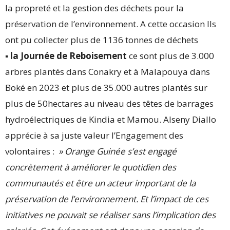
la propreté et la gestion des déchets pour la
préservation de l’environnement. A cette occasion lls
ont pu collecter plus de 1136 tonnes de déchets
▪︎
la Journée de Reboisement
ce sont plus de 3.000
arbres plantés dans Conakry et à Malapouya dans
Boké en 2023 et plus de 35.000 autres plantés sur
plus de 50hectares au niveau des têtes de barrages
hydroélectriques de Kindia et Mamou. Alseny Diallo
apprécie à sa juste valeur l’Engagement des
volontaires :
» Orange Guinée s’est engagé
concrètement à améliorer le quotidien des
communautés et être un acteur important de la
préservation de l’environnement. Et l’impact de ces
initiatives ne pouvait se réaliser sans l’implication des