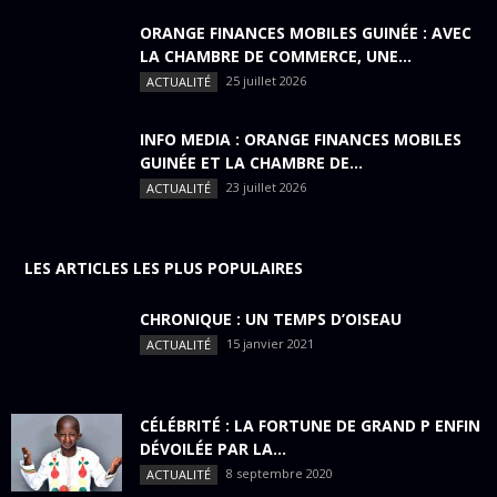
ORANGE FINANCES MOBILES GUINÉE : AVEC
LA CHAMBRE DE COMMERCE, UNE...
25 juillet 2026
ACTUALITÉ
INFO MEDIA : ORANGE FINANCES MOBILES
GUINÉE ET LA CHAMBRE DE...
23 juillet 2026
ACTUALITÉ
LES ARTICLES LES PLUS POPULAIRES
CHRONIQUE : UN TEMPS D’OISEAU
15 janvier 2021
ACTUALITÉ
CÉLÉBRITÉ : LA FORTUNE DE GRAND P ENFIN
DÉVOILÉE PAR LA...
8 septembre 2020
ACTUALITÉ