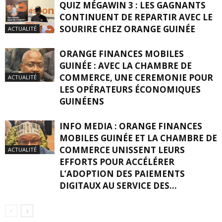
QUIZ MÉGAWIN 3 : LES GAGNANTS
CONTINUENT DE REPARTIR AVEC LE
SOURIRE CHEZ ORANGE GUINÉE
ACTUALITÉ
ORANGE FINANCES MOBILES
GUINÉE : AVEC LA CHAMBRE DE
COMMERCE, UNE CEREMONIE POUR
ACTUALITÉ
LES OPÉRATEURS ÉCONOMIQUES
GUINÉENS
INFO MEDIA : ORANGE FINANCES
MOBILES GUINÉE ET LA CHAMBRE DE
COMMERCE UNISSENT LEURS
ACTUALITÉ
EFFORTS POUR ACCÉLÉRER
L’ADOPTION DES PAIEMENTS
DIGITAUX AU SERVICE DES...