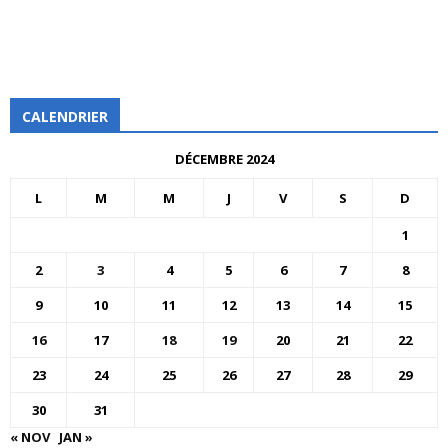
CALENDRIER
DÉCEMBRE 2024
L
M
M
J
V
S
D
1
2
3
4
5
6
7
8
9
10
11
12
13
14
15
16
17
18
19
20
21
22
23
24
25
26
27
28
29
30
31
« NOV
JAN »