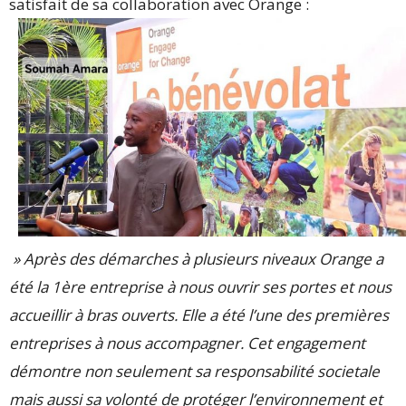
satisfait de sa collaboration avec Orange :
» Après des démarches à plusieurs niveaux Orange a
été la 1ère entreprise à nous ouvrir ses portes et nous
accueillir à bras ouverts. Elle a été l’une des premières
entreprises à nous accompagner. Cet engagement
démontre non seulement sa responsabilité societale
mais aussi sa volonté de protéger l’environnement et