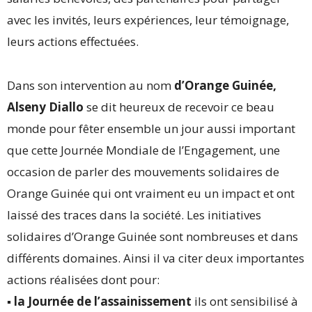
avec les invités, leurs expériences, leur témoignage,
leurs actions effectuées.
Dans son intervention au nom
d’Orange Guinée,
Alseny Diallo
se dit heureux de recevoir ce beau
monde pour fêter ensemble un jour aussi important
que cette Journée Mondiale de l’Engagement, une
occasion de parler des mouvements solidaires de
Orange Guinée qui ont vraiment eu un impact et ont
laissé des traces dans la société. Les initiatives
solidaires d’Orange Guinée sont nombreuses et dans
différents domaines. Ainsi il va citer deux importantes
actions réalisées dont pour:
▪︎ la Journée de l’assainissement
ils ont sensibilisé à