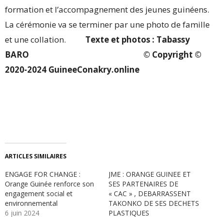
formation et l’accompagnement des jeunes guinéens.
La cérémonie va se terminer par une photo de famille
et une collation.
Texte et photos : Tabassy
BARO © Copyright ©
2020-2024 GuineeConakry.online
ARTICLES SIMILAIRES
ENGAGE FOR CHANGE :
JME : ORANGE GUINEE ET
Orange Guinée renforce son
SES PARTENAIRES DE
engagement social et
« CAC » , DEBARRASSENT
environnemental
TAKONKO DE SES DECHETS
6 juin 2024
PLASTIQUES