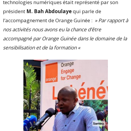
technologies numériques était représenté par son
président
M. Bah Abdoulaye
qui parle de
l’accompagnement de Orange Guinée :
» Par rapport à
nos activités nous avons eu la chance d’être
accompagné par Orange Guinée dans le domaine de la
sensibilisation et de la formation «