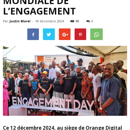
MONDIALE DE
L’ENGAGEMENT
Par
Justin Morel
-
18 décembre 2024
90
0
Ce 12 décembre 2024, au siège de Orange Digital