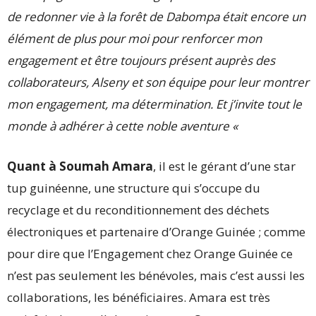
de redonner vie à la forêt de Dabompa était encore un
élément de plus pour moi pour renforcer mon
engagement et être toujours présent auprès des
collaborateurs, Alseny et son équipe pour leur montrer
mon engagement, ma détermination. Et j’invite tout le
monde à adhérer à cette noble aventure «
Quant à Soumah Amara
, il est le gérant d’une star
tup guinéenne, une structure qui s’occupe du
recyclage et du reconditionnement des déchets
électroniques et partenaire d’Orange Guinée ; comme
pour dire que l’Engagement chez Orange Guinée ce
n’est pas seulement les bénévoles, mais c’est aussi les
collaborations, les bénéficiaires. Amara est très