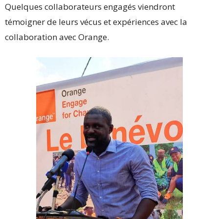
Quelques collaborateurs engagés viendront
témoigner de leurs vécus et expériences avec la
collaboration avec Orange.