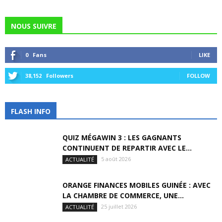
NOUS SUIVRE
0
Fans
LIKE
38,152
Followers
FOLLOW
FLASH INFO
QUIZ MÉGAWIN 3 : LES GAGNANTS
CONTINUENT DE REPARTIR AVEC LE...
5 août 2026
ACTUALITÉ
ORANGE FINANCES MOBILES GUINÉE : AVEC
LA CHAMBRE DE COMMERCE, UNE...
25 juillet 2026
ACTUALITÉ