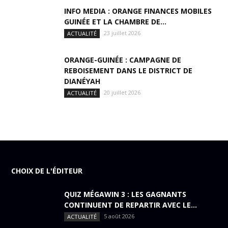
INFO MEDIA : ORANGE FINANCES MOBILES
GUINÉE ET LA CHAMBRE DE...
23 juillet 2026
ACTUALITÉ
ORANGE-GUINÉE : CAMPAGNE DE
REBOISEMENT DANS LE DISTRICT DE
DIANÉYAH
20 juillet 2026
ACTUALITÉ
CHOIX DE L'ÉDITEUR
QUIZ MÉGAWIN 3 : LES GAGNANTS
CONTINUENT DE REPARTIR AVEC LE...
5 août 2026
ACTUALITÉ