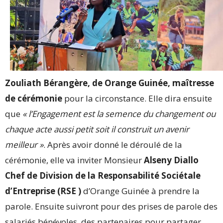
Zouliath Bérangère, de Orange Guinée, maîtresse
de cérémonie
pour la circonstance. Elle dira ensuite
que
« l’Engagement est la semence du changement ou
chaque acte aussi petit soit il construit un avenir
meilleur »
. Après avoir donné le déroulé de la
cérémonie, elle va inviter Monsieur
Alseny Diallo
Chef de Division de la Responsabilité Sociétale
d’Entreprise (RSE )
d’Orange Guinée à prendre la
parole. Ensuite suivront pour des prises de parole des
salariés bénévoles, des partenaires pour partager