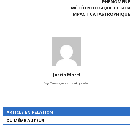
PHÉNOMÈNE
MÉTÉOROLOGIQUE ET SON
IMPACT CATASTROPHIQUE
Justin Morel
http://www.guineeconakry.online
ARTICLE EN RELATION
DU MÊME AUTEUR