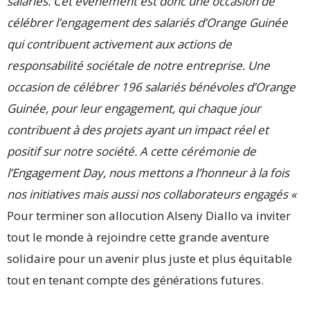
salariés. Cet événement est donc une occasion de
célébrer l’engagement des salariés d’Orange Guinée
qui contribuent activement aux actions de
responsabilité sociétale de notre entreprise. Une
occasion de célébrer 196 salariés bénévoles d’Orange
Guinée, pour leur engagement, qui chaque jour
contribuent à des projets ayant un impact réel et
positif sur notre société. A cette cérémonie de
l’Engagement Day, nous mettons a l’honneur à la fois
nos initiatives mais aussi nos collaborateurs engagés «
Pour terminer son allocution Alseny Diallo va inviter
tout le monde à rejoindre cette grande aventure
solidaire pour un avenir plus juste et plus équitable
tout en tenant compte des générations futures.