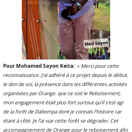
Pour Mohamed Sayon Keita:
»
Merci pour cette
reconnaissance. J’ai adhéré à ce projet depuis le début,
le don de soi, la présence dans les différentes activités
organisées par Orange. que ce soit le Reboisement;
mon engagement était plus fort surtout qu’il s’est agi
de la forêt de Dabompa dont je connais l’histoire car
étant à côté. Je l’ai vue cette forêt se dégrader. Cet
accompagnement de Orange pour le reboisement afin