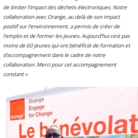
de limiter l’impact des déchets électroniques. Notre
collaboration avec Orange, au delà de son impact
positif sur l’environnement, a permis de créer de
l’emploi et de former les jeunes. Aujourd’hui cest pas
moins de 60 jeunes qui ont bénéficié de formation et
d’accompagnement dans le cadre de notre
collaboration. Merci pour cet accompagnement
constant «