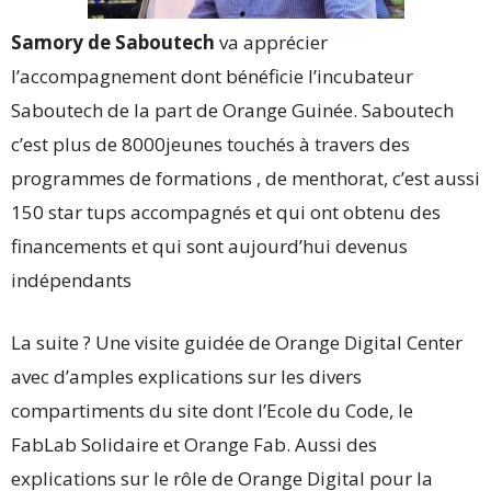
Samory de Saboutech
va apprécier
l’accompagnement dont bénéficie l’incubateur
Saboutech de la part de Orange Guinée. Saboutech
c’est plus de 8000jeunes touchés à travers des
programmes de formations , de menthorat, c’est aussi
150 star tups accompagnés et qui ont obtenu des
financements et qui sont aujourd’hui devenus
indépendants
La suite ? Une visite guidée de Orange Digital Center
avec d’amples explications sur les divers
compartiments du site dont l’Ecole du Code, le
FabLab Solidaire et Orange Fab. Aussi des
explications sur le rôle de Orange Digital pour la