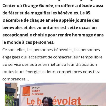
Center où Orange Guinée, en différé a décidé aussi
de fêter et de magnifier les bénévoles.
Le 05
Décembre de chaque année appelée journée des
bénévoles et des volontaires est cette occasion
exceptionnelle choisie pour rendre hommage dans
le monde à ces personnes.
Ce sont elles, les personnes bénévoles, les personnes
engagées qui acceptent de consacrer leur temps libre
au service des autres en mettant à leur disposition
toutes leurs énergies et leurs compétences nous fera
comprendre…