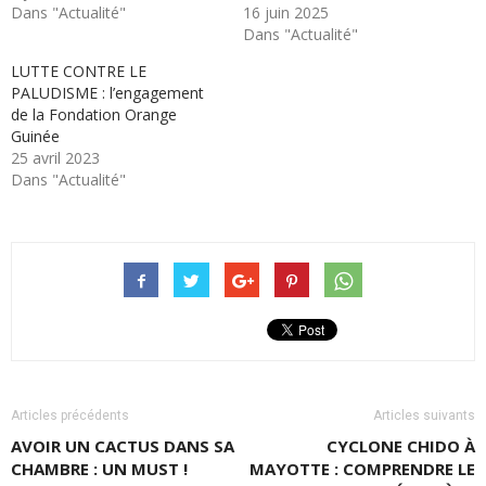
Dans "Actualité"
16 juin 2025
Dans "Actualité"
LUTTE CONTRE LE
PALUDISME : l’engagement
de la Fondation Orange
Guinée
25 avril 2023
Dans "Actualité"
Articles précédents
Articles suivants
AVOIR UN CACTUS DANS SA
CYCLONE CHIDO À
CHAMBRE : UN MUST !
MAYOTTE : COMPRENDRE LE