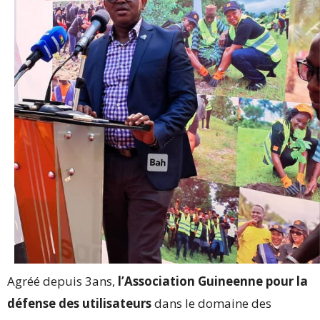
Agréé depuis 3ans,
l’Association Guineenne pour la
défense des utilisateurs
dans le domaine des