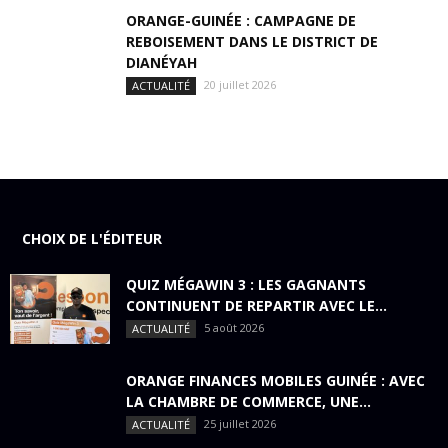
ORANGE-GUINÉE : CAMPAGNE DE
REBOISEMENT DANS LE DISTRICT DE
DIANÉYAH
20 juillet 2026
ACTUALITÉ
CHOIX DE L'ÉDITEUR
QUIZ MÉGAWIN 3 : LES GAGNANTS
CONTINUENT DE REPARTIR AVEC LE...
5 août 2026
ACTUALITÉ
ORANGE FINANCES MOBILES GUINÉE : AVEC
LA CHAMBRE DE COMMERCE, UNE...
25 juillet 2026
ACTUALITÉ