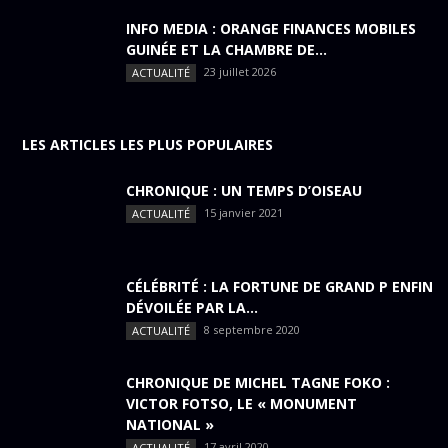
INFO MEDIA : ORANGE FINANCES MOBILES
GUINÉE ET LA CHAMBRE DE...
23 juillet 2026
ACTUALITÉ
LES ARTICLES LES PLUS POPULAIRES
CHRONIQUE : UN TEMPS D’OISEAU
15 janvier 2021
ACTUALITÉ
CÉLÉBRITÉ : LA FORTUNE DE GRAND P ENFIN
DÉVOILÉE PAR LA...
8 septembre 2020
ACTUALITÉ
CHRONIQUE DE MICHEL TAGNE FOKO :
VICTOR FOTSO, LE « MONUMENT
NATIONAL »
17 avril 2020
ACTUALITÉ