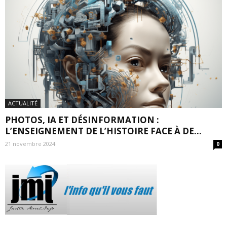
ACTUALITÉ
PHOTOS, IA ET DÉSINFORMATION :
L’ENSEIGNEMENT DE L’HISTOIRE FACE À DE...
21 novembre 2024
0