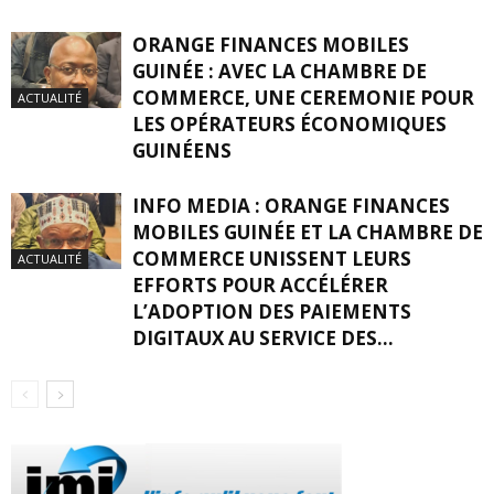
ORANGE FINANCES MOBILES
GUINÉE : AVEC LA CHAMBRE DE
COMMERCE, UNE CEREMONIE POUR
ACTUALITÉ
LES OPÉRATEURS ÉCONOMIQUES
GUINÉENS
INFO MEDIA : ORANGE FINANCES
MOBILES GUINÉE ET LA CHAMBRE DE
COMMERCE UNISSENT LEURS
ACTUALITÉ
EFFORTS POUR ACCÉLÉRER
L’ADOPTION DES PAIEMENTS
DIGITAUX AU SERVICE DES...