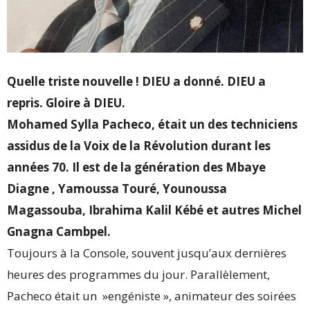
Quelle triste nouvelle ! DIEU a donné. DIEU a
repris. Gloire à DIEU.
Mohamed Sylla Pacheco, était un des techniciens
assidus de la Voix de la Révolution durant les
années 70. Il est de la génération des Mbaye
Diagne , Yamoussa Touré, Younoussa
Magassouba, Ibrahima Kalil Kébé et autres Michel
Gnagna Cambpel.
Toujours à la Console, souvent jusqu’aux dernières
heures des programmes du jour. Parallèlement,
Pacheco était un »engéniste », animateur des soirées