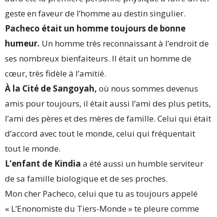
geste en faveur de l’homme au destin singulier.
Pacheco était un homme toujours de bonne
humeur.
Un homme très reconnaissant à l’endroit de
ses nombreux bienfaiteurs. Il était un homme de
cœur, très fidèle à l’amitié.
À la Cité de Sangoyah,
où nous sommes devenus
amis pour toujours, il était aussi l’ami des plus petits,
l’ami des pères et des mères de famille. Celui qui était
d’accord avec tout le monde, celui qui fréquentait
tout le monde.
L’enfant de Kindia
a été aussi un humble serviteur
de sa famille biologique et de ses proches.
Mon cher Pacheco, celui que tu as toujours appelé
« L’Enonomiste du Tiers-Monde » te pleure comme