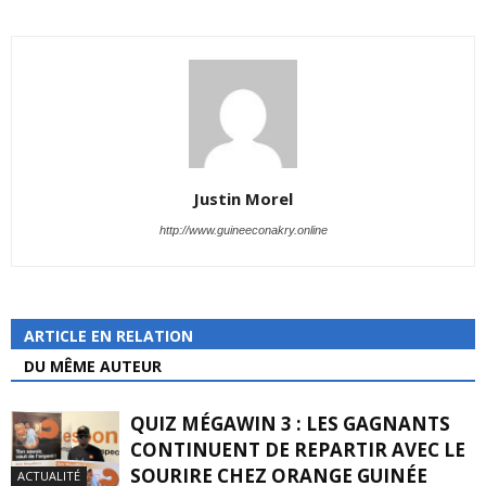
Justin Morel
http://www.guineeconakry.online
ARTICLE EN RELATION
DU MÊME AUTEUR
QUIZ MÉGAWIN 3 : LES GAGNANTS
CONTINUENT DE REPARTIR AVEC LE
SOURIRE CHEZ ORANGE GUINÉE
ACTUALITÉ