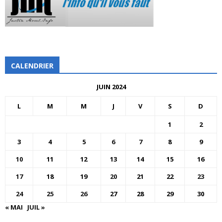
CALENDRIER
JUIN 2024
L
M
M
J
V
S
D
1
2
3
4
5
6
7
8
9
10
11
12
13
14
15
16
17
18
19
20
21
22
23
24
25
26
27
28
29
30
« MAI
JUIL »