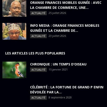
ORANGE FINANCES MOBILES GUINÉE : AVEC
LA CHAMBRE DE COMMERCE, UNE...
25 juillet 2026
ACTUALITÉ
INFO MEDIA : ORANGE FINANCES MOBILES
GUINÉE ET LA CHAMBRE DE...
23 juillet 2026
ACTUALITÉ
LES ARTICLES LES PLUS POPULAIRES
CHRONIQUE : UN TEMPS D’OISEAU
15 janvier 2021
ACTUALITÉ
CÉLÉBRITÉ : LA FORTUNE DE GRAND P ENFIN
DÉVOILÉE PAR LA...
8 septembre 2020
ACTUALITÉ