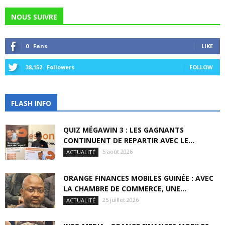
NOUS SUIVRE
0
Fans
LIKE
38,152
Followers
FOLLOW
FLASH INFO
QUIZ MÉGAWIN 3 : LES GAGNANTS
CONTINUENT DE REPARTIR AVEC LE...
5 août 2026
ACTUALITÉ
ORANGE FINANCES MOBILES GUINÉE : AVEC
LA CHAMBRE DE COMMERCE, UNE...
25 juillet 2026
ACTUALITÉ