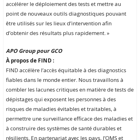
accélérer le déploiement des tests et mettre au
point de nouveaux outils diagnostiques pouvant
être utilisés sur les lieux d’intervention afin
d’obtenir des résultats plus rapidement. »
APO Group pour GCO
À propos de
FIND :
FIND accélère l’accès équitable à des diagnostics
fiables dans le monde entier. Nous travaillons à
combler les lacunes critiques en matière de tests de
dépistages qui exposent les personnes à des
risques de maladies évitables et traitables, à
permettre une surveillance efficace des maladies et
à construire des systèmes de santé durables et
résilients. En partenariat avec les pays, l’OMS et