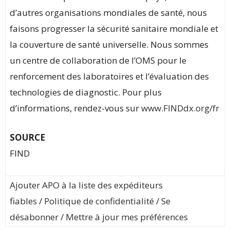
d’autres organisations mondiales de santé, nous
faisons progresser la sécurité sanitaire mondiale et
la couverture de santé universelle. Nous sommes
un centre de collaboration de l’OMS pour le
renforcement des laboratoires et l’évaluation des
technologies de diagnostic. Pour plus
d’informations, rendez-vous sur
www.FINDdx.org/fr
SOURCE
FIND
Ajouter APO à la liste des expéditeurs
fiables
/
Politique de confidentialité
/
Se
désabonner
/
Mettre à jour mes préférences