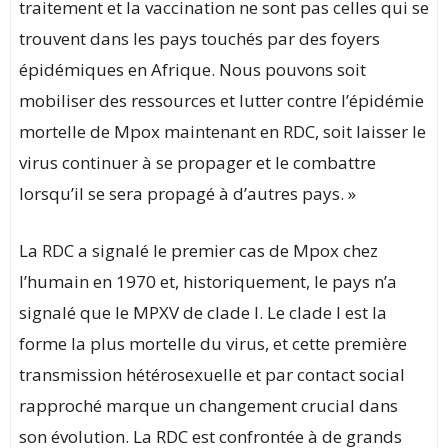
traitement et la vaccination ne sont pas celles qui se
trouvent dans les pays touchés par des foyers
épidémiques en Afrique. Nous pouvons soit
mobiliser des ressources et lutter contre l’épidémie
mortelle de Mpox maintenant en RDC, soit laisser le
virus continuer à se propager et le combattre
lorsqu’il se sera propagé à d’autres pays. »
La RDC a signalé le premier cas de Mpox chez
l’humain en 1970 et, historiquement, le pays n’a
signalé que le MPXV de clade I. Le clade I est la
forme la plus mortelle du virus, et cette première
transmission hétérosexuelle et par contact social
rapproché marque un changement crucial dans
son évolution. La RDC est confrontée à de grands