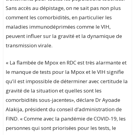
Sans accès au dépistage, on ne sait pas non plus
comment les comorbidités, en particulier les
maladies immunodéprimées comme le VIH,
peuvent influer sur la gravité et la dynamique de
transmission virale.
« La flambée de Mpox en RDC est très alarmante et
le manque de tests pour la Mpox et le VIH signifie
qu’il est impossible de déterminer avec certitude la
gravité de la situation et quelles sont les
comorbidités sous-jacentes», déclare Dr Ayoade
Alakija, président du conseil d’administration de
FIND. « Comme avec la pandémie de COVID-19, les
personnes qui sont priorisées pour les tests, le