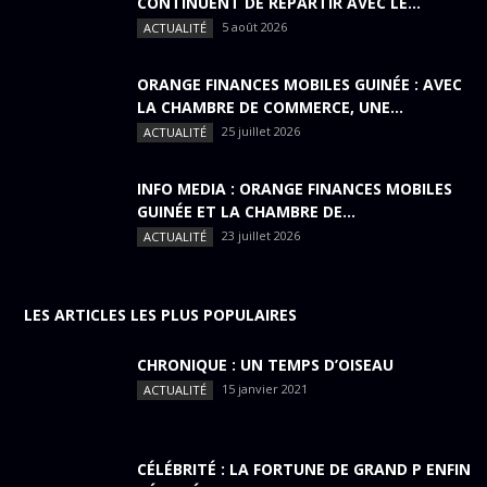
CONTINUENT DE REPARTIR AVEC LE...
5 août 2026
ACTUALITÉ
ORANGE FINANCES MOBILES GUINÉE : AVEC
LA CHAMBRE DE COMMERCE, UNE...
25 juillet 2026
ACTUALITÉ
INFO MEDIA : ORANGE FINANCES MOBILES
GUINÉE ET LA CHAMBRE DE...
23 juillet 2026
ACTUALITÉ
LES ARTICLES LES PLUS POPULAIRES
CHRONIQUE : UN TEMPS D’OISEAU
15 janvier 2021
ACTUALITÉ
CÉLÉBRITÉ : LA FORTUNE DE GRAND P ENFIN