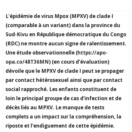
L’épidémie de virus Mpox (MPXV) de clade I
(comparable à un variant) dans la province du
Sud-Kivu en République démocratique du Congo
(RDC) ne montre aucun signe de ralentissement.
Une étude observationnelle (
https://apo-
opa.co/48T36MN
) (en cours d’évaluation)
dévoile que le MPXV de clade I peut se propager
par contact hétérosexuel ainsi que par contact
social rapproché. Les enfants constituent de
loin le principal groupe de cas d’infection et de
décès liés au MPXV. Le manque de tests
complets a un impact sur la compréhension, la
riposte et l’endiguement de cette épidémie.