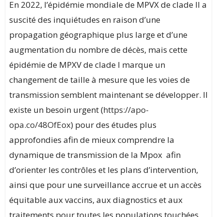
En 2022, l’épidémie mondiale de MPVX de clade II a
suscité des inquiétudes en raison d’une
propagation géographique plus large et d’une
augmentation du nombre de décès, mais cette
épidémie de MPXV de clade I marque un
changement de taille à mesure que les voies de
transmission semblent maintenant se développer. Il
existe un besoin urgent (
https://apo-
opa.co/48OfEox
) pour des études plus
approfondies afin de mieux comprendre la
dynamique de transmission de la Mpox afin
d’orienter les contrôles et les plans d’intervention,
ainsi que pour une surveillance accrue et un accès
équitable aux vaccins, aux diagnostics et aux
traitements pour toutes les populations touchées.