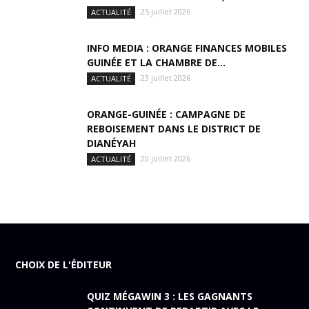
25 juillet 2026
ACTUALITÉ
INFO MEDIA : ORANGE FINANCES MOBILES
GUINÉE ET LA CHAMBRE DE...
23 juillet 2026
ACTUALITÉ
ORANGE-GUINÉE : CAMPAGNE DE
REBOISEMENT DANS LE DISTRICT DE
DIANÉYAH
20 juillet 2026
ACTUALITÉ
CHOIX DE L'ÉDITEUR
QUIZ MÉGAWIN 3 : LES GAGNANTS