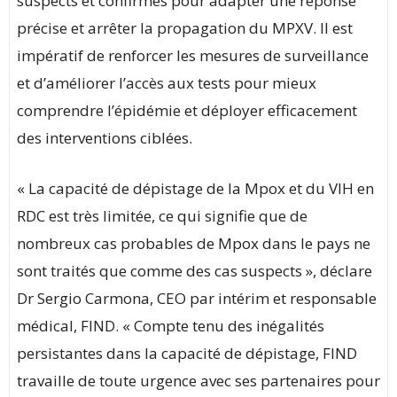
suspects et confirmés pour adapter une réponse
précise et arrêter la propagation du MPXV. Il est
impératif de renforcer les mesures de surveillance
et d’améliorer l’accès aux tests pour mieux
comprendre l’épidémie et déployer efficacement
des interventions ciblées.
« La capacité de dépistage de la Mpox et du VIH en
RDC est très limitée, ce qui signifie que de
nombreux cas probables de Mpox dans le pays ne
sont traités que comme des cas suspects », déclare
Dr Sergio Carmona, CEO par intérim et responsable
médical, FIND. « Compte tenu des inégalités
persistantes dans la capacité de dépistage, FIND
travaille de toute urgence avec ses partenaires pour