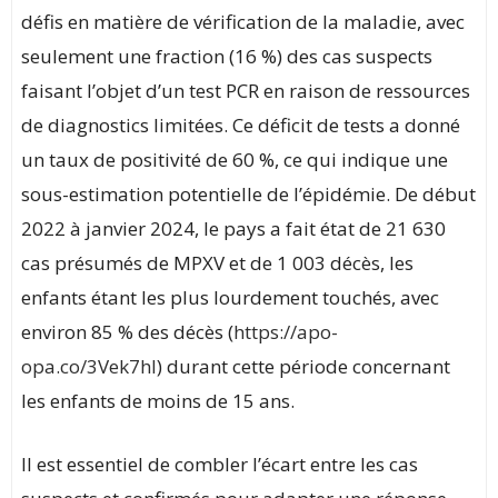
défis en matière de vérification de la maladie, avec
seulement une fraction (16 %) des cas suspects
faisant l’objet d’un test PCR en raison de ressources
de diagnostics limitées. Ce déficit de tests a donné
un taux de positivité de 60 %, ce qui indique une
sous-estimation potentielle de l’épidémie. De début
2022 à janvier 2024, le pays a fait état de 21 630
cas présumés de MPXV et de 1 003 décès, les
enfants étant les plus lourdement touchés, avec
environ 85 % des décès (
https://apo-
opa.co/3Vek7hl
) durant cette période concernant
les enfants de moins de 15 ans.
Il est essentiel de combler l’écart entre les cas