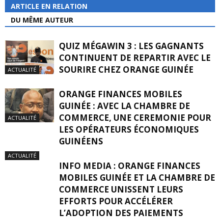
ARTICLE EN RELATION
DU MÊME AUTEUR
QUIZ MÉGAWIN 3 : LES GAGNANTS
CONTINUENT DE REPARTIR AVEC LE
SOURIRE CHEZ ORANGE GUINÉE
ACTUALITÉ
ORANGE FINANCES MOBILES
GUINÉE : AVEC LA CHAMBRE DE
COMMERCE, UNE CEREMONIE POUR
ACTUALITÉ
LES OPÉRATEURS ÉCONOMIQUES
GUINÉENS
ACTUALITÉ
INFO MEDIA : ORANGE FINANCES
MOBILES GUINÉE ET LA CHAMBRE DE
COMMERCE UNISSENT LEURS
EFFORTS POUR ACCÉLÉRER
L’ADOPTION DES PAIEMENTS