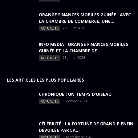
ORANGE FINANCES MOBILES GUINÉE : AVEC
LA CHAMBRE DE COMMERCE, UNE...
25 juillet 2026
ACTUALITÉ
INFO MEDIA : ORANGE FINANCES MOBILES
GUINÉE ET LA CHAMBRE DE...
23 juillet 2026
ACTUALITÉ
LES ARTICLES LES PLUS POPULAIRES
CHRONIQUE : UN TEMPS D’OISEAU
15 janvier 2021
ACTUALITÉ
CÉLÉBRITÉ : LA FORTUNE DE GRAND P ENFIN
DÉVOILÉE PAR LA...
8 septembre 2020
ACTUALITÉ