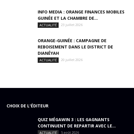
INFO MEDIA : ORANGE FINANCES MOBILES
GUINÉE ET LA CHAMBRE DE...
23 juillet 2026
ACTUALITÉ
ORANGE-GUINÉE : CAMPAGNE DE
REBOISEMENT DANS LE DISTRICT DE
DIANÉYAH
20 juillet 2026
ACTUALITÉ
CHOIX DE L'ÉDITEUR
QUIZ MÉGAWIN 3 : LES GAGNANTS
CONTINUENT DE REPARTIR AVEC LE...
5 août 2026
ACTUALITÉ