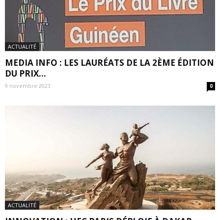
ACTUALITÉ
MEDIA INFO : LES LAURÉATS DE LA 2ÈME ÉDITION
DU PRIX...
9 novembre 2023
0
ACTUALITÉ