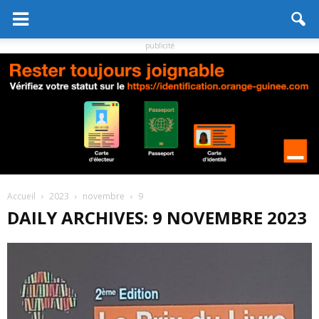
publicité
Accueil
2023
novembre
9
DAILY ARCHIVES: 9 NOVEMBRE 2023