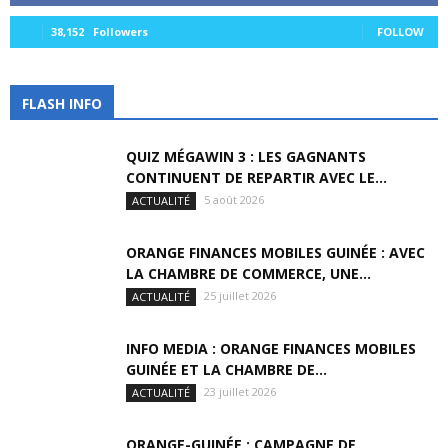
38,152
Followers
FOLLOW
FLASH INFO
QUIZ MÉGAWIN 3 : LES GAGNANTS
CONTINUENT DE REPARTIR AVEC LE...
5 août 2026
ACTUALITÉ
ORANGE FINANCES MOBILES GUINÉE : AVEC
LA CHAMBRE DE COMMERCE, UNE...
25 juillet 2026
ACTUALITÉ
INFO MEDIA : ORANGE FINANCES MOBILES
GUINÉE ET LA CHAMBRE DE...
23 juillet 2026
ACTUALITÉ
ORANGE-GUINÉE : CAMPAGNE DE