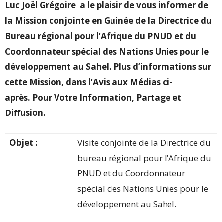
Luc Joël Grégoire a le plaisir de vous informer de
la Mission conjointe en Guinée de la Directrice du
Bureau régional pour l’Afrique du PNUD et du
Coordonnateur spécial des Nations Unies pour le
développement au Sahel. Plus d’informations sur
cette Mission, dans l’Avis aux Médias ci-
après. Pour Votre Information, Partage et
Diffusion.
Objet :
Visite conjointe de la Directrice du
bureau régional pour l’Afrique du
PNUD et du Coordonnateur
spécial des Nations Unies pour le
développement au Sahel.