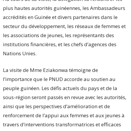
plus hautes autorités guinéennes, les Ambassadeurs
accrédités en Guinée et divers partenaires dans le
secteur du développement, les réseaux de femmes et
les associations de jeunes, les représentants des
institutions financières, et les chefs d’agences des
Nations Unies.
La visite de Mme Eziakonwa témoigne de
l’importance que le PNUD accorde au soutien au
peuple guinéen. Les défis actuels du pays et de la
sous-région seront passés en revue avec les autorités,
ainsi que les perspectives d’amélioration et de
renforcement de l’appui aux femmes et aux jeunes à
travers d’interventions transformatrices et efficaces