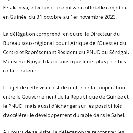
Eziakonwa, effectuent une mission officielle conjointe
en Guinée, du 31 octobre au 1er novembre 2023.
La délégation comprend, en outre, le Directeur du
Bureau sous-régional pour l’Afrique de l’Ouest et du
Centre et Représentant Résident du PNUD au Sénégal,
Monsieur Njoya Tikum, ainsi que leurs plus proches
collaborateurs.
L’objet de cette visite est de renforcer la coopération
entre le Gouvernement de la République de Guinée et
le PNUD, mais aussi d’échanger sur les possibilités
d’accélérer le développement durable dans le Sahel.
Au cours de sa visite, la délégation va rencontrer les