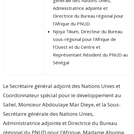
générale des Nations Unies,
Administratrice adjointe et
Directrice du Bureau régional pour
l’Afrique du PNUD.
Njoya Tikum, Directeur du Bureau
sous-régional pour l’Afrique de
l’Ouest et du Centre et
Représentant Résident du PNUD au
Sénégal
Le Secrétaire général adjoint des Nations Unies et
Coordonnateur spécial pour le développement au
Sahel, Monsieur Abdoulaye Mar Dieye, et la Sous-
Secrétaire générale des Nations Unies,
Administratrice adjointe et Directrice du Bureau
régional du PNUD pour l’Afrique, Madame Ahunna