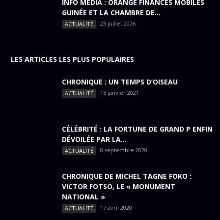
INFO MEDIA : ORANGE FINANCES MOBILES
GUINÉE ET LA CHAMBRE DE...
23 juillet 2026
ACTUALITÉ
LES ARTICLES LES PLUS POPULAIRES
CHRONIQUE : UN TEMPS D’OISEAU
15 janvier 2021
ACTUALITÉ
CÉLÉBRITÉ : LA FORTUNE DE GRAND P ENFIN
DÉVOILÉE PAR LA...
8 septembre 2020
ACTUALITÉ
CHRONIQUE DE MICHEL TAGNE FOKO :
VICTOR FOTSO, LE « MONUMENT
NATIONAL »
17 avril 2020
ACTUALITÉ