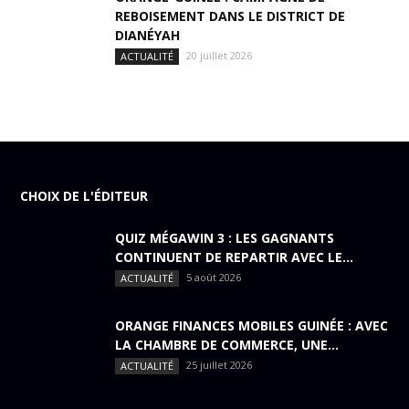
REBOISEMENT DANS LE DISTRICT DE
DIANÉYAH
20 juillet 2026
ACTUALITÉ
CHOIX DE L'ÉDITEUR
QUIZ MÉGAWIN 3 : LES GAGNANTS
CONTINUENT DE REPARTIR AVEC LE...
5 août 2026
ACTUALITÉ
ORANGE FINANCES MOBILES GUINÉE : AVEC
LA CHAMBRE DE COMMERCE, UNE...
25 juillet 2026
ACTUALITÉ