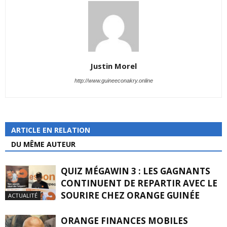
Justin Morel
http://www.guineeconakry.online
ARTICLE EN RELATION
DU MÊME AUTEUR
QUIZ MÉGAWIN 3 : LES GAGNANTS
CONTINUENT DE REPARTIR AVEC LE
SOURIRE CHEZ ORANGE GUINÉE
ACTUALITÉ
ORANGE FINANCES MOBILES