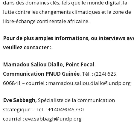
dans des domaines clés, tels que le monde digital, la
lutte contre les changements climatiques et la zone de
libre-échange continentale africaine.
Pour de plus amples informations, ou interviews av
veuillez contacter :
Mamadou Saliou Diallo, Point Focal
Communication PNUD Guinée
, Tél. : (224) 625
606841 – courriel :
mamadou.saliou.diallo@undp.org
Eve Sabbagh,
Spécialiste de la communication
stratégique – Tél. : +14049045730
courriel :
eve.sabbagh@undp.org