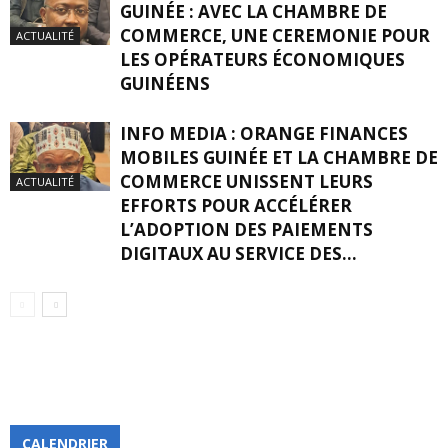
GUINÉE : AVEC LA CHAMBRE DE
COMMERCE, UNE CEREMONIE POUR
ACTUALITÉ
LES OPÉRATEURS ÉCONOMIQUES
GUINÉENS
INFO MEDIA : ORANGE FINANCES
MOBILES GUINÉE ET LA CHAMBRE DE
COMMERCE UNISSENT LEURS
ACTUALITÉ
EFFORTS POUR ACCÉLÉRER
L’ADOPTION DES PAIEMENTS
DIGITAUX AU SERVICE DES...
CALENDRIER