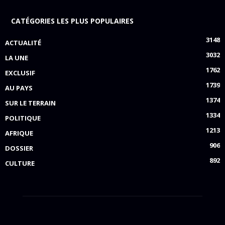
CATÉGORIES LES PLUS POPULAIRES
3148
ACTUALITÉ
3032
LA UNE
1762
EXCLUSIF
1739
AU PAYS
1374
SUR LE TERRAIN
1334
POLITIQUE
1213
AFRIQUE
906
DOSSIER
892
CULTURE