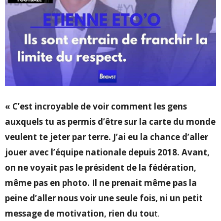
« C’est incroyable de voir comment les gens
auxquels tu as permis d’être sur la carte du monde
veulent te jeter par terre. J’ai eu la chance d’aller
jouer avec l’équipe nationale depuis 2018. Avant,
on ne voyait pas le président de la fédération,
même pas en photo. Il ne prenait même pas la
peine d’aller nous voir une seule fois, ni un petit
message de motivation, rien du tou
t.