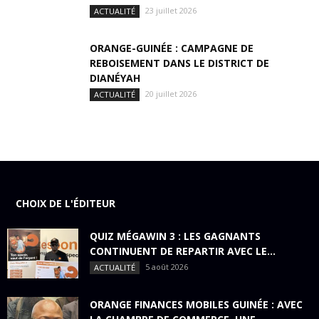
23 juillet 2026
ACTUALITÉ
ORANGE-GUINÉE : CAMPAGNE DE
REBOISEMENT DANS LE DISTRICT DE
DIANÉYAH
20 juillet 2026
ACTUALITÉ
CHOIX DE L'ÉDITEUR
QUIZ MÉGAWIN 3 : LES GAGNANTS
CONTINUENT DE REPARTIR AVEC LE...
5 août 2026
ACTUALITÉ
ORANGE FINANCES MOBILES GUINÉE : AVEC