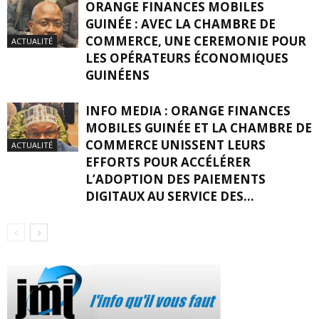
ORANGE FINANCES MOBILES
GUINÉE : AVEC LA CHAMBRE DE
COMMERCE, UNE CEREMONIE POUR
ACTUALITÉ
LES OPÉRATEURS ÉCONOMIQUES
GUINÉENS
INFO MEDIA : ORANGE FINANCES
MOBILES GUINÉE ET LA CHAMBRE DE
COMMERCE UNISSENT LEURS
ACTUALITÉ
EFFORTS POUR ACCÉLÉRER
L’ADOPTION DES PAIEMENTS
DIGITAUX AU SERVICE DES...