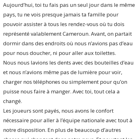
Aujourd’hui, toi tu fais pas un seul jour dans le même
pays, tu ne vois presque jamais ta famille pour
pouvoir assister à tous les rendez-vous où tu dois
représenté valablement Cameroun. Avant, on partait
dormir dans des endroits où nous n’avions pas d’eau
pour nous doucher, ni pour aller aux toilettes.
Nous nous lavions les dents avec des bouteilles d’eau
et nous n’avions même pas de lumière pour voir,
charger nos téléphones ou simplement pour qu’on
puisse nous faire à manger. Avec toi, tout cela a
changé.
Les joueurs sont payés, nous avons le confort
nécessaire pour aller à l’équipe nationale avec tout à
notre disposition. En plus de beaucoup d’autres