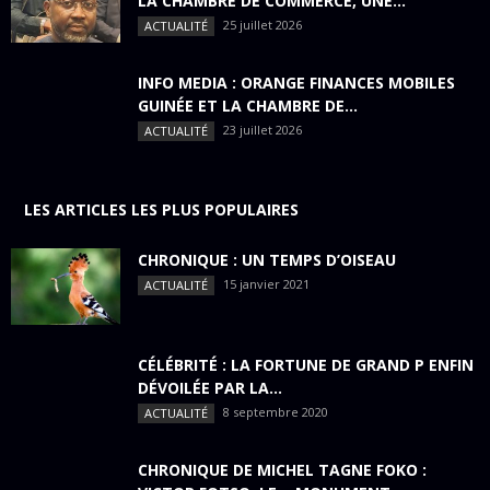
LA CHAMBRE DE COMMERCE, UNE...
25 juillet 2026
ACTUALITÉ
INFO MEDIA : ORANGE FINANCES MOBILES
GUINÉE ET LA CHAMBRE DE...
23 juillet 2026
ACTUALITÉ
LES ARTICLES LES PLUS POPULAIRES
CHRONIQUE : UN TEMPS D’OISEAU
15 janvier 2021
ACTUALITÉ
CÉLÉBRITÉ : LA FORTUNE DE GRAND P ENFIN
DÉVOILÉE PAR LA...
8 septembre 2020
ACTUALITÉ
CHRONIQUE DE MICHEL TAGNE FOKO :