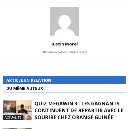
Justin Morel
http://www.guineeconakry.online
ARTICLE EN RELATION
DU MÊME AUTEUR
QUIZ MÉGAWIN 3 : LES GAGNANTS
CONTINUENT DE REPARTIR AVEC LE
SOURIRE CHEZ ORANGE GUINÉE
ACTUALITÉ