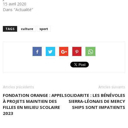
15 avril 2020
Dans "Actualité"
TAGS
culture
sport
Articles précédents
Articles suivants
FONDATION ORANGE : APPEL
SOLIDARITE : LES BÉNÉVOLES
À PROJETS MAINTIEN DES
SIERRA-LÉONAIS DE MERCY
FILLES EN MILIEU SCOLAIRE
SHIPS SONT IMPATIENTS
2023