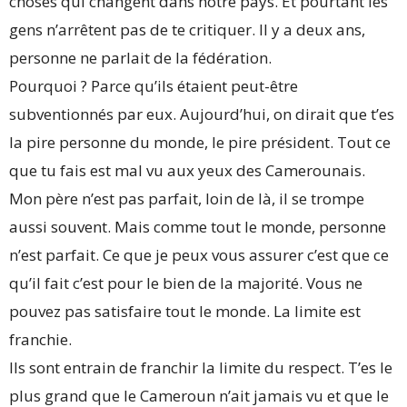
choses qui changent dans notre pays. Et pourtant les
gens n’arrêtent pas de te critiquer. Il y a deux ans,
personne ne parlait de la fédération.
Pourquoi ? Parce qu’ils étaient peut-être
subventionnés par eux. Aujourd’hui, on dirait que t’es
la pire personne du monde, le pire président. Tout ce
que tu fais est mal vu aux yeux des Camerounais.
Mon père n’est pas parfait, loin de là, il se trompe
aussi souvent. Mais comme tout le monde, personne
n’est parfait. Ce que je peux vous assurer c’est que ce
qu’il fait c’est pour le bien de la majorité. Vous ne
pouvez pas satisfaire tout le monde. La limite est
franchie.
Ils sont entrain de franchir la limite du respect. T’es le
plus grand que le Cameroun n’ait jamais vu et que le