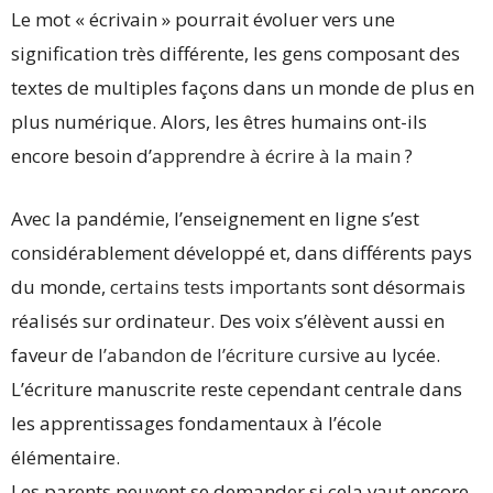
Le mot « écrivain » pourrait évoluer vers une
signification très différente, les gens composant des
textes de multiples façons dans un monde de plus en
plus numérique. Alors, les êtres humains ont-ils
encore besoin d’
apprendre à écrire à la main
?
Avec la pandémie, l’enseignement en ligne s’est
considérablement développé et, dans différents pays
du monde,
certains tests importants
sont désormais
réalisés sur ordinateur. Des voix s’élèvent aussi en
faveur de
l’abandon de l’écriture cursive
au lycée.
L’écriture manuscrite reste cependant centrale dans
les apprentissages fondamentaux à l’école
élémentaire.
Les parents peuvent se demander si cela vaut encore