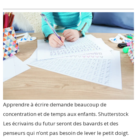
Apprendre à écrire demande beaucoup de
concentration et de temps aux enfants.
Shutterstock
Les écrivains du futur seront des bavards et des
penseurs qui n’ont pas besoin de lever le petit doigt.