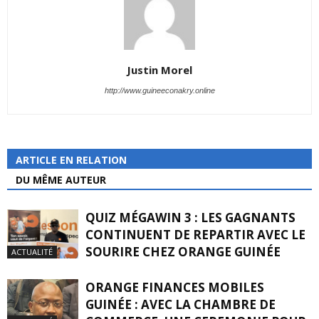
Justin Morel
http://www.guineeconakry.online
ARTICLE EN RELATION
DU MÊME AUTEUR
QUIZ MÉGAWIN 3 : LES GAGNANTS
CONTINUENT DE REPARTIR AVEC LE
SOURIRE CHEZ ORANGE GUINÉE
ACTUALITÉ
ORANGE FINANCES MOBILES
GUINÉE : AVEC LA CHAMBRE DE