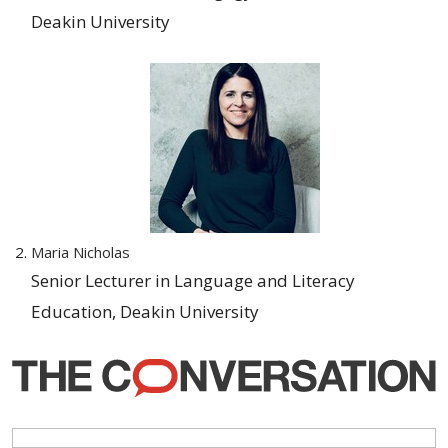
Deakin University
Maria Nicholas
Senior Lecturer in Language and Literacy
Education, Deakin University