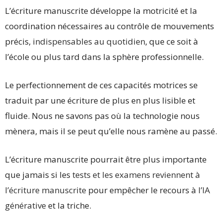
L’écriture manuscrite développe la motricité et la
coordination nécessaires au contrôle de mouvements
précis,
indispensables au quotidien
, que ce soit à
l’école ou plus tard dans la sphère professionnelle.
Le perfectionnement de ces capacités motrices se
traduit par une écriture de plus en plus lisible et
fluide. Nous ne savons pas où la technologie nous
mènera, mais il se peut qu’elle nous ramène au passé.
L’écriture manuscrite pourrait être plus importante
que jamais si les
tests et les examens reviennent à
l’écriture manuscrite
pour empêcher le recours à
l’IA
générative
et la triche.