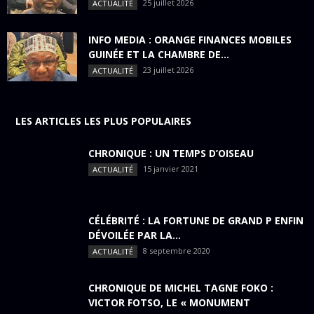
25 juillet 2026
ACTUALITÉ
INFO MEDIA : ORANGE FINANCES MOBILES
GUINÉE ET LA CHAMBRE DE...
23 juillet 2026
ACTUALITÉ
LES ARTICLES LES PLUS POPULAIRES
CHRONIQUE : UN TEMPS D’OISEAU
15 janvier 2021
ACTUALITÉ
CÉLÉBRITÉ : LA FORTUNE DE GRAND P ENFIN
DÉVOILÉE PAR LA...
8 septembre 2020
ACTUALITÉ
CHRONIQUE DE MICHEL TAGNE FOKO :
VICTOR FOTSO, LE « MONUMENT