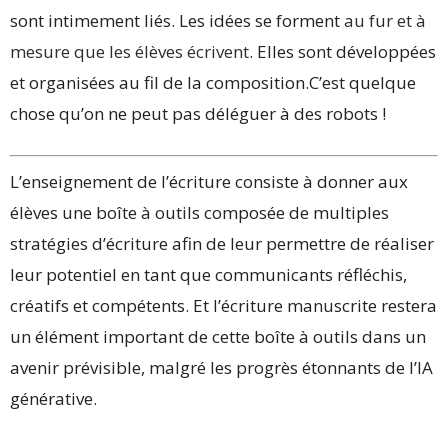
sont intimement liés. Les idées se forment
au fur et à
mesure que les élèves écrivent
. Elles sont développées
et organisées au fil de la composition.C’est quelque
chose qu’on ne peut pas déléguer à des robots !
L’enseignement de l’écriture consiste à donner aux
élèves une boîte à outils composée de multiples
stratégies d’écriture afin de leur permettre de réaliser
leur potentiel en tant que communicants réfléchis,
créatifs et compétents. Et l’écriture manuscrite restera
un élément important de cette boîte à outils dans un
avenir prévisible, malgré les progrès étonnants de l’IA
générative.