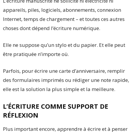
L’écriture manuscrite ne sollicite ni électricité ni
appareils, piles, logiciels, abonnements, connexion
Internet, temps de chargement – et toutes ces autres
choses dont dépend l’écriture numérique.
Elle ne suppose qu’un stylo et du papier. Et elle peut
être pratiquée n’importe où.
Parfois, pour écrire une carte d’anniversaire, remplir
des formulaires imprimés ou rédiger une note rapide,
elle est la solution la plus simple et la meilleure.
L’ÉCRITURE COMME SUPPORT DE
RÉFLEXION
Plus important encore, apprendre à écrire et à penser