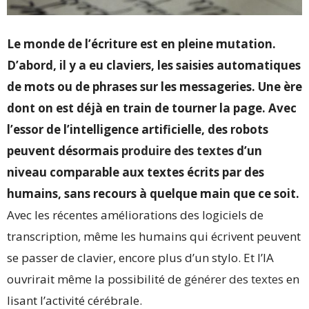
Le monde de l’écriture est en pleine mutation.
D’abord, il y a eu claviers, les saisies automatiques
de mots ou de phrases sur les messageries. Une ère
dont on est déjà en train de tourner la page. Avec
l’essor de l’intelligence artificielle, des robots
peuvent désormais
produire des textes
d’un
niveau comparable aux textes écrits par des
humains, sans recours à quelque main que ce soit.
Avec les récentes améliorations des logiciels de
transcription, même les humains qui écrivent peuvent
se passer de clavier, encore plus d’un stylo. Et l’IA
ouvrirait même la possibilité de
générer des textes
en
lisant l’activité cérébrale.