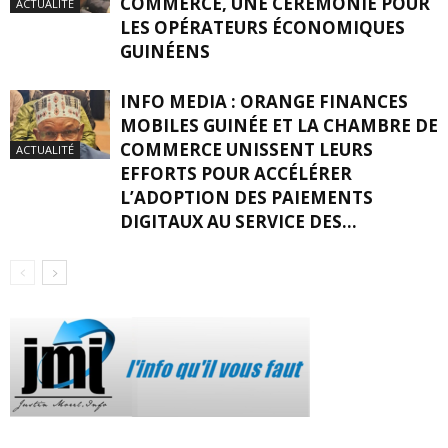
COMMERCE, UNE CEREMONIE POUR
ACTUALITÉ
LES OPÉRATEURS ÉCONOMIQUES
GUINÉENS
INFO MEDIA : ORANGE FINANCES
MOBILES GUINÉE ET LA CHAMBRE DE
COMMERCE UNISSENT LEURS
ACTUALITÉ
EFFORTS POUR ACCÉLÉRER
L’ADOPTION DES PAIEMENTS
DIGITAUX AU SERVICE DES...