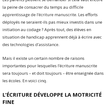
la peine de consacrer du temps au
difficile
apprentissage de l’écriture manuscrite
. Les efforts
déployés ne seraient-ils pas mieux investis dans une
initiation au codage ? Après tout, des élèves en
situation de handicap apprennent déjà à écrire avec
des
technologies d’assistance
.
Mais il existe un certain nombre de raisons
importantes pour lesquelles l’écriture manuscrite
sera toujours – et doit toujours – être enseignée dans
les écoles. En voici cinq.
L’ÉCRITURE DÉVELOPPE LA MOTRICITÉ
FINE