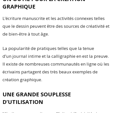
GRAPHIQUE
L’écriture manuscrite et les activités connexes telles
que le dessin peuvent être des sources de créativité et
de
bien-être
à tout âge.
La popularité de pratiques telles que la tenue
d’un
journal intime
et la calligraphie en est la preuve.
Il existe de nombreuses communautés en ligne où les
écrivains partagent des très beaux exemples de
création graphique.
UNE GRANDE SOUPLESSE
D’UTILISATION