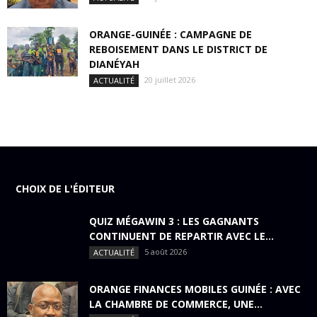
ORANGE-GUINÉE : CAMPAGNE DE
REBOISEMENT DANS LE DISTRICT DE
DIANÉYAH
20 juillet 2026
ACTUALITÉ
CHOIX DE L'ÉDITEUR
QUIZ MÉGAWIN 3 : LES GAGNANTS
CONTINUENT DE REPARTIR AVEC LE...
5 août 2026
ACTUALITÉ
ORANGE FINANCES MOBILES GUINÉE : AVEC
LA CHAMBRE DE COMMERCE, UNE...