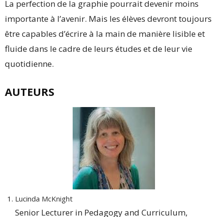
La perfection de la graphie pourrait devenir moins
importante à l’avenir. Mais les élèves devront toujours
être capables d’écrire à la main de manière lisible et
fluide dans le cadre de leurs études et de leur vie
quotidienne.
AUTEURS
Lucinda McKnight
Senior Lecturer in Pedagogy and Curriculum,