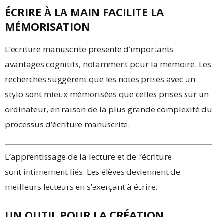
ÉCRIRE À LA MAIN FACILITE LA
MÉMORISATION
L’écriture manuscrite présente d’importants
avantages cognitifs,
notamment pour la mémoire
. Les
recherches suggèrent que les notes prises avec un
stylo sont
mieux mémorisées
que celles prises sur un
ordinateur, en raison de la plus grande complexité du
processus d’écriture manuscrite.
L’apprentissage de la lecture et de l’écriture
sont
intimement liés
. Les élèves deviennent de
meilleurs lecteurs en s’exerçant à écrire.
UN OUTIL POUR LA CRÉATION