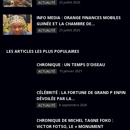
25 juillet 2026
ACTUALITÉ
INFO MEDIA : ORANGE FINANCES MOBILES
GUINÉE ET LA CHAMBRE DE...
23 juillet 2026
ACTUALITÉ
LES ARTICLES LES PLUS POPULAIRES
CHRONIQUE : UN TEMPS D’OISEAU
15 janvier 2021
ACTUALITÉ
CÉLÉBRITÉ : LA FORTUNE DE GRAND P ENFIN
DÉVOILÉE PAR LA...
8 septembre 2020
ACTUALITÉ
CHRONIQUE DE MICHEL TAGNE FOKO :
VICTOR FOTSO, LE « MONUMENT