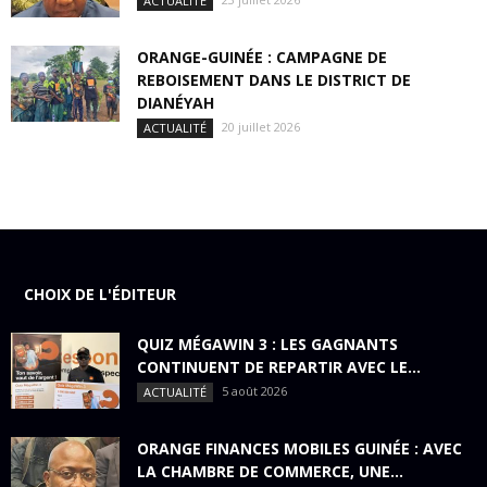
ACTUALITÉ
ORANGE-GUINÉE : CAMPAGNE DE
REBOISEMENT DANS LE DISTRICT DE
DIANÉYAH
20 juillet 2026
ACTUALITÉ
CHOIX DE L'ÉDITEUR
QUIZ MÉGAWIN 3 : LES GAGNANTS
CONTINUENT DE REPARTIR AVEC LE...
5 août 2026
ACTUALITÉ
ORANGE FINANCES MOBILES GUINÉE : AVEC
LA CHAMBRE DE COMMERCE, UNE...