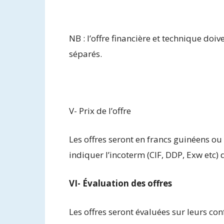
NB : l’offre financière et technique do
séparés.
V- Prix de l’offre
Les offres seront en francs guinéens ou
indiquer l’incoterm (CIF, DDP, Exw etc) 
VI- Évaluation des offres
Les offres seront évaluées sur leurs con