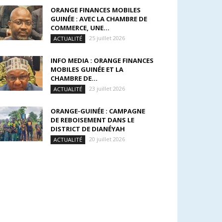
ORANGE FINANCES MOBILES
GUINÉE : AVEC LA CHAMBRE DE
COMMERCE, UNE...
25 juillet 2026
ACTUALITÉ
INFO MEDIA : ORANGE FINANCES
MOBILES GUINÉE ET LA
CHAMBRE DE...
23 juillet 2026
ACTUALITÉ
ORANGE-GUINÉE : CAMPAGNE
DE REBOISEMENT DANS LE
DISTRICT DE DIANÉYAH
20 juillet 2026
ACTUALITÉ