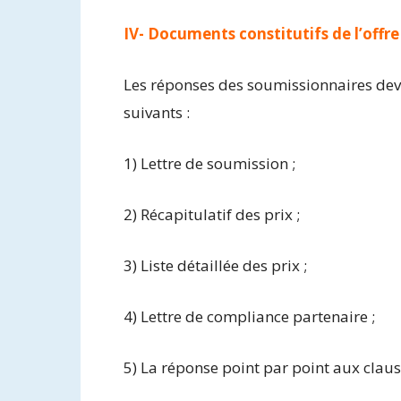
IV- Documents constitutifs de l’offre
Les réponses des soumissionnaires de
suivants :
1) Lettre de soumission ;
2) Récapitulatif des prix ;
3) Liste détaillée des prix ;
4) Lettre de compliance partenaire ;
5) La réponse point par point aux claus