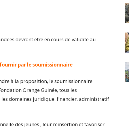
ndées devront être en cours de validité au
fournir par le soumissionnaire
re à la proposition, le soumissionnaire
Fondation Orange Guinée, tous les
les domaines juridique, financier, administratif
onnelle des jeunes , leur réinsertion et favoriser