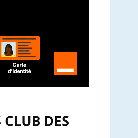
S CLUB DES