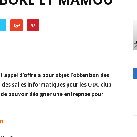
er
t appel d’offre a pour objet l’obtention des
 des salles informatiques pour les ODC club
 de pouvoir désigner une entreprise pour
on