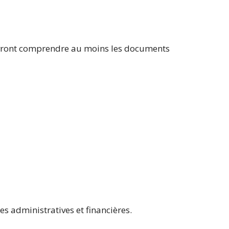
vront comprendre au moins les documents
es administratives et financières.