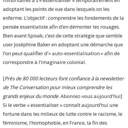
minoritaires à s’« essentialiser » temporairement en
adoptant les points de vue dans lesquels on les
enferme. L’objectif : comprendre les fondements de la
pensée essentialiste afin d’en démonter les rouages.
Bien avant Spivak, c’est de cette stratégie que semble
user Joséphine Baker en adoptant une démarche que
l’on peut qualifier d’
« auto-essentialisation »
afin de
correspondre à l’imaginaire colonial.
[
Près de 80 000 lecteurs font confiance à la newsletter
de The Conversation pour mieux comprendre les
grands enjeux du monde
.
Abonnez-vous aujourd’hui
]
Si le verbe « essentialiser » connaît aujourd’hui une
fortune dans les milieux de lutte contre le racisme, le
féminisme, l’homophobie, en France, la fin des