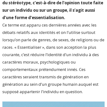
du
stéréotype
, c’est-à-dire de l’opinion toute faite
sur un individu ou sur un groupe, il s’agit aussi
d’une forme d’essentialisation.
Ce terme est apparu ces dernières années avec les
débats relatifs aux
identités
et on l’utilise surtout
lorsqu’on parle de genres, de sexes, de religions ou de
races. « Essentialiser », dans son acception la plus
courante, c’est réduire l’identité d’un individu à des
caractères moraux, psychologiques ou
comportementaux prétendument innés. Ces
caractères seraient transmis de génération en
génération au sein d’un groupe humain auquel est
supposé appartenir l’individu en question.