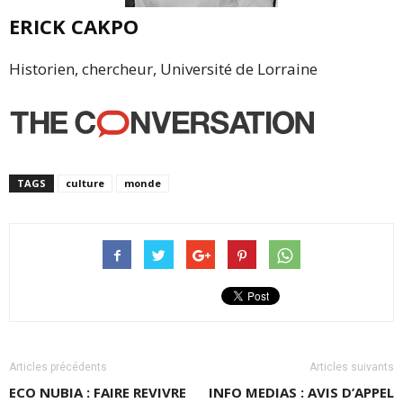
ERICK CAKPO
Historien, chercheur, Université de Lorraine
TAGS
culture
monde
Articles précédents
Articles suivants
ECO NUBIA : FAIRE REVIVRE
INFO MEDIAS : AVIS D’APPEL