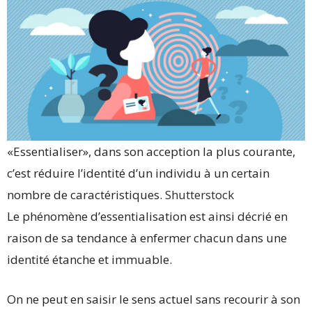
«Essentialiser», dans son acception la plus courante,
c’est réduire l’identité d’un individu à un certain
nombre de caractéristiques.
Shutterstock
Le phénomène d’essentialisation est ainsi décrié en
raison de sa tendance à enfermer chacun dans une
identité étanche et immuable.
On ne peut en saisir le sens actuel sans recourir à son