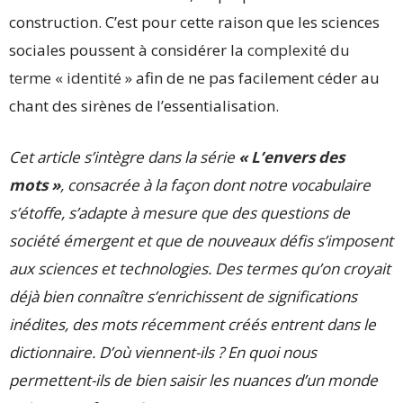
construction. C’est pour cette raison que les sciences
sociales poussent à considérer la
complexité du
terme « identité »
afin de ne pas facilement céder au
chant des sirènes de l’essentialisation.
Cet article s’intègre dans la série
« L’envers des
mots »
, consacrée à la façon dont notre vocabulaire
s’étoffe, s’adapte à mesure que des questions de
société émergent et que de nouveaux défis s’imposent
aux sciences et technologies. Des termes qu’on croyait
déjà bien connaître s’enrichissent de significations
inédites, des mots récemment créés entrent dans le
dictionnaire. D’où viennent-ils ? En quoi nous
permettent-ils de bien saisir les nuances d’un monde