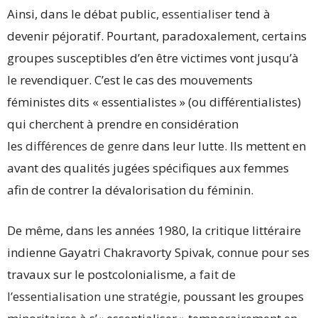
Ainsi, dans le débat public,
essentialiser
tend à
devenir péjoratif. Pourtant, paradoxalement, certains
groupes susceptibles d’en être victimes vont jusqu’à
le revendiquer. C’est le cas des mouvements
féministes dits « essentialistes » (ou différentialistes)
qui cherchent à prendre en considération
les
différences de genre
dans leur lutte. Ils mettent en
avant des qualités jugées spécifiques aux femmes
afin de contrer la dévalorisation du féminin.
De même, dans les années 1980, la critique littéraire
indienne Gayatri Chakravorty Spivak, connue pour ses
travaux sur le postcolonialisme,
a fait de
l’essentialisation une stratégie
, poussant les groupes