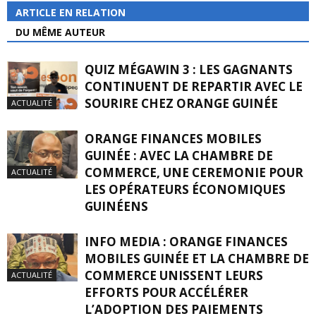
ARTICLE EN RELATION
DU MÊME AUTEUR
QUIZ MÉGAWIN 3 : LES GAGNANTS
CONTINUENT DE REPARTIR AVEC LE
SOURIRE CHEZ ORANGE GUINÉE
ACTUALITÉ
ORANGE FINANCES MOBILES
GUINÉE : AVEC LA CHAMBRE DE
COMMERCE, UNE CEREMONIE POUR
ACTUALITÉ
LES OPÉRATEURS ÉCONOMIQUES
GUINÉENS
INFO MEDIA : ORANGE FINANCES
MOBILES GUINÉE ET LA CHAMBRE DE
COMMERCE UNISSENT LEURS
ACTUALITÉ
EFFORTS POUR ACCÉLÉRER
L’ADOPTION DES PAIEMENTS