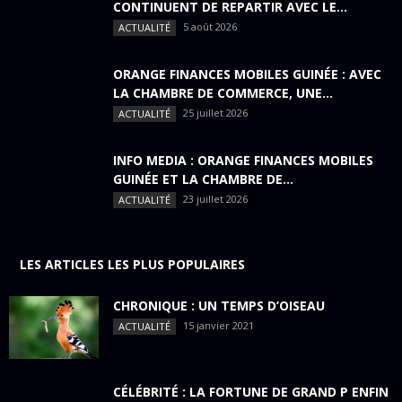
CONTINUENT DE REPARTIR AVEC LE...
5 août 2026
ACTUALITÉ
ORANGE FINANCES MOBILES GUINÉE : AVEC
LA CHAMBRE DE COMMERCE, UNE...
25 juillet 2026
ACTUALITÉ
INFO MEDIA : ORANGE FINANCES MOBILES
GUINÉE ET LA CHAMBRE DE...
23 juillet 2026
ACTUALITÉ
LES ARTICLES LES PLUS POPULAIRES
CHRONIQUE : UN TEMPS D’OISEAU
15 janvier 2021
ACTUALITÉ
CÉLÉBRITÉ : LA FORTUNE DE GRAND P ENFIN