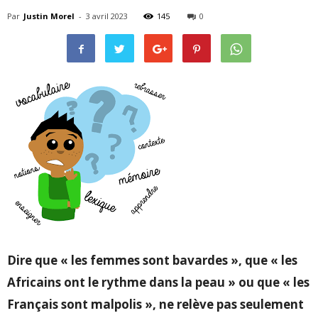
Par
Justin Morel
-
3 avril 2023
145
0
Dire que « les femmes sont bavardes », que « les
Africains ont le rythme dans la peau » ou que « les
Français sont malpolis », ne relève pas seulement