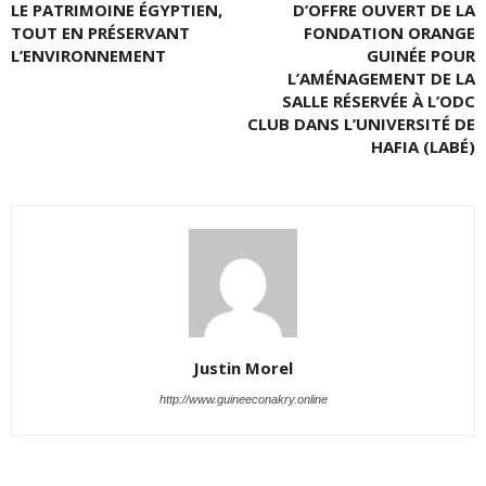
LE PATRIMOINE ÉGYPTIEN,
D’OFFRE OUVERT DE LA
TOUT EN PRÉSERVANT
FONDATION ORANGE
L’ENVIRONNEMENT
GUINÉE POUR
L’AMÉNAGEMENT DE LA
SALLE RÉSERVÉE À L’ODC
CLUB DANS L’UNIVERSITÉ DE
HAFIA (LABÉ)
Justin Morel
http://www.guineeconakry.online