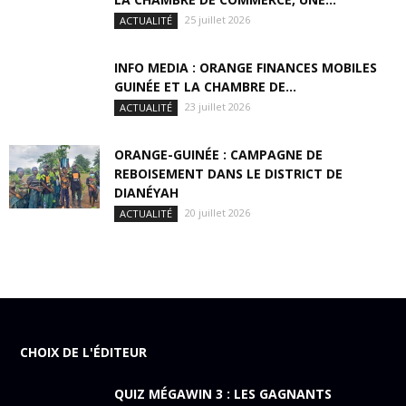
25 juillet 2026
ACTUALITÉ
INFO MEDIA : ORANGE FINANCES MOBILES
GUINÉE ET LA CHAMBRE DE...
23 juillet 2026
ACTUALITÉ
ORANGE-GUINÉE : CAMPAGNE DE
REBOISEMENT DANS LE DISTRICT DE
DIANÉYAH
20 juillet 2026
ACTUALITÉ
CHOIX DE L'ÉDITEUR
QUIZ MÉGAWIN 3 : LES GAGNANTS