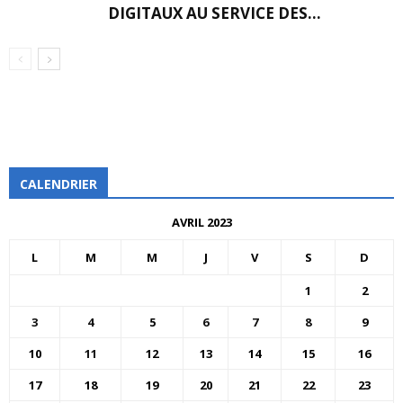
DIGITAUX AU SERVICE DES...
CALENDRIER
AVRIL 2023
L
M
M
J
V
S
D
1
2
3
4
5
6
7
8
9
10
11
12
13
14
15
16
17
18
19
20
21
22
23