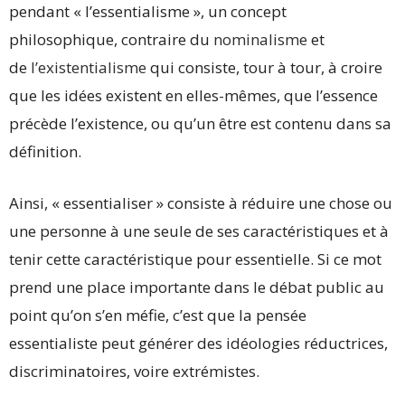
pendant « l’essentialisme », un concept
philosophique, contraire du
nominalisme
et
de
l’existentialisme
qui consiste, tour à tour, à croire
que les idées existent en elles-mêmes, que l’essence
précède l’existence, ou qu’un être est contenu dans sa
définition.
Ainsi, « essentialiser » consiste à réduire une chose ou
une personne à une seule de ses caractéristiques et à
tenir cette caractéristique pour essentielle. Si ce mot
prend une place importante dans le débat public au
point qu’on s’en méfie, c’est que la pensée
essentialiste peut générer des idéologies réductrices,
discriminatoires, voire extrémistes.