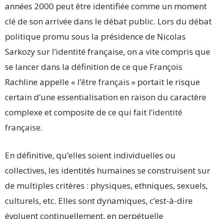
années 2000 peut être identifiée comme un moment
clé de son arrivée dans le débat public. Lors du débat
politique promu sous la présidence de Nicolas
Sarkozy sur l’identité française, on a vite compris que
se lancer dans la définition de ce que François
Rachline appelle
« l’être français »
portait le risque
certain d’une essentialisation en raison du caractère
complexe et composite de ce qui fait
l’identité
française
.
En définitive, qu’elles soient individuelles ou
collectives, les identités humaines se construisent sur
de multiples critères : physiques, ethniques, sexuels,
culturels, etc. Elles sont dynamiques, c’est-à-dire
évoluent continuellement, en perpétuelle