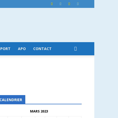
SPORT
APO
CONTACT
CALENDRIER
MARS 2023