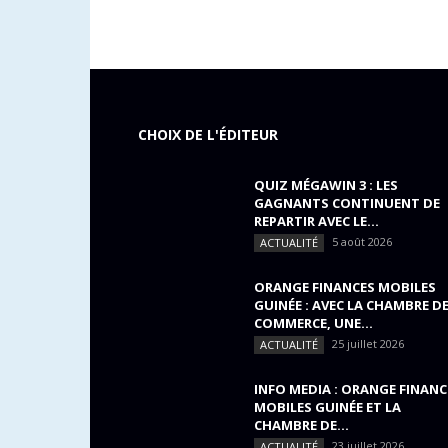
CHOIX DE L'ÉDITEUR
QUIZ MÉGAWIN 3 : LES
GAGNANTS CONTINUENT DE
REPARTIR AVEC LE...
5 août 2026
ACTUALITÉ
ORANGE FINANCES MOBILES
GUINÉE : AVEC LA CHAMBRE D
COMMERCE, UNE...
25 juillet 2026
ACTUALITÉ
INFO MEDIA : ORANGE FINANC
MOBILES GUINÉE ET LA
CHAMBRE DE...
23 juillet 2026
ACTUALITÉ