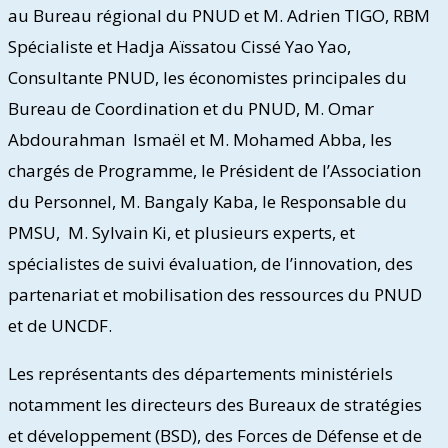
au Bureau régional du PNUD et M. Adrien TIGO, RBM
Spécialiste et Hadja Aïssatou Cissé Yao Yao,
Consultante PNUD, les économistes principales du
Bureau de Coordination et du PNUD, M. Omar
Abdourahman Ismaël et M. Mohamed Abba, les
chargés de Programme, le Président de l’Association
du Personnel, M. Bangaly Kaba, le Responsable du
PMSU, M. Sylvain Ki, et plusieurs experts, et
spécialistes de suivi évaluation, de l’innovation, des
partenariat et mobilisation des ressources du PNUD
et de UNCDF.
Les représentants des départements ministériels
notamment les directeurs des Bureaux de stratégies
et développement (BSD), des Forces de Défense et de