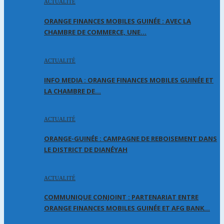
ACTUALITÉ
ORANGE FINANCES MOBILES GUINÉE : AVEC LA
CHAMBRE DE COMMERCE, UNE…
ACTUALITÉ
INFO MEDIA : ORANGE FINANCES MOBILES GUINÉE ET
LA CHAMBRE DE…
ACTUALITÉ
ORANGE-GUINÉE : CAMPAGNE DE REBOISEMENT DANS
LE DISTRICT DE DIANÉYAH
ACTUALITÉ
COMMUNIQUE CONJOINT : PARTENARIAT ENTRE
ORANGE FINANCES MOBILES GUINÉE ET AFG BANK…