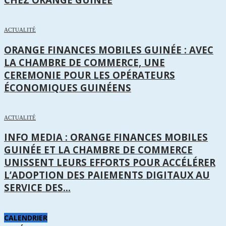
ACTUALITÉ
ORANGE FINANCES MOBILES GUINÉE : AVEC
LA CHAMBRE DE COMMERCE, UNE
CEREMONIE POUR LES OPÉRATEURS
ÉCONOMIQUES GUINÉENS
ACTUALITÉ
INFO MEDIA : ORANGE FINANCES MOBILES
GUINÉE ET LA CHAMBRE DE COMMERCE
UNISSENT LEURS EFFORTS POUR ACCÉLÉRER
L’ADOPTION DES PAIEMENTS DIGITAUX AU
SERVICE DES...
CALENDRIER