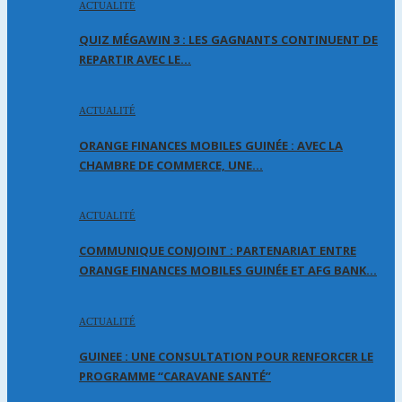
ACTUALITÉ
QUIZ MÉGAWIN 3 : LES GAGNANTS CONTINUENT DE
REPARTIR AVEC LE…
ACTUALITÉ
ORANGE FINANCES MOBILES GUINÉE : AVEC LA
CHAMBRE DE COMMERCE, UNE…
ACTUALITÉ
COMMUNIQUE CONJOINT : PARTENARIAT ENTRE
ORANGE FINANCES MOBILES GUINÉE ET AFG BANK…
ACTUALITÉ
GUINEE : UNE CONSULTATION POUR RENFORCER LE
PROGRAMME “CARAVANE SANTÉ”