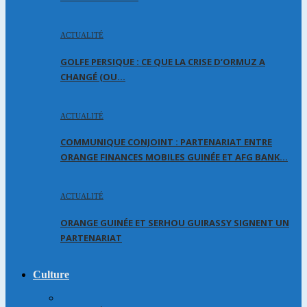
ACTUALITÉ
GOLFE PERSIQUE : CE QUE LA CRISE D’ORMUZ A
CHANGÉ (OU…
ACTUALITÉ
COMMUNIQUE CONJOINT : PARTENARIAT ENTRE
ORANGE FINANCES MOBILES GUINÉE ET AFG BANK…
ACTUALITÉ
ORANGE GUINÉE ET SERHOU GUIRASSY SIGNENT UN
PARTENARIAT
Culture