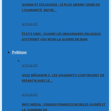
GHANA ET ESCLAVAGE : LE PLUS GRAND CRIME DE
L’HUMANITÉ, ENTRE…
ACTUALITÉ
ÉTATS UNIS : QUAND LES IMAGINAIRES RELIGIEUX
JUSTIFIENT (OU NON) LA GUERRE EN IRAN
Politique
ACTUALITÉ
QUIZ MÉGAWIN 3 : LES GAGNANTS CONTINUENT DE
REPARTIR AVEC LE…
ACTUALITÉ
INFO MEDIA : ORANGE FINANCES MOBILES GUINÉE ET
LA CHAMBRE DE…