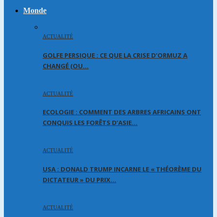
Monde
ACTUALITÉ
GOLFE PERSIQUE : CE QUE LA CRISE D’ORMUZ A
CHANGÉ (OU…
ACTUALITÉ
ECOLOGIE : COMMENT DES ARBRES AFRICAINS ONT
CONQUIS LES FORÊTS D’ASIE…
ACTUALITÉ
USA : DONALD TRUMP INCARNE LE « THÉORÈME DU
DICTATEUR » DU PRIX…
ACTUALITÉ