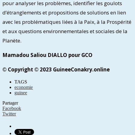
pour analyser les problèmes, identifier les goulots
d’étranglements et propositions de solutions en lien
avec les problématiques liées à la Paix, à la Prospérité
et aux questions environnementales et sociales de la
Planète.
Mamadou Saliou DIALLO pour GCO
© Copyright © 2023 GuineeConakry.online
TAGS
economie
guinee
Partager
Facebook
Twitter