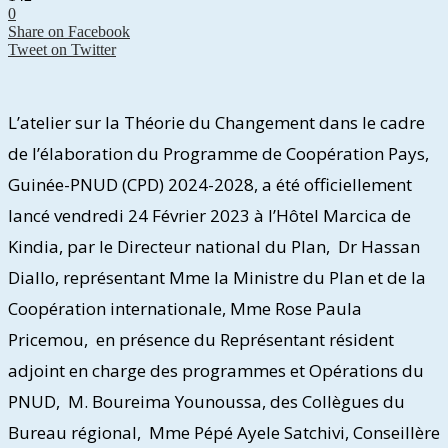
0
Share on Facebook
Tweet on Twitter
L’atelier sur la Théorie du Changement dans le cadre
de l’élaboration du Programme de Coopération Pays,
Guinée-PNUD (CPD) 2024-2028, a été officiellement
lancé vendredi 24 Février 2023 à l’Hôtel Marcica de
Kindia, par le Directeur national du Plan, Dr Hassan
Diallo, représentant Mme la Ministre du Plan et de la
Coopération internationale, Mme Rose Paula
Pricemou, en présence du Représentant résident
adjoint en charge des programmes et Opérations du
PNUD, M. Boureima Younoussa, des Collègues du
Bureau régional, Mme Pépé Ayele Satchivi, Conseillère