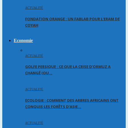
ACTUALITÉ
FONDATION ORANGE : UN FABLAB POUR L’ERAM DE
COYAH
Economie
ACTUALITÉ
GOLFE PERSIQUE : CE QUE LA CRISE D’ORMUZ A
CHANGÉ (OU…
ACTUALITÉ
ECOLOGIE : COMMENT DES ARBRES AFRICAINS ONT
CONQUIS LES FORÊTS D’ASIE…
ACTUALITÉ