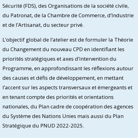
Sécurité (FDS), des Organisations de la société civile,
du Patronat, de la Chambre de Commerce, d’Industrie
et de l’Artisanat, du secteur privé.
L’objectif global de l’atelier est de formuler la Théorie
du Changement du nouveau CPD en identifiant les
priorités stratégiques et axes d’intervention du
Programme, en approfondissant les réflexions autour
des causes et défis de développement, en mettant
l’accent sur les aspects transversaux et émergeants et
en tenant compte des priorités et orientations
nationales, du Plan cadre de coopération des agences
du Système des Nations Unies mais aussi du Plan
Stratégique du PNUD 2022-2025.