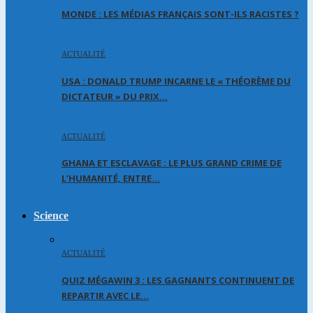
MONDE : LES MÉDIAS FRANÇAIS SONT-ILS RACISTES ?
ACTUALITÉ
USA : DONALD TRUMP INCARNE LE « THÉORÈME DU
DICTATEUR » DU PRIX…
ACTUALITÉ
GHANA ET ESCLAVAGE : LE PLUS GRAND CRIME DE
L’HUMANITÉ, ENTRE…
Science
ACTUALITÉ
QUIZ MÉGAWIN 3 : LES GAGNANTS CONTINUENT DE
REPARTIR AVEC LE…