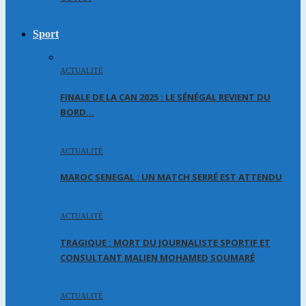
Sport
ACTUALITÉ
FINALE DE LA CAN 2025 : LE SÉNÉGAL REVIENT DU
BORD…
ACTUALITÉ
MAROC SENEGAL : UN MATCH SERRÉ EST ATTENDU
ACTUALITÉ
TRAGIQUE : MORT DU JOURNALISTE SPORTIF ET
CONSULTANT MALIEN MOHAMED SOUMARÉ
ACTUALITÉ