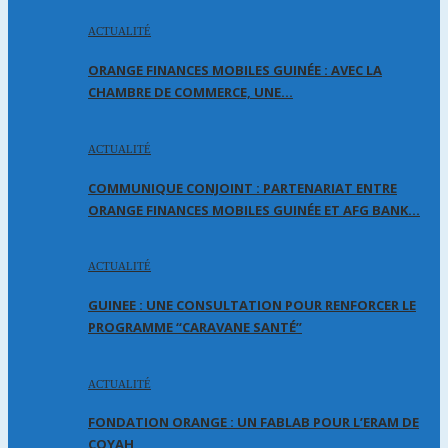
ACTUALITÉ
ORANGE FINANCES MOBILES GUINÉE : AVEC LA
CHAMBRE DE COMMERCE, UNE…
ACTUALITÉ
COMMUNIQUE CONJOINT : PARTENARIAT ENTRE
ORANGE FINANCES MOBILES GUINÉE ET AFG BANK…
ACTUALITÉ
GUINEE : UNE CONSULTATION POUR RENFORCER LE
PROGRAMME “CARAVANE SANTÉ”
ACTUALITÉ
FONDATION ORANGE : UN FABLAB POUR L’ERAM DE
COYAH