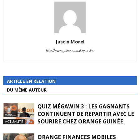
Justin Morel
http://www.guineeconakry.online
ARTICLE EN RELATION
DU MÊME AUTEUR
QUIZ MÉGAWIN 3 : LES GAGNANTS
CONTINUENT DE REPARTIR AVEC LE
SOURIRE CHEZ ORANGE GUINÉE
ACTUALITÉ
ORANGE FINANCES MOBILES