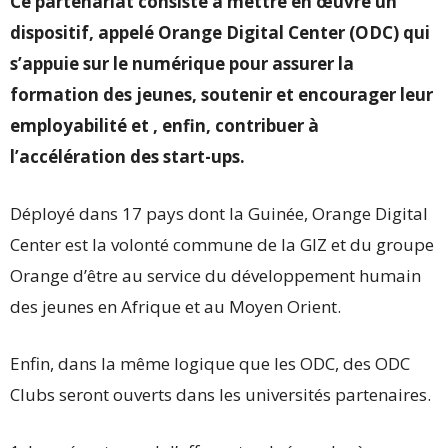
Ce partenariat consiste à mettre en œuvre un
dispositif, appelé Orange Digital Center (ODC) qui
s’appuie sur le numérique pour assurer la
formation des jeunes, soutenir et encourager leur
employabilité et , enfin, contribuer à
l’accélération des start-ups.
Déployé dans 17 pays dont la Guinée, Orange Digital
Center est la volonté commune de la GIZ et du groupe
Orange d’être au service du développement humain
des jeunes en Afrique et au Moyen Orient.
Enfin, dans la même logique que les ODC, des ODC
Clubs seront ouverts dans les universités partenaires.