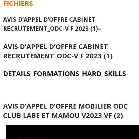
FICHIERS
AVIS D’APPEL D’OFFRE CABINET
RECRUTEMENT_ODC-V F 2023 (1)
–
AVIS D’APPEL D’OFFRE CABINET
RECRUTEMENT_ODC-V F 2023 (1)
DETAILS_FORMATIONS_HARD_SKILLS
AVIS D’APPEL D’OFFRE MOBILIER ODC
CLUB LABE ET MAMOU V2023 VF (2)