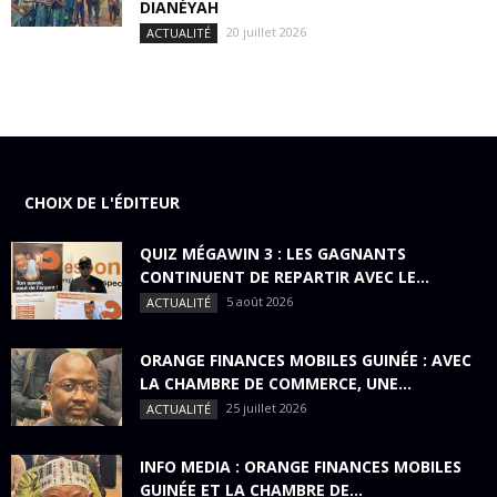
DIANÉYAH
20 juillet 2026
ACTUALITÉ
CHOIX DE L'ÉDITEUR
QUIZ MÉGAWIN 3 : LES GAGNANTS
CONTINUENT DE REPARTIR AVEC LE...
5 août 2026
ACTUALITÉ
ORANGE FINANCES MOBILES GUINÉE : AVEC
LA CHAMBRE DE COMMERCE, UNE...
25 juillet 2026
ACTUALITÉ
INFO MEDIA : ORANGE FINANCES MOBILES
GUINÉE ET LA CHAMBRE DE...