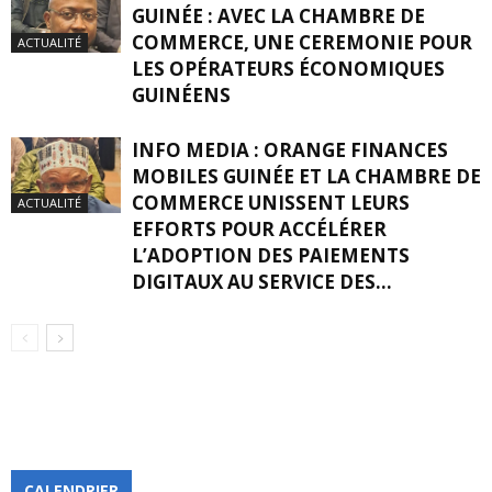
GUINÉE : AVEC LA CHAMBRE DE
COMMERCE, UNE CEREMONIE POUR
ACTUALITÉ
LES OPÉRATEURS ÉCONOMIQUES
GUINÉENS
INFO MEDIA : ORANGE FINANCES
MOBILES GUINÉE ET LA CHAMBRE DE
COMMERCE UNISSENT LEURS
ACTUALITÉ
EFFORTS POUR ACCÉLÉRER
L’ADOPTION DES PAIEMENTS
DIGITAUX AU SERVICE DES...
CALENDRIER