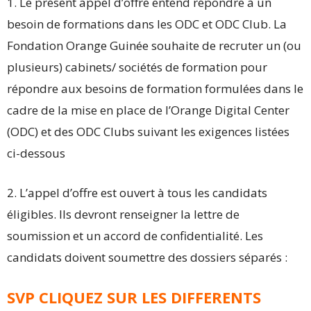
1. Le présent appel d’offre entend répondre à un
besoin de formations dans les ODC et ODC Club. La
Fondation Orange Guinée souhaite de recruter un (ou
plusieurs) cabinets/ sociétés de formation pour
répondre aux besoins de formation formulées dans le
cadre de la mise en place de l’Orange Digital Center
(ODC) et des ODC Clubs suivant les exigences listées
ci-dessous
2. L’appel d’offre est ouvert à tous les candidats
éligibles. Ils devront renseigner la lettre de
soumission et un accord de confidentialité. Les
candidats doivent soumettre des dossiers séparés :
SVP CLIQUEZ SUR LES DIFFERENTS