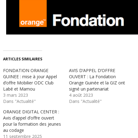
ARTICLES SIMILAIRES
FONDATION ORANGE
AVIS D’APPEL D’OFFRE
GUINEE : mise à jour Appel
OUVERT : La Fondation
d’offre Mobilier ODC Club
Orange Guinée et la GIZ ont
Labé et Mamou
signé un partenariat
3 mars 2023
4 août 2023
Dans "Actualité"
Dans "Actualité"
ORANGE DIGITAL CENTER :
Avis d’appel d’offre ouvert
pour la formation des jeunes
au codage
11 septembre 2025