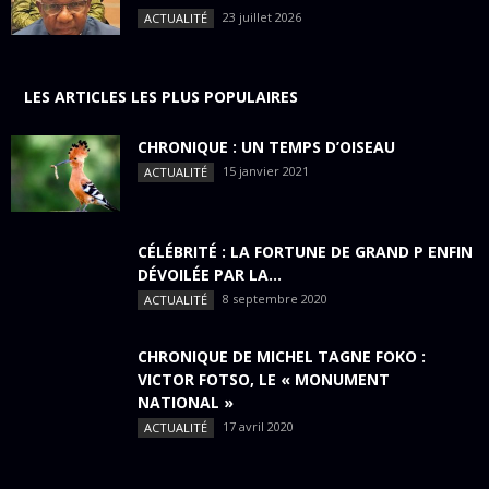
23 juillet 2026
ACTUALITÉ
LES ARTICLES LES PLUS POPULAIRES
CHRONIQUE : UN TEMPS D’OISEAU
15 janvier 2021
ACTUALITÉ
CÉLÉBRITÉ : LA FORTUNE DE GRAND P ENFIN
DÉVOILÉE PAR LA...
8 septembre 2020
ACTUALITÉ
CHRONIQUE DE MICHEL TAGNE FOKO :
VICTOR FOTSO, LE « MONUMENT
NATIONAL »
17 avril 2020
ACTUALITÉ