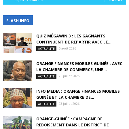
FLASH INFO
QUIZ MÉGAWIN 3 : LES GAGNANTS
CONTINUENT DE REPARTIR AVEC LE...
5 août 2026
ACTUALITÉ
ORANGE FINANCES MOBILES GUINÉE : AVEC
LA CHAMBRE DE COMMERCE, UNE...
25 juillet 2026
ACTUALITÉ
INFO MEDIA : ORANGE FINANCES MOBILES
GUINÉE ET LA CHAMBRE DE...
23 juillet 2026
ACTUALITÉ
ORANGE-GUINÉE : CAMPAGNE DE
REBOISEMENT DANS LE DISTRICT DE