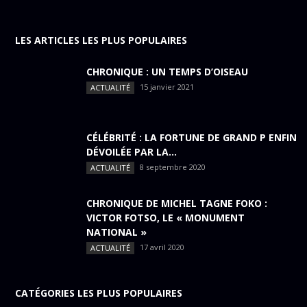
LES ARTICLES LES PLUS POPULAIRES
CHRONIQUE : UN TEMPS D’OISEAU
15 janvier 2021
ACTUALITÉ
CÉLÉBRITÉ : LA FORTUNE DE GRAND P ENFIN
DÉVOILÉE PAR LA...
8 septembre 2020
ACTUALITÉ
CHRONIQUE DE MICHEL TAGNE FOKO :
VICTOR FOTSO, LE « MONUMENT
NATIONAL »
17 avril 2020
ACTUALITÉ
CATÉGORIES LES PLUS POPULAIRES