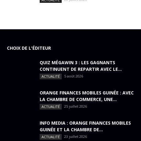
CHOIX DE L'ÉDITEUR
QUIZ MÉGAWIN 3 : LES GAGNANTS
CONTINUENT DE REPARTIR AVEC LE...
5 août 2026
ACTUALITÉ
ORANGE FINANCES MOBILES GUINÉE : AVEC
LA CHAMBRE DE COMMERCE, UNE...
25 juillet 2026
ACTUALITÉ
INFO MEDIA : ORANGE FINANCES MOBILES
GUINÉE ET LA CHAMBRE DE...
23 juillet 2026
ACTUALITÉ