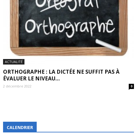
ACTUALITÉ
ORTHOGRAPHE : LA DICTÉE NE SUFFIT PAS À
ÉVALUER LE NIVEAU...
2 décembre 2022
0
CALENDRIER