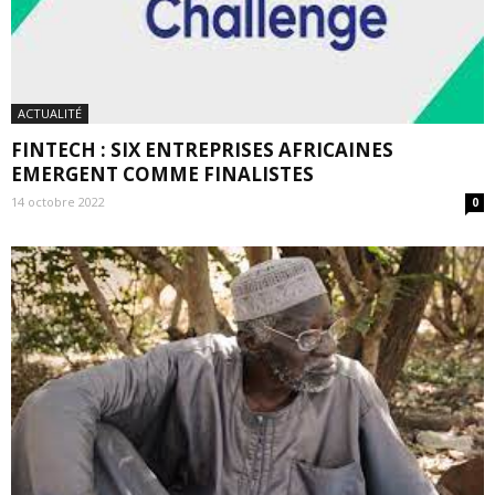
ACTUALITÉ
FINTECH : SIX ENTREPRISES AFRICAINES
EMERGENT COMME FINALISTES
14 octobre 2022
0