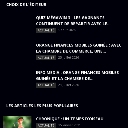
CHOIX DE L'ÉDITEUR
QUIZ MÉGAWIN 3 : LES GAGNANTS
CONTINUENT DE REPARTIR AVEC LE...
5 août 2026
ACTUALITÉ
ORANGE FINANCES MOBILES GUINÉE : AVEC
LA CHAMBRE DE COMMERCE, UNE...
25 juillet 2026
ACTUALITÉ
INFO MEDIA : ORANGE FINANCES MOBILES
GUINÉE ET LA CHAMBRE DE...
23 juillet 2026
ACTUALITÉ
LES ARTICLES LES PLUS POPULAIRES
CHRONIQUE : UN TEMPS D’OISEAU
15 janvier 2021
ACTUALITÉ