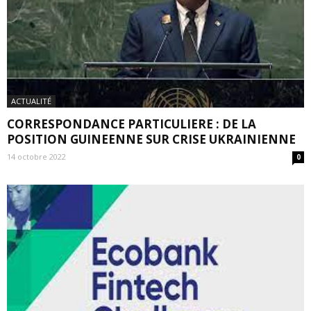
ACTUALITÉ
CORRESPONDANCE PARTICULIERE : DE LA
POSITION GUINEENNE SUR CRISE UKRAINIENNE
14 octobre 2022
0