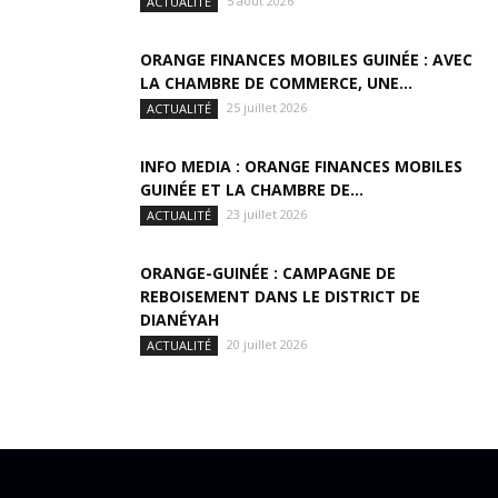
5 août 2026
ACTUALITÉ
ORANGE FINANCES MOBILES GUINÉE : AVEC
LA CHAMBRE DE COMMERCE, UNE...
25 juillet 2026
ACTUALITÉ
INFO MEDIA : ORANGE FINANCES MOBILES
GUINÉE ET LA CHAMBRE DE...
23 juillet 2026
ACTUALITÉ
ORANGE-GUINÉE : CAMPAGNE DE
REBOISEMENT DANS LE DISTRICT DE
DIANÉYAH
20 juillet 2026
ACTUALITÉ