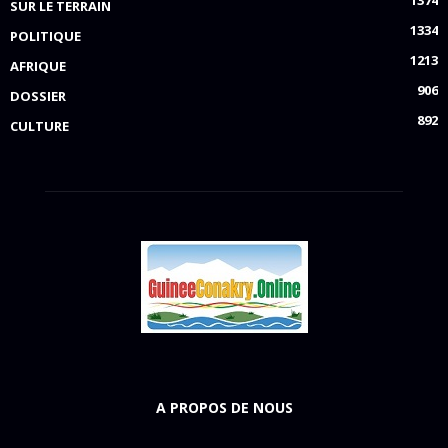
SUR LE TERRAIN
1334
POLITIQUE
1213
AFRIQUE
906
DOSSIER
892
CULTURE
A PROPOS DE NOUS