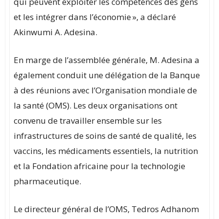
qui peuvent exploiter les compétences des gens
et les intégrer dans l’économie », a déclaré
Akinwumi A. Adesina.
En marge de l’assemblée générale, M. Adesina a
également conduit une délégation de la Banque
à des réunions avec l’Organisation mondiale de
la santé (OMS). Les deux organisations ont
convenu de travailler ensemble sur les
infrastructures de soins de santé de qualité, les
vaccins, les médicaments essentiels, la nutrition
et la Fondation africaine pour la technologie
pharmaceutique.
Le directeur général de l’OMS, Tedros Adhanom