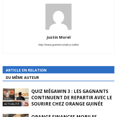
Justin Morel
http://www.guineeconakry.online
ARTICLE EN RELATION
DU MÊME AUTEUR
QUIZ MÉGAWIN 3 : LES GAGNANTS
CONTINUENT DE REPARTIR AVEC LE
SOURIRE CHEZ ORANGE GUINÉE
ACTUALITÉ
ORANGE FINANCES MOBILES