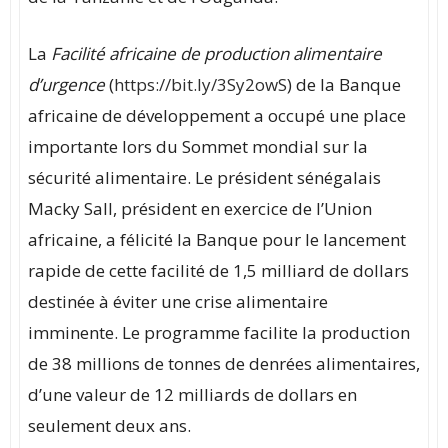
La
Facilité africaine de production alimentaire
d’urgence
(
https://bit.ly/3Sy2owS
) de la Banque
africaine de développement a occupé une place
importante lors du Sommet mondial sur la
sécurité alimentaire. Le président sénégalais
Macky Sall, président en exercice de l’Union
africaine, a félicité la Banque pour le lancement
rapide de cette facilité de 1,5 milliard de dollars
destinée à éviter une crise alimentaire
imminente. Le programme facilite la production
de 38 millions de tonnes de denrées alimentaires,
d’une valeur de 12 milliards de dollars en
seulement deux ans.