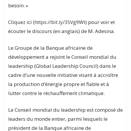
besoin. »
Cliquez ici (
https://bit.ly/3SVg9Wt
) pour voir et
écouter le discours (en anglais) de M. Adesina.
Le Groupe de la Banque africaine de
développement a rejoint le Conseil mondial du
leadership (Global Leadership Council) dans le
cadre d’une nouvelle initiative visant à accroître
la production d’énergie propre et fiable et à
lutter contre le réchauffement climatique.
Le Conseil mondial du leadership est composé de
leaders du monde entier, parmi lesquels le
président de la Banque africaine de