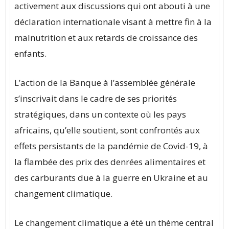
activement aux discussions qui ont abouti à une
déclaration internationale visant à mettre fin à la
malnutrition et aux retards de croissance des
enfants.
L’action de la Banque à l’assemblée générale
s’inscrivait dans le cadre de ses priorités
stratégiques, dans un contexte où les pays
africains, qu’elle soutient, sont confrontés aux
effets persistants de la pandémie de Covid-19, à
la flambée des prix des denrées alimentaires et
des carburants due à la guerre en Ukraine et au
changement climatique.
Le changement climatique a été un thème central