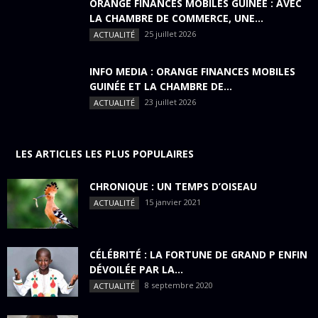
ORANGE FINANCES MOBILES GUINÉE : AVEC
LA CHAMBRE DE COMMERCE, UNE...
25 juillet 2026
ACTUALITÉ
INFO MEDIA : ORANGE FINANCES MOBILES
GUINÉE ET LA CHAMBRE DE...
23 juillet 2026
ACTUALITÉ
LES ARTICLES LES PLUS POPULAIRES
CHRONIQUE : UN TEMPS D’OISEAU
15 janvier 2021
ACTUALITÉ
CÉLÉBRITÉ : LA FORTUNE DE GRAND P ENFIN
DÉVOILÉE PAR LA...
8 septembre 2020
ACTUALITÉ