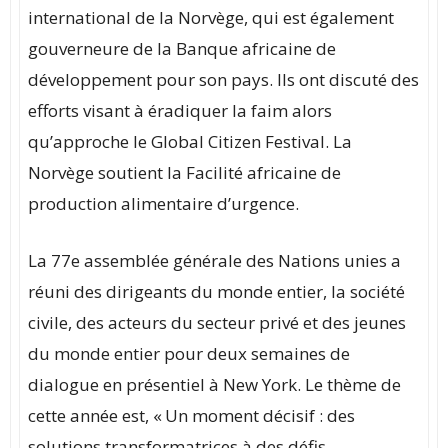
international de la Norvège, qui est également
gouverneure de la Banque africaine de
développement pour son pays. Ils ont discuté des
efforts visant à éradiquer la faim alors
qu’approche le Global Citizen Festival. La
Norvège soutient la Facilité africaine de
production alimentaire d’urgence.
La 77e assemblée générale des Nations unies a
réuni des dirigeants du monde entier, la société
civile, des acteurs du secteur privé et des jeunes
du monde entier pour deux semaines de
dialogue en présentiel à New York. Le thème de
cette année est, « Un moment décisif : des
solutions transformatrices à des défis