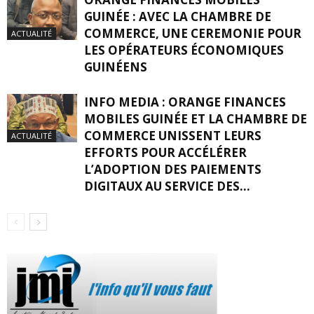
GUINÉE : AVEC LA CHAMBRE DE
COMMERCE, UNE CEREMONIE POUR
ACTUALITÉ
LES OPÉRATEURS ÉCONOMIQUES
GUINÉENS
INFO MEDIA : ORANGE FINANCES
MOBILES GUINÉE ET LA CHAMBRE DE
COMMERCE UNISSENT LEURS
ACTUALITÉ
EFFORTS POUR ACCÉLÉRER
L’ADOPTION DES PAIEMENTS
DIGITAUX AU SERVICE DES...