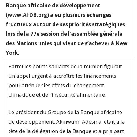
Banque africaine de développement
(
www.AfDB.org
) a eu plusieurs échanges
fructueux autour de ses priorités stratégiques
lors de la 77e session de l’assemblée générale
des Nations unies qui vient de s’achever à New
York.
Parmi les points saillants de la réunion figurait
un appel urgent à accroître les financements
pour atténuer les effets du changement
climatique et de l’insécurité alimentaire.
Le président du Groupe de la Banque africaine
de développement, Akinwumi Adesina, était à la
tête de la délégation de la Banque et a pris part