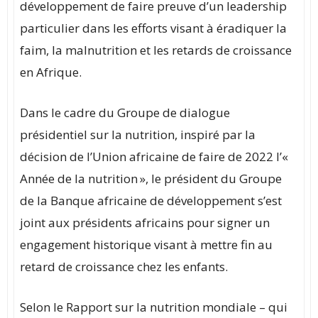
développement de faire preuve d’un leadership
particulier dans les efforts visant à éradiquer la
faim, la malnutrition et les retards de croissance
en Afrique.
Dans le cadre du Groupe de dialogue
présidentiel sur la nutrition, inspiré par la
décision de l’Union africaine de faire de 2022 l’«
Année de la nutrition », le président du Groupe
de la Banque africaine de développement s’est
joint aux présidents africains pour signer un
engagement historique visant à mettre fin au
retard de croissance chez les enfants.
Selon le Rapport sur la nutrition mondiale – qui