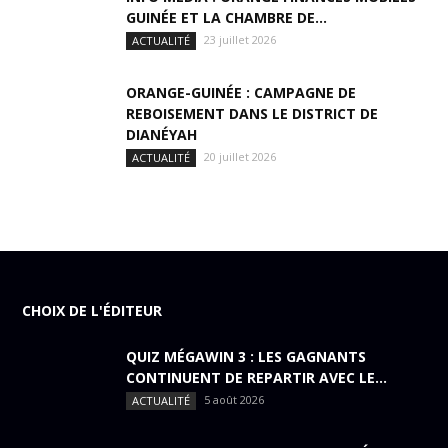
GUINÉE ET LA CHAMBRE DE...
23 juillet 2026
ACTUALITÉ
ORANGE-GUINÉE : CAMPAGNE DE
REBOISEMENT DANS LE DISTRICT DE
DIANÉYAH
20 juillet 2026
ACTUALITÉ
CHOIX DE L'ÉDITEUR
QUIZ MÉGAWIN 3 : LES GAGNANTS
CONTINUENT DE REPARTIR AVEC LE...
5 août 2026
ACTUALITÉ