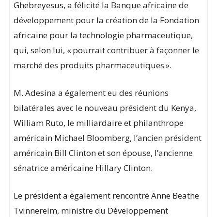
Ghebreyesus, a félicité la Banque africaine de
développement pour la création de la Fondation
africaine pour la technologie pharmaceutique,
qui, selon lui, « pourrait contribuer à façonner le
marché des produits pharmaceutiques ».
M. Adesina a également eu des réunions
bilatérales avec le nouveau président du Kenya,
William Ruto, le milliardaire et philanthrope
américain Michael Bloomberg, l’ancien président
américain Bill Clinton et son épouse, l’ancienne
sénatrice américaine Hillary Clinton.
Le président a également rencontré Anne Beathe
Tvinnereim, ministre du Développement