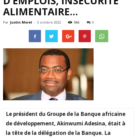
D’EMPLOIS, INSÉCURITÉ
ALIMENTAIRE…
Par
Justin Morel
-
3 octobre 2022
566
0
Le président du Groupe de la Banque africaine
de développement, Akinwumi Adesina, était à
la tête de la délégation de la Banque. La