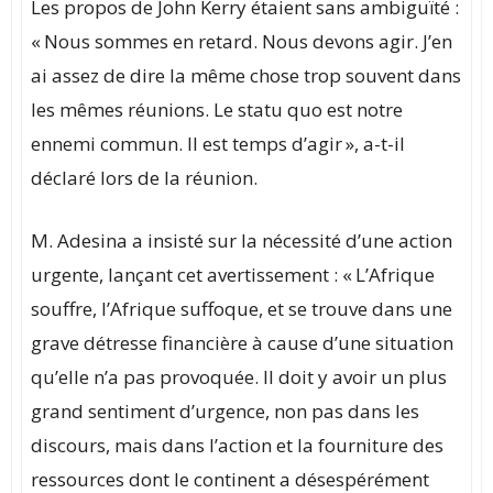
Les propos de John Kerry étaient sans ambiguïté :
« Nous sommes en retard. Nous devons agir. J’en
ai assez de dire la même chose trop souvent dans
les mêmes réunions. Le statu quo est notre
ennemi commun. Il est temps d’agir », a-t-il
déclaré lors de la réunion.
M. Adesina a insisté sur la nécessité d’une action
urgente, lançant cet avertissement : « L’Afrique
souffre, l’Afrique suffoque, et se trouve dans une
grave détresse financière à cause d’une situation
qu’elle n’a pas provoquée. Il doit y avoir un plus
grand sentiment d’urgence, non pas dans les
discours, mais dans l’action et la fourniture des
ressources dont le continent a désespérément