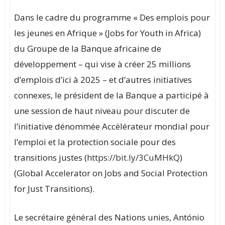
Dans le cadre du programme « Des emplois pour
les jeunes en Afrique » (Jobs for Youth in Africa)
du Groupe de la Banque africaine de
développement – qui vise à créer 25 millions
d’emplois d’ici à 2025 – et d’autres initiatives
connexes, le président de la Banque a participé à
une session de haut niveau pour discuter de
l’initiative dénommée Accélérateur mondial pour
l’emploi et la protection sociale pour des
transitions justes (
https://bit.ly/3CuMHkQ
)
(Global Accelerator on Jobs and Social Protection
for Just Transitions).
Le secrétaire général des Nations unies, António