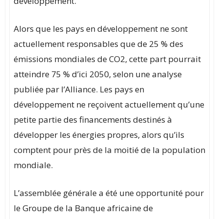
développement.
Alors que les pays en développement ne sont
actuellement responsables que de 25 % des
émissions mondiales de CO2, cette part pourrait
atteindre 75 % d’ici 2050, selon une analyse
publiée par l’Alliance. Les pays en
développement ne reçoivent actuellement qu’une
petite partie des financements destinés à
développer les énergies propres, alors qu’ils
comptent pour près de la moitié de la population
mondiale.
L’assemblée générale a été une opportunité pour
le Groupe de la Banque africaine de