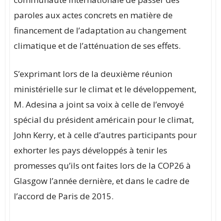
paroles aux actes concrets en matière de
financement de l’adaptation au changement
climatique et de l’atténuation de ses effets.
S’exprimant lors de la deuxième réunion
ministérielle sur le climat et le développement,
M. Adesina a joint sa voix à celle de l’envoyé
spécial du président américain pour le climat,
John Kerry, et à celle d’autres participants pour
exhorter les pays développés à tenir les
promesses qu’ils ont faites lors de la COP26 à
Glasgow l’année dernière, et dans le cadre de
l’accord de Paris de 2015.