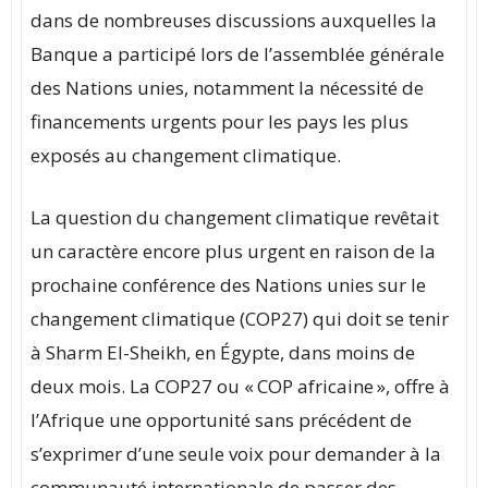
dans de nombreuses discussions auxquelles la
Banque a participé lors de l’assemblée générale
des Nations unies, notamment la nécessité de
financements urgents pour les pays les plus
exposés au changement climatique.
La question du changement climatique revêtait
un caractère encore plus urgent en raison de la
prochaine conférence des Nations unies sur le
changement climatique (COP27) qui doit se tenir
à Sharm El-Sheikh, en Égypte, dans moins de
deux mois. La COP27 ou « COP africaine », offre à
l’Afrique une opportunité sans précédent de
s’exprimer d’une seule voix pour demander à la
communauté internationale de passer des