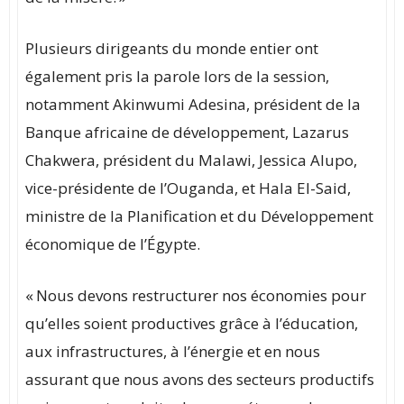
Plusieurs dirigeants du monde entier ont
également pris la parole lors de la session,
notamment Akinwumi Adesina, président de la
Banque africaine de développement, Lazarus
Chakwera, président du Malawi, Jessica Alupo,
vice-présidente de l’Ouganda, et Hala El-Said,
ministre de la Planification et du Développement
économique de l’Égypte.
« Nous devons restructurer nos économies pour
qu’elles soient productives grâce à l’éducation,
aux infrastructures, à l’énergie et en nous
assurant que nous avons des secteurs productifs