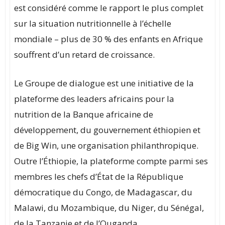
est considéré comme le rapport le plus complet
sur la situation nutritionnelle à l’échelle
mondiale – plus de 30 % des enfants en Afrique
souffrent d’un retard de croissance.
Le Groupe de dialogue est une initiative de la
plateforme des leaders africains pour la
nutrition de la Banque africaine de
développement, du gouvernement éthiopien et
de Big Win, une organisation philanthropique.
Outre l’Éthiopie, la plateforme compte parmi ses
membres les chefs d’État de la République
démocratique du Congo, de Madagascar, du
Malawi, du Mozambique, du Niger, du Sénégal,
de la Tanzanie et de l’Ouganda.