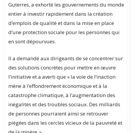
Guterres, a exhorté les gouvernements du monde
entier à investir rapidement dans la création
d’emplois de qualité et dans la mise en place
d’une protection sociale pour les personnes qui
en sont dépourvues.
Il a demandé aux dirigeants de se concentrer sur
des solutions concrètes pour mettre en œuvre
l’initiative et a averti que « la voie de l’inaction
mène à l’effondrement économique et à la
catastrophe climatique, à l’augmentation des
inégalités et des troubles sociaux. Des milliards
de personnes pourraient ainsi se retrouver
piégées dans les cercles vicieux de la pauvreté et
de la misère. »