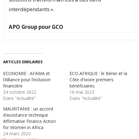
interdépendants ».
APO Group pour GCO
ARTICLES SIMILAIRES
ECONOMIE : AFAWA et
ECO AFRIQUE : le Bénin et la
l’Alliance pour l’inclusion
Côte d’Ivoire premiers
financière
bénéficiaires
24 octobre 2022
16 mai 2023
Dans "Actualité"
Dans "Actualité"
MAURITANIE : un accord
d’assistance technique
Affirmative Finance Action
for Women in Africa
24 mars 2023