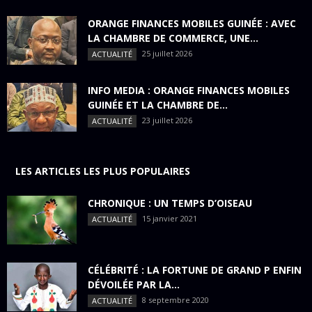
ORANGE FINANCES MOBILES GUINÉE : AVEC
LA CHAMBRE DE COMMERCE, UNE...
25 juillet 2026
ACTUALITÉ
INFO MEDIA : ORANGE FINANCES MOBILES
GUINÉE ET LA CHAMBRE DE...
23 juillet 2026
ACTUALITÉ
LES ARTICLES LES PLUS POPULAIRES
CHRONIQUE : UN TEMPS D’OISEAU
15 janvier 2021
ACTUALITÉ
CÉLÉBRITÉ : LA FORTUNE DE GRAND P ENFIN
DÉVOILÉE PAR LA...
8 septembre 2020
ACTUALITÉ