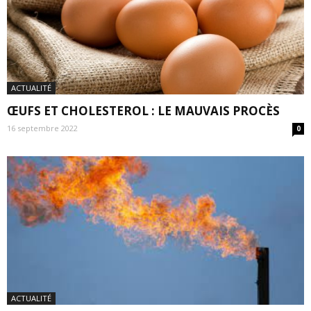
ACTUALITÉ
ŒUFS ET CHOLESTEROL : LE MAUVAIS PROCÈS
16 septembre 2022
0
ACTUALITÉ