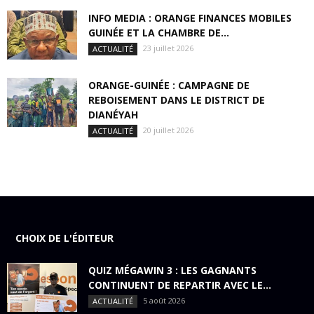
INFO MEDIA : ORANGE FINANCES MOBILES
GUINÉE ET LA CHAMBRE DE...
23 juillet 2026
ACTUALITÉ
ORANGE-GUINÉE : CAMPAGNE DE
REBOISEMENT DANS LE DISTRICT DE
DIANÉYAH
20 juillet 2026
ACTUALITÉ
CHOIX DE L'ÉDITEUR
QUIZ MÉGAWIN 3 : LES GAGNANTS
CONTINUENT DE REPARTIR AVEC LE...
5 août 2026
ACTUALITÉ