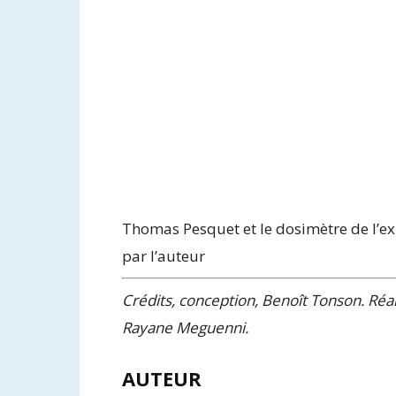
Thomas Pesquet et le dosimètre de l’ex
par l’auteur
Crédits, conception, Benoît Tonson. Réal
Rayane Meguenni.
AUTEUR