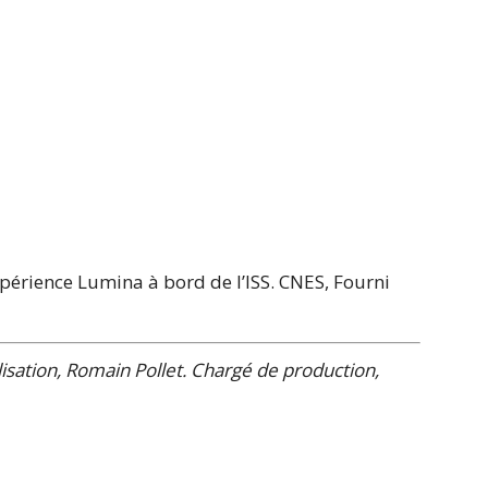
périence Lumina à bord de l’ISS.
CNES
,
Fourni
isation, Romain Pollet. Chargé de production,