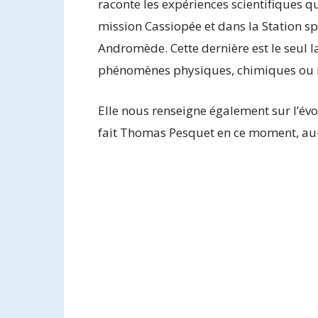
raconte les expériences scientifiques q
mission Cassiopée et dans la Station sp
Andromède. Cette dernière est le seul la
phénomènes physiques, chimiques ou b
Elle nous renseigne également sur l’évo
fait Thomas Pesquet en ce moment, au-