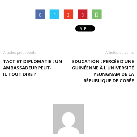
Articles précédents
Articles suivants
TACT ET DIPLOMATIE : UN
EDUCATION : PERCÉE D’UNE
AMBASSADEUR PEUT-
GUINÉENNE À L’UNIVERSITÉ
IL TOUT DIRE ?
YEUNGNAM DE LA
RÉPUBLIQUE DE CORÉE