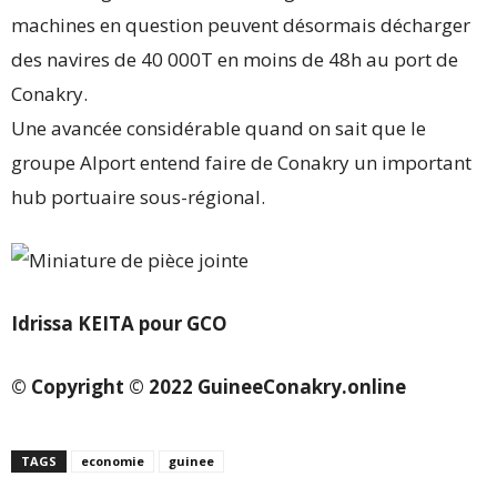
machines en question peuvent désormais décharger
des navires de 40 000T en moins de 48h au port de
Conakry.
Une avancée considérable quand on sait que le
groupe Alport entend faire de Conakry un important
hub portuaire sous-régional.
Idrissa KEITA pour GCO
© Copyright © 2022 GuineeConakry.online
TAGS
economie
guinee