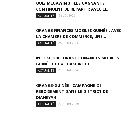
QUIZ MÉGAWIN 3 : LES GAGNANTS
CONTINUENT DE REPARTIR AVEC LE...
5 août 2026
ACTUALITÉ
ORANGE FINANCES MOBILES GUINÉE : AVEC
LA CHAMBRE DE COMMERCE, UNE...
25 juillet 2026
ACTUALITÉ
INFO MEDIA : ORANGE FINANCES MOBILES
GUINÉE ET LA CHAMBRE DE...
23 juillet 2026
ACTUALITÉ
ORANGE-GUINÉE : CAMPAGNE DE
REBOISEMENT DANS LE DISTRICT DE
DIANÉYAH
20 juillet 2026
ACTUALITÉ