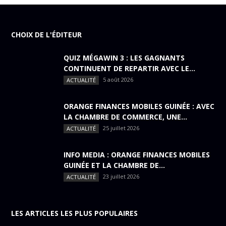
CHOIX DE L'ÉDITEUR
QUIZ MÉGAWIN 3 : LES GAGNANTS
CONTINUENT DE REPARTIR AVEC LE...
5 août 2026
ACTUALITÉ
ORANGE FINANCES MOBILES GUINÉE : AVEC
LA CHAMBRE DE COMMERCE, UNE...
25 juillet 2026
ACTUALITÉ
INFO MEDIA : ORANGE FINANCES MOBILES
GUINÉE ET LA CHAMBRE DE...
23 juillet 2026
ACTUALITÉ
LES ARTICLES LES PLUS POPULAIRES