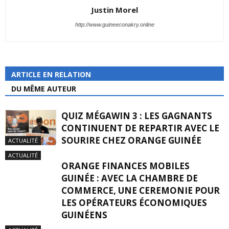
Justin Morel
http://www.guineeconakry.online
ARTICLE EN RELATION
DU MÊME AUTEUR
QUIZ MÉGAWIN 3 : LES GAGNANTS
CONTINUENT DE REPARTIR AVEC LE
SOURIRE CHEZ ORANGE GUINÉE
ACTUALITÉ
ACTUALITÉ
ORANGE FINANCES MOBILES
GUINÉE : AVEC LA CHAMBRE DE
COMMERCE, UNE CEREMONIE POUR
LES OPÉRATEURS ÉCONOMIQUES
GUINÉENS