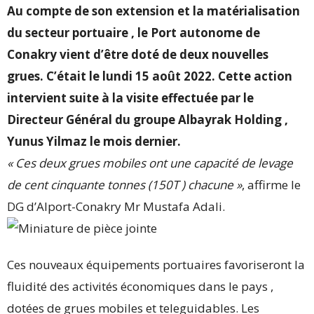
Au compte de son extension et la matérialisation
du secteur portuaire , le Port autonome de
Conakry vient d’être doté de deux nouvelles
grues. C’était le lundi 15 août 2022. Cette action
intervient suite à la visite effectuée par le
Directeur Général du groupe Albayrak Holding ,
Yunus Yilmaz le mois dernier.
« Ces deux grues mobiles ont une capacité de levage
de cent cinquante tonnes (150T ) chacune »
, affirme le
DG d’Alport-Conakry Mr Mustafa Adali.
Ces nouveaux équipements portuaires favoriseront la
fluidité des activités économiques dans le pays ,
dotées de grues mobiles et teleguidables. Les