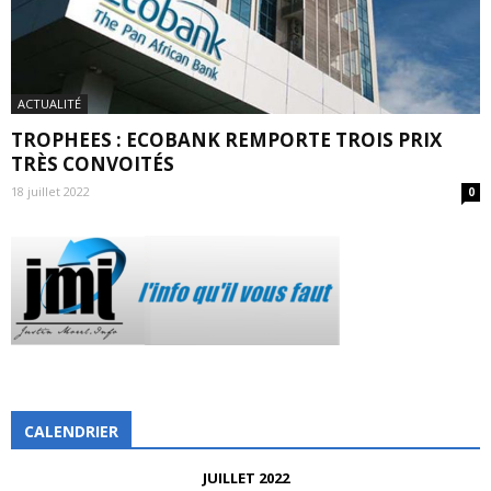
ACTUALITÉ
TROPHEES : ECOBANK REMPORTE TROIS PRIX
TRÈS CONVOITÉS
18 juillet 2022
0
CALENDRIER
JUILLET 2022