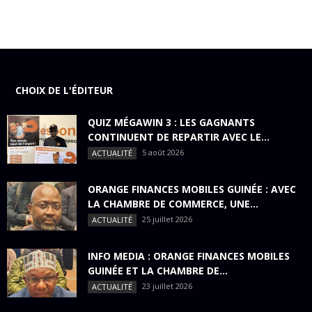
CHOIX DE L'ÉDITEUR
QUIZ MÉGAWIN 3 : LES GAGNANTS
CONTINUENT DE REPARTIR AVEC LE...
5 août 2026
ACTUALITÉ
ORANGE FINANCES MOBILES GUINÉE : AVEC
LA CHAMBRE DE COMMERCE, UNE...
25 juillet 2026
ACTUALITÉ
INFO MEDIA : ORANGE FINANCES MOBILES
GUINÉE ET LA CHAMBRE DE...
23 juillet 2026
ACTUALITÉ