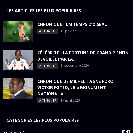
LES ARTICLES LES PLUS POPULAIRES
CHRONIQUE : UN TEMPS D’OISEAU
15 janvier 2021
ACTUALITÉ
CÉLÉBRITÉ : LA FORTUNE DE GRAND P ENFIN
DÉVOILÉE PAR LA...
8 septembre 2020
ACTUALITÉ
CHRONIQUE DE MICHEL TAGNE FOKO :
VICTOR FOTSO, LE « MONUMENT
NATIONAL »
17 avril 2020
ACTUALITÉ
CATÉGORIES LES PLUS POPULAIRES
3148