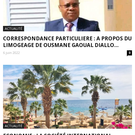
ACTUALITÉ
CORRESPONDANCE PARTICULIERE : A PROPOS DU
LIMOGEAGE DE OUSMANE GAOUAL DIALLO...
6 juin 2022
0
ACTUALITÉ