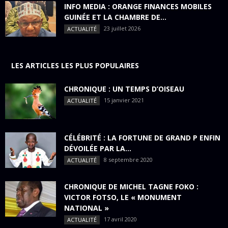
INFO MEDIA : ORANGE FINANCES MOBILES
GUINÉE ET LA CHAMBRE DE...
23 juillet 2026
ACTUALITÉ
LES ARTICLES LES PLUS POPULAIRES
CHRONIQUE : UN TEMPS D’OISEAU
15 janvier 2021
ACTUALITÉ
CÉLÉBRITÉ : LA FORTUNE DE GRAND P ENFIN
DÉVOILÉE PAR LA...
8 septembre 2020
ACTUALITÉ
CHRONIQUE DE MICHEL TAGNE FOKO :
VICTOR FOTSO, LE « MONUMENT
NATIONAL »
17 avril 2020
ACTUALITÉ