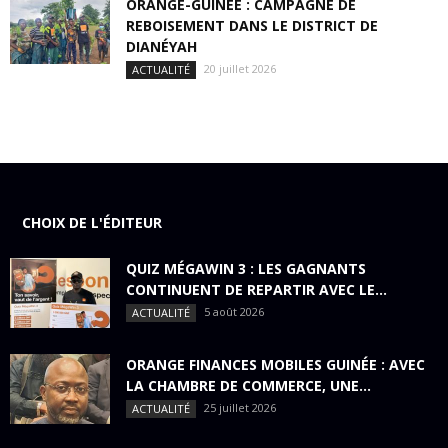
ORANGE-GUINÉE : CAMPAGNE DE
REBOISEMENT DANS LE DISTRICT DE
DIANÉYAH
20 juillet 2026
ACTUALITÉ
CHOIX DE L'ÉDITEUR
QUIZ MÉGAWIN 3 : LES GAGNANTS
CONTINUENT DE REPARTIR AVEC LE...
5 août 2026
ACTUALITÉ
ORANGE FINANCES MOBILES GUINÉE : AVEC
LA CHAMBRE DE COMMERCE, UNE...
25 juillet 2026
ACTUALITÉ