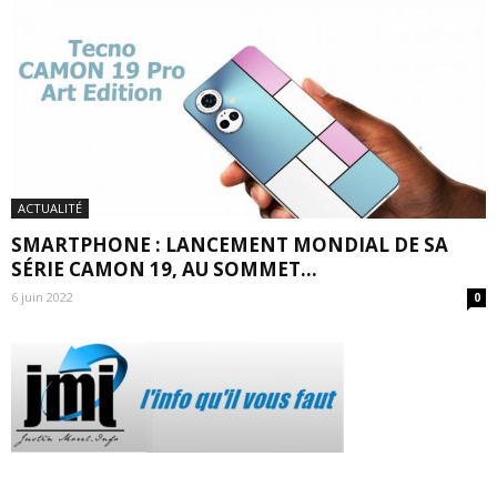
ACTUALITÉ
SMARTPHONE : LANCEMENT MONDIAL DE SA
SÉRIE CAMON 19, AU SOMMET...
6 juin 2022
0