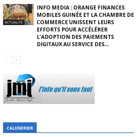
INFO MEDIA : ORANGE FINANCES
MOBILES GUINÉE ET LA CHAMBRE DE
COMMERCE UNISSENT LEURS
ACTUALITÉ
EFFORTS POUR ACCÉLÉRER
L’ADOPTION DES PAIEMENTS
DIGITAUX AU SERVICE DES...
CALENDRIER