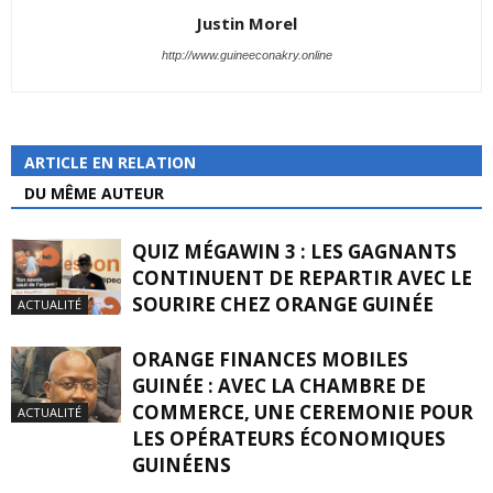
Justin Morel
http://www.guineeconakry.online
ARTICLE EN RELATION
DU MÊME AUTEUR
QUIZ MÉGAWIN 3 : LES GAGNANTS
CONTINUENT DE REPARTIR AVEC LE
SOURIRE CHEZ ORANGE GUINÉE
ACTUALITÉ
ORANGE FINANCES MOBILES
GUINÉE : AVEC LA CHAMBRE DE
COMMERCE, UNE CEREMONIE POUR
ACTUALITÉ
LES OPÉRATEURS ÉCONOMIQUES
GUINÉENS