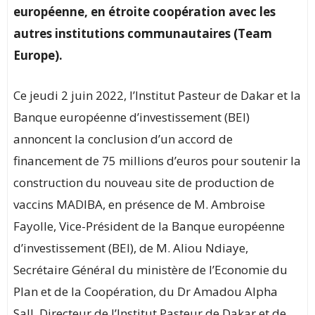
européenne, en étroite coopération avec les
autres institutions communautaires (Team
Europe).
Ce jeudi 2 juin 2022, l’Institut Pasteur de Dakar et la
Banque européenne d’investissement (BEI)
annoncent la conclusion d’un accord de
financement de 75 millions d’euros pour soutenir la
construction du nouveau site de production de
vaccins MADIBA, en présence de M. Ambroise
Fayolle, Vice-Président de la Banque européenne
d’investissement (BEI), de M. Aliou Ndiaye,
Secrétaire Général du ministère de l’Economie du
Plan et de la Coopération, du Dr Amadou Alpha
Sall, Directeur de l’Institut Pasteur de Dakar et de