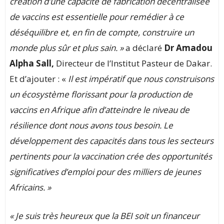
création d’une capacité de fabrication décentralisée
de vaccins est essentielle pour remédier à ce
déséquilibre et, en fin de compte, construire un
monde plus sûr et plus sain. »
a déclaré
Dr Amadou
Alpha Sall,
Directeur de l’Institut Pasteur de Dakar.
Et d’ajouter : «
Il est impératif que nous construisons
un écosystème florissant pour la production de
vaccins en Afrique afin d’atteindre le niveau de
résilience dont nous avons tous besoin. Le
développement des capacités dans tous les secteurs
pertinents pour la vaccination crée des opportunités
significatives d’emploi pour des milliers de jeunes
Africains. »
« Je suis très heureux que la BEI soit un financeur