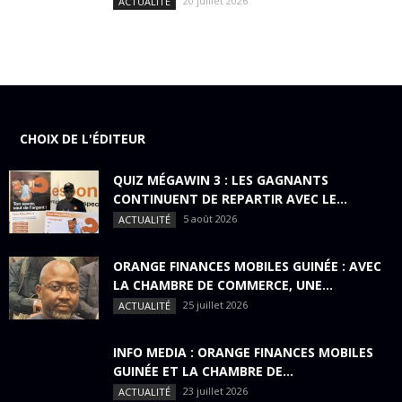
20 juillet 2026
ACTUALITÉ
CHOIX DE L'ÉDITEUR
QUIZ MÉGAWIN 3 : LES GAGNANTS
CONTINUENT DE REPARTIR AVEC LE...
5 août 2026
ACTUALITÉ
ORANGE FINANCES MOBILES GUINÉE : AVEC
LA CHAMBRE DE COMMERCE, UNE...
25 juillet 2026
ACTUALITÉ
INFO MEDIA : ORANGE FINANCES MOBILES
GUINÉE ET LA CHAMBRE DE...
23 juillet 2026
ACTUALITÉ