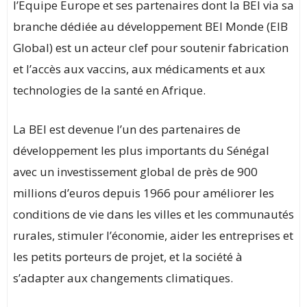
l’Equipe Europe et ses partenaires dont la BEI via sa
branche dédiée au développement BEI Monde (EIB
Global) est un acteur clef pour soutenir fabrication
et l’accès aux vaccins, aux médicaments et aux
technologies de la santé en Afrique.
La BEI est devenue l’un des partenaires de
développement les plus importants du Sénégal
avec un investissement global de près de 900
millions d’euros depuis 1966 pour améliorer les
conditions de vie dans les villes et les communautés
rurales, stimuler l’économie, aider les entreprises et
les petits porteurs de projet, et la société à
s’adapter aux changements climatiques.