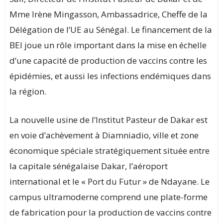
Mme Irène Mingasson, Ambassadrice, Cheffe de la
Délégation de l’UE au Sénégal. Le financement de la
BEI joue un rôle important dans la mise en échelle
d’une capacité de production de vaccins contre les
épidémies, et aussi les infections endémiques dans
la région.
La nouvelle usine de l’Institut Pasteur de Dakar est
en voie d’achèvement à Diamniadio, ville et zone
économique spéciale stratégiquement située entre
la capitale sénégalaise Dakar, l’aéroport
international et le « Port du Futur » de Ndayane. Le
campus ultramoderne comprend une plate-forme
de fabrication pour la production de vaccins contre