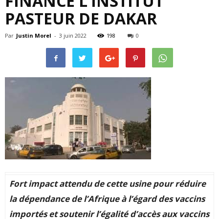
FINANCE L’INSTITUT
PASTEUR DE DAKAR
Par
Justin Morel
-
3 juin 2022
198
0
Fort impact attendu de cette usine pour réduire
la dépendance de l’Afrique à l’égard des vaccins
importés et soutenir l’égalité d’accès aux vaccins