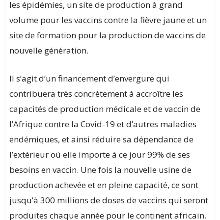
les épidémies, un site de production à grand
volume pour les vaccins contre la fièvre jaune et un
site de formation pour la production de vaccins de
nouvelle génération.
Il s’agit d’un financement d’envergure qui
contribuera très concrètement à accroître les
capacités de production médicale et de vaccin de
l’Afrique contre la Covid-19 et d’autres maladies
endémiques, et ainsi réduire sa dépendance de
l’extérieur où elle importe à ce jour 99% de ses
besoins en vaccin. Une fois la nouvelle usine de
production achevée et en pleine capacité, ce sont
jusqu’à 300 millions de doses de vaccins qui seront
produites chaque année pour le continent africain.