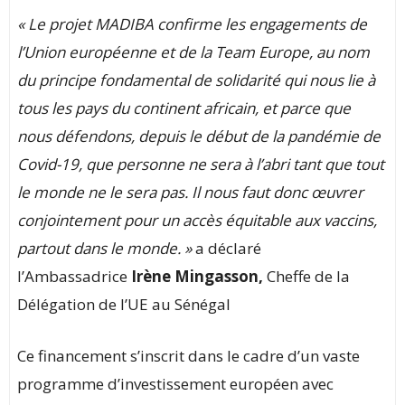
« Le projet MADIBA confirme les engagements de
l’Union européenne et de la Team Europe, au nom
du principe fondamental de solidarité qui nous lie à
tous les pays du continent africain, et parce que
nous défendons, depuis le début de la pandémie de
Covid-19, que personne ne sera à l’abri tant que tout
le monde ne le sera pas. Il nous faut donc œuvrer
conjointement pour un accès équitable aux vaccins,
partout dans le monde. »
a déclaré
l’Ambassadrice
Irène Mingasson
,
Cheffe de la
Délégation de l’UE au Sénégal
Ce financement s’inscrit dans le cadre d’un vaste
programme d’investissement européen avec