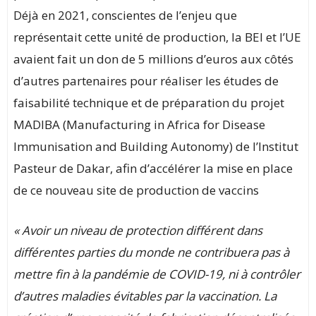
Déjà en 2021, conscientes de l’enjeu que
représentait cette unité de production, la BEI et l’UE
avaient fait un don de 5 millions d’euros aux côtés
d’autres partenaires pour réaliser les études de
faisabilité technique et de préparation du projet
MADIBA (Manufacturing in Africa for Disease
Immunisation and Building Autonomy) de l’Institut
Pasteur de Dakar, afin d’accélérer la mise en place
de ce nouveau site de production de vaccins
« Avoir un niveau de protection différent dans
différentes parties du monde ne contribuera pas à
mettre fin à la pandémie de COVID-19, ni à contrôler
d’autres maladies évitables par la vaccination. La