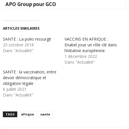
APO Group pour GCO
ARTICLES SIMILAIRES
SANTE : La polio ressurgit
VACCINS EN AFRIQUE :
25 octobre 2018
Enabel joue un rôle clé dans
Dans "Actualité"
l’initiative européenne
1 décembre 2022
Dans "Actualité"
SANTE : la vaccination, entre
devoir démocratique et
obligation légale
6 juillet 2021
Dans "Actualité"
TAGS
afrique
sante