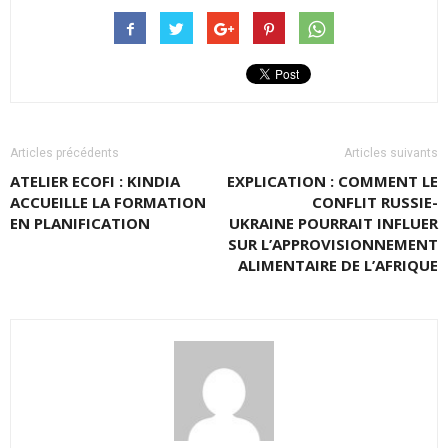
Articles précédents
Articles suivants
ATELIER ECOFI : KINDIA
EXPLICATION : COMMENT LE
ACCUEILLE LA FORMATION
CONFLIT RUSSIE-
EN PLANIFICATION
UKRAINE POURRAIT INFLUER
SUR L’APPROVISIONNEMENT
ALIMENTAIRE DE L’AFRIQUE