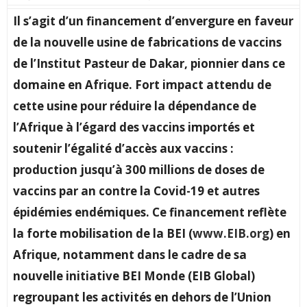
Il s’agit d’un financement d’envergure en faveur
de la nouvelle usine de fabrications de vaccins
de l’Institut Pasteur de Dakar, pionnier dans ce
domaine en Afrique. Fort impact attendu de
cette usine pour réduire la dépendance de
l’Afrique à l’égard des vaccins importés et
soutenir l’égalité d’accès aux vaccins :
production jusqu’à 300 millions de doses de
vaccins par an contre la Covid-19 et autres
épidémies endémiques. Ce financement reflète
la forte mobilisation de la BEI (
www.EIB.org
) en
Afrique, notamment dans le cadre de sa
nouvelle initiative BEI Monde (EIB Global)
regroupant les activités en dehors de l’Union