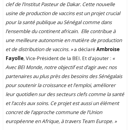
clef de l’Institut Pasteur de Dakar. Cette nouvelle
usine de production de vaccins est un projet crucial
pour la santé publique au Sénégal comme dans
l’ensemble du continent africain. Elle contribue à
une meilleure autonomie en matière de production
et de distribution de vaccins. »
a déclaré
Ambroise
Fayolle
, Vice-Président de la BEI
.
Et d’ajouter :
«
Avec BEI Monde, notre objectif est d’agir avec nos
partenaires au plus près des besoins des Sénégalais
pour soutenir la croissance et l’emploi, améliorer
leur quotidien sur des secteurs clefs comme la santé
et l’accès aux soins. Ce projet est aussi un élément
concret de l’approche commune de l’Union
européenne en Afrique, à travers Team Europe. »