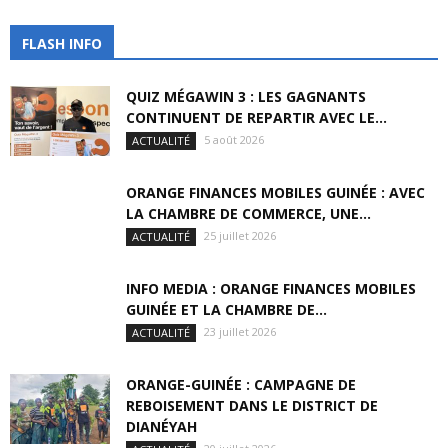
FLASH INFO
QUIZ MÉGAWIN 3 : LES GAGNANTS
CONTINUENT DE REPARTIR AVEC LE...
5 août 2026
ACTUALITÉ
ORANGE FINANCES MOBILES GUINÉE : AVEC
LA CHAMBRE DE COMMERCE, UNE...
25 juillet 2026
ACTUALITÉ
INFO MEDIA : ORANGE FINANCES MOBILES
GUINÉE ET LA CHAMBRE DE...
23 juillet 2026
ACTUALITÉ
ORANGE-GUINÉE : CAMPAGNE DE
REBOISEMENT DANS LE DISTRICT DE
DIANÉYAH