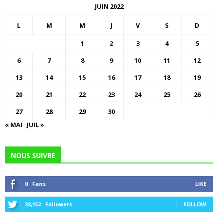
JUIN 2022
L
M
M
J
V
S
D
1
2
3
4
5
6
7
8
9
10
11
12
13
14
15
16
17
18
19
20
21
22
23
24
25
26
27
28
29
30
« MAI
JUIL »
NOUS SUIVRE
0
Fans
LIKE
38,152
Followers
FOLLOW