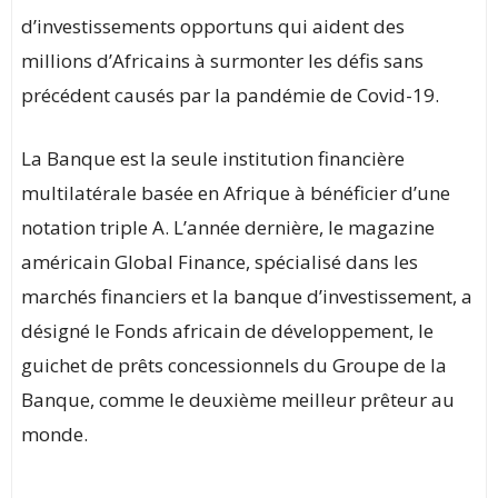
d’investissements opportuns qui aident des
millions d’Africains à surmonter les défis sans
précédent causés par la pandémie de Covid-19.
La Banque est la seule institution financière
multilatérale basée en Afrique à bénéficier d’une
notation triple A. L’année dernière, le magazine
américain Global Finance, spécialisé dans les
marchés financiers et la banque d’investissement, a
désigné le Fonds africain de développement, le
guichet de prêts concessionnels du Groupe de la
Banque, comme le deuxième meilleur prêteur au
monde.