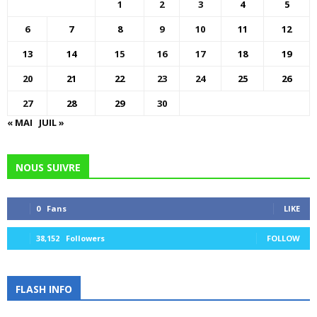
1
2
3
4
5
6
7
8
9
10
11
12
13
14
15
16
17
18
19
20
21
22
23
24
25
26
27
28
29
30
« MAI
JUIL »
NOUS SUIVRE
0
Fans
LIKE
38,152
Followers
FOLLOW
FLASH INFO