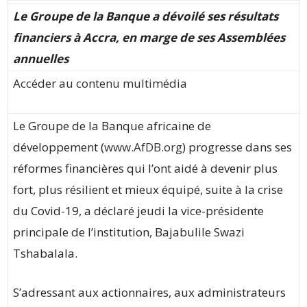
Le Groupe de la Banque a dévoilé ses résultats
financiers à Accra, en marge de ses Assemblées
annuelles
Accéder au contenu multimédia
Le Groupe de la Banque africaine de
développement (
www.AfDB.org
) progresse dans ses
réformes financières qui l’ont aidé à devenir plus
fort, plus résilient et mieux équipé, suite à la crise
du Covid-19, a déclaré jeudi la vice-présidente
principale de l’institution, Bajabulile Swazi
Tshabalala.
S’adressant aux actionnaires, aux administrateurs