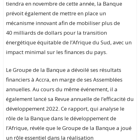
tiendra en novembre de cette année, la Banque
prévoit également de mettre en place un
mécanisme innovant afin de mobiliser plus de
40 milliards de dollars pour la transition
énergétique équitable de l’Afrique du Sud, avec un
impact minimal sur les finances du pays.
Le Groupe de la Banque a dévoilé ses résultats
financiers à Accra, en marge de ses Assemblées
annuelles. Au cours du même événement, il a
également lancé sa Revue annuelle de l’efficacité du
développement 2022. Ce rapport, qui analyse le
rôle de la Banque dans le développement de
l’Afrique, révèle que le Groupe de la Banque a joué
un rôle essentiel dans la réalisation