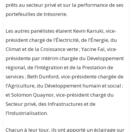
prêts au secteur privé et sur la performance de ses
portefeuilles de trésorerie.
Les autres panélistes étaient Kevin Kariuki, vice-
président chargé de l’Électricité, de l’Énergie, du
Climat et de la Croissance verte ; Yacine Fal, vice-
présidente par intérim chargée du Développement
régional, de l’Intégration et de la Prestation de
services ; Beth Dunford, vice-présidente chargée de
l’Agriculture, du Développement humain et social ;
et Solomon Quaynor, vice-président chargé du
Secteur privé, des Infrastructures et de
l’Industrialisation.
Chacun à leur tour, ils ont apporté un éclairage sur