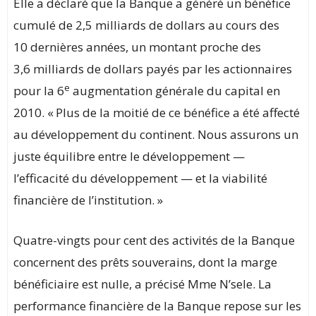
Elle a déclaré que la Banque a généré un bénéfice
cumulé de 2,5 milliards de dollars au cours des
10 dernières années, un montant proche des
3,6 milliards de dollars payés par les actionnaires
e
pour la 6
augmentation générale du capital en
2010. « Plus de la moitié de ce bénéfice a été affecté
au développement du continent. Nous assurons un
juste équilibre entre le développement —
l’efficacité du développement — et la viabilité
financière de l’institution. »
Quatre-vingts pour cent des activités de la Banque
concernent des prêts souverains, dont la marge
bénéficiaire est nulle, a précisé Mme N’sele. La
performance financière de la Banque repose sur les