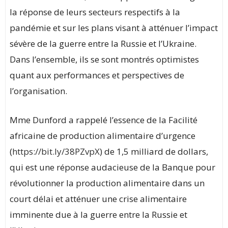
la réponse de leurs secteurs respectifs à la
pandémie et sur les plans visant à atténuer l’impact
sévère de la guerre entre la Russie et l’Ukraine.
Dans l’ensemble, ils se sont montrés optimistes
quant aux performances et perspectives de
l’organisation.
Mme Dunford a rappelé l’essence de la Facilité
africaine de production alimentaire d’urgence
(
https://bit.ly/38PZvpX
) de 1,5 milliard de dollars,
qui est une réponse audacieuse de la Banque pour
révolutionner la production alimentaire dans un
court délai et atténuer une crise alimentaire
imminente due à la guerre entre la Russie et