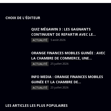
CHOIX DE L'ÉDITEUR
QUIZ MÉGAWIN 3 : LES GAGNANTS
CONTINUENT DE REPARTIR AVEC LE...
5 août 2026
ACTUALITÉ
ORANGE FINANCES MOBILES GUINÉE : AVEC
LA CHAMBRE DE COMMERCE, UNE...
25 juillet 2026
ACTUALITÉ
INFO MEDIA : ORANGE FINANCES MOBILES
GUINÉE ET LA CHAMBRE DE...
23 juillet 2026
ACTUALITÉ
LES ARTICLES LES PLUS POPULAIRES