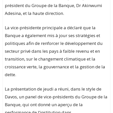
président du Groupe de la Banque, Dr Akinwumi
Adesina, et la haute direction.
La vice-présidente principale a déclaré que la
Banque a également mis à jour ses stratégies et
politiques afin de renforcer le développement du
secteur privé dans les pays à faible revenu et en
transition, sur le changement climatique et la
croissance verte, la gouvernance et la gestion de la
dette.
La présentation de jeudi a réuni, dans le style de
Davos, un panel de vice-présidents du Groupe de la
Banque, qui ont donné un aperçu de la
performance de l’institution dans