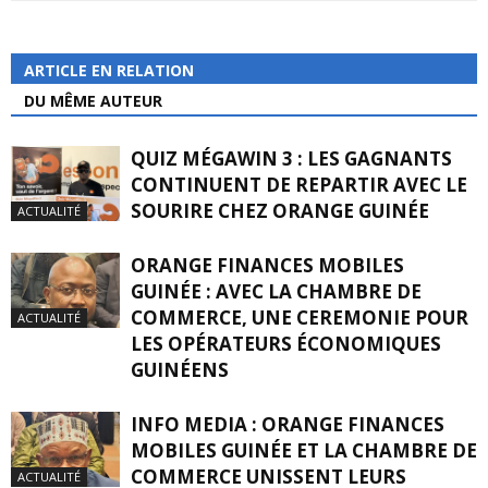
ARTICLE EN RELATION
DU MÊME AUTEUR
QUIZ MÉGAWIN 3 : LES GAGNANTS
CONTINUENT DE REPARTIR AVEC LE
SOURIRE CHEZ ORANGE GUINÉE
ACTUALITÉ
ORANGE FINANCES MOBILES
GUINÉE : AVEC LA CHAMBRE DE
COMMERCE, UNE CEREMONIE POUR
ACTUALITÉ
LES OPÉRATEURS ÉCONOMIQUES
GUINÉENS
INFO MEDIA : ORANGE FINANCES
MOBILES GUINÉE ET LA CHAMBRE DE
COMMERCE UNISSENT LEURS
ACTUALITÉ