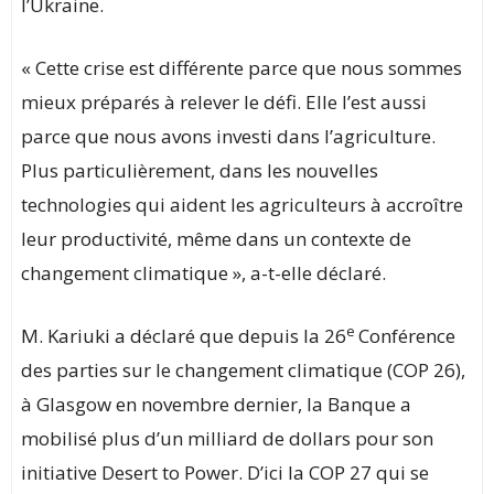
l’Ukraine.
« Cette crise est différente parce que nous sommes
mieux préparés à relever le défi. Elle l’est aussi
parce que nous avons investi dans l’agriculture.
Plus particulièrement, dans les nouvelles
technologies qui aident les agriculteurs à accroître
leur productivité, même dans un contexte de
changement climatique », a-t-elle déclaré.
e
M. Kariuki a déclaré que depuis la 26
Conférence
des parties sur le changement climatique (COP 26),
à Glasgow en novembre dernier, la Banque a
mobilisé plus d’un milliard de dollars pour son
initiative Desert to Power. D’ici la COP 27 qui se