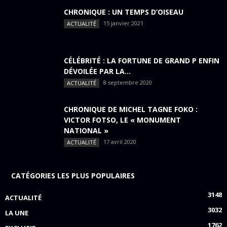
CHRONIQUE : UN TEMPS D’OISEAU
15 janvier 2021
ACTUALITÉ
CÉLÉBRITÉ : LA FORTUNE DE GRAND P ENFIN
DÉVOILÉE PAR LA...
8 septembre 2020
ACTUALITÉ
CHRONIQUE DE MICHEL TAGNE FOKO :
VICTOR FOTSO, LE « MONUMENT
NATIONAL »
17 avril 2020
ACTUALITÉ
CATÉGORIES LES PLUS POPULAIRES
3148
ACTUALITÉ
3032
LA UNE
1762