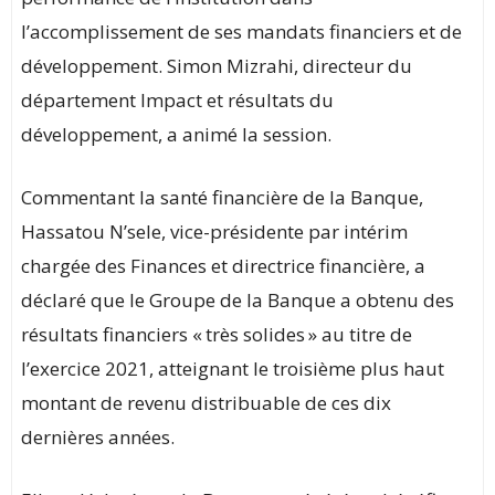
l’accomplissement de ses mandats financiers et de
développement. Simon Mizrahi, directeur du
département Impact et résultats du
développement, a animé la session.
Commentant la santé financière de la Banque,
Hassatou N’sele, vice-présidente par intérim
chargée des Finances et directrice financière, a
déclaré que le Groupe de la Banque a obtenu des
résultats financiers « très solides » au titre de
l’exercice 2021, atteignant le troisième plus haut
montant de revenu distribuable de ces dix
dernières années.