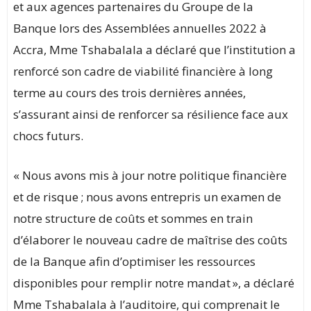
et aux agences partenaires du Groupe de la
Banque lors des Assemblées annuelles 2022 à
Accra, Mme Tshabalala a déclaré que l’institution a
renforcé son cadre de viabilité financière à long
terme au cours des trois dernières années,
s’assurant ainsi de renforcer sa résilience face aux
chocs futurs.
« Nous avons mis à jour notre politique financière
et de risque ; nous avons entrepris un examen de
notre structure de coûts et sommes en train
d’élaborer le nouveau cadre de maîtrise des coûts
de la Banque afin d’optimiser les ressources
disponibles pour remplir notre mandat », a déclaré
Mme Tshabalala à l’auditoire, qui comprenait le