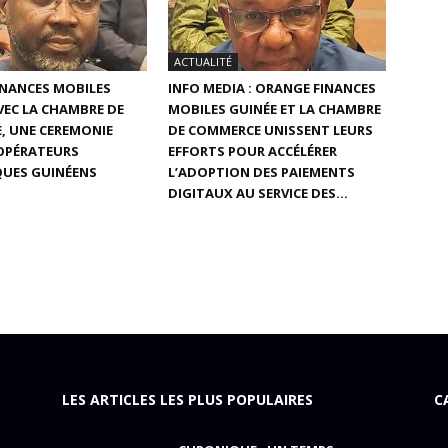
ACTUALITÉ
INANCES MOBILES
INFO MEDIA : ORANGE FINANCES
AVEC LA CHAMBRE DE
MOBILES GUINÉE ET LA CHAMBRE
, UNE CEREMONIE
DE COMMERCE UNISSENT LEURS
 OPÉRATEURS
EFFORTS POUR ACCÉLÉRER
UES GUINÉENS
L’ADOPTION DES PAIEMENTS
DIGITAUX AU SERVICE DES...
LES ARTICLES LES PLUS POPULAIRES
C