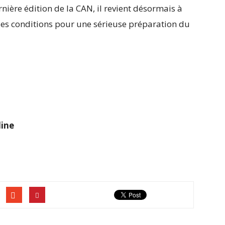
ière édition de la CAN, il revient désormais à
 les conditions pour une sérieuse préparation du
ine