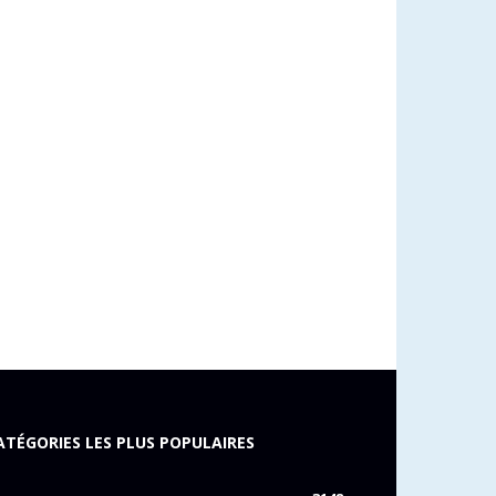
ATÉGORIES LES PLUS POPULAIRES