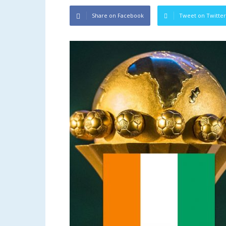
Share on Facebook
Tweet on Twitter