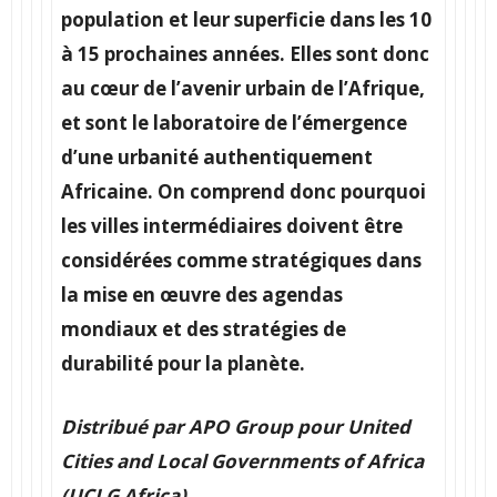
population et leur superficie dans les 10
à 15 prochaines années. Elles sont donc
au cœur de l’avenir urbain de l’Afrique,
et sont le laboratoire de l’émergence
d’une urbanité authentiquement
Africaine. On comprend donc pourquoi
les villes intermédiaires doivent être
considérées comme stratégiques dans
la mise en œuvre des agendas
mondiaux et des stratégies de
durabilité pour la planète.
Distribué par APO Group pour United
Cities and Local Governments of Africa
(UCLG Africa).