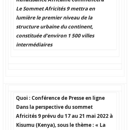
Le Sommet Africités 9 mettra en
lumière le premier niveau de la
structure urbaine du continent,
constituée d’environ 1 500 villes
intermédiaires
Quoi :
Conférence de Presse en ligne
Dans la perspective du sommet
Africités 9 prévu du 17 au 21 mai 2022 à
Kisumu (Kenya), sous le thème : «
La