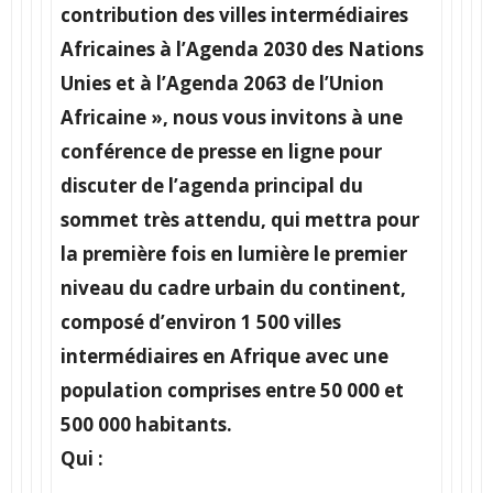
contribution des villes intermédiaires
Africaines à l’Agenda 2030 des Nations
Unies et à l’Agenda 2063 de l’Union
Africaine
», nous vous invitons à une
conférence de presse en ligne pour
discuter de l’agenda principal du
sommet très attendu, qui mettra pour
la première fois en lumière le premier
niveau du cadre urbain du continent,
composé d’environ 1 500 villes
intermédiaires en Afrique avec une
population comprises entre 50 000 et
500 000 habitants.
Qui :