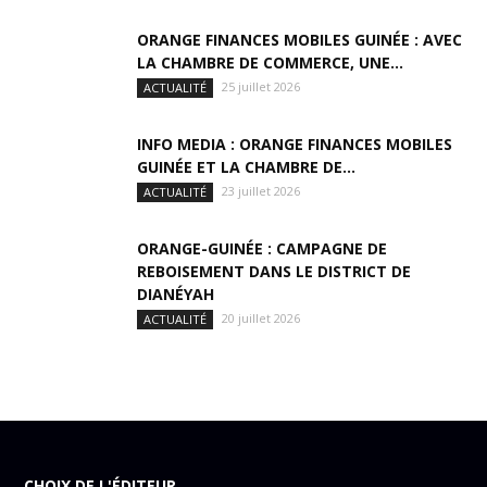
ORANGE FINANCES MOBILES GUINÉE : AVEC
LA CHAMBRE DE COMMERCE, UNE...
25 juillet 2026
ACTUALITÉ
INFO MEDIA : ORANGE FINANCES MOBILES
GUINÉE ET LA CHAMBRE DE...
23 juillet 2026
ACTUALITÉ
ORANGE-GUINÉE : CAMPAGNE DE
REBOISEMENT DANS LE DISTRICT DE
DIANÉYAH
20 juillet 2026
ACTUALITÉ
CHOIX DE L'ÉDITEUR