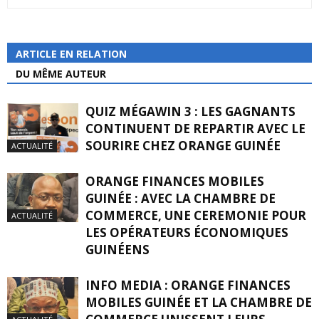
ARTICLE EN RELATION
DU MÊME AUTEUR
QUIZ MÉGAWIN 3 : LES GAGNANTS
CONTINUENT DE REPARTIR AVEC LE
SOURIRE CHEZ ORANGE GUINÉE
ACTUALITÉ
ORANGE FINANCES MOBILES
GUINÉE : AVEC LA CHAMBRE DE
COMMERCE, UNE CEREMONIE POUR
ACTUALITÉ
LES OPÉRATEURS ÉCONOMIQUES
GUINÉENS
INFO MEDIA : ORANGE FINANCES
MOBILES GUINÉE ET LA CHAMBRE DE