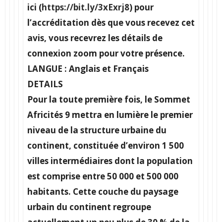
ici (
https://bit.ly/3xExrj8
) pour
l’accréditation dès que vous recevez cet
avis, vous recevrez les détails de
connexion zoom pour votre présence.
LANGUE :
Anglais et Français
DETAILS
Pour la toute première fois, le Sommet
Africités 9 mettra en lumière le premier
niveau de la structure urbaine du
continent, constituée d’environ 1 500
villes intermédiaires dont la population
est comprise entre 50 000 et 500 000
habitants. Cette couche du paysage
urbain du continent regroupe