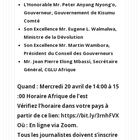
L’Honorable Mr. Peter Anyang Nyong’o,
Gouverneur, Gouvernement de Kisumu
Comté
Son Excellence Mr. Eugene L. Walmalwa,
Ministre de la Dévolution
Son Excellence Mr. Martin Wambora,
Président du Conseil des Gouverneurs
Mr. Jean Pierre Elong Mbassi, Secrétaire
Général, CGLU Afrique
Quand :
Mercredi 20 avril de 14:00 à 15
:00 Horaire Afrique de l’est
Vérifiez l’horaire dans votre pays à
partir de ce lien:
https://bit.ly/3rnhFVX
Où :
En ligne via Zoom.
Tous les journalistes doivent s’inscrire