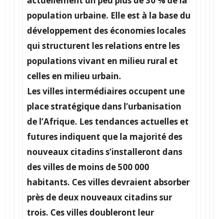
actuellement un peu plus de 30 % de la
population urbaine. Elle est à la base du
développement des économies locales
qui structurent les relations entre les
populations vivant en milieu rural et
celles en milieu urbain.
Les villes intermédiaires occupent une
place stratégique dans l’urbanisation
de l’Afrique. Les tendances actuelles et
futures indiquent que la majorité des
nouveaux citadins s’installeront dans
des villes de moins de 500 000
habitants. Ces villes devraient absorber
près de deux nouveaux citadins sur
trois. Ces villes doubleront leur