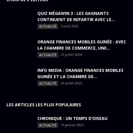
QUIZ MÉGAWIN 3 : LES GAGNANTS
CONTINUENT DE REPARTIR AVEC LE...
5 août 2026
ACTUALITÉ
ORANGE FINANCES MOBILES GUINÉE : AVEC
LA CHAMBRE DE COMMERCE, UNE...
25 juillet 2026
ACTUALITÉ
INFO MEDIA : ORANGE FINANCES MOBILES
GUINÉE ET LA CHAMBRE DE...
23 juillet 2026
ACTUALITÉ
LES ARTICLES LES PLUS POPULAIRES
CHRONIQUE : UN TEMPS D’OISEAU
15 janvier 2021
ACTUALITÉ